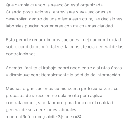
Qué cambia cuando la selección está organizada
Cuando postulaciones, entrevistas y evaluaciones se
desarrollan dentro de una misma estructura, las decisiones
laborales pueden sostenerse con mucha más claridad.
Esto permite reducir improvisaciones, mejorar continuidad
sobre candidatos y fortalecer la consistencia general de las
contrataciones.
Además, facilita el trabajo coordinado entre distintas áreas
y disminuye considerablemente la pérdida de información.
Muchas organizaciones comienzan a profesionalizar sus
procesos de selección no solamente para agilizar
contrataciones, sino también para fortalecer la calidad
general de sus decisiones laborales.
:contentReference[oaicite:3]{index=3}