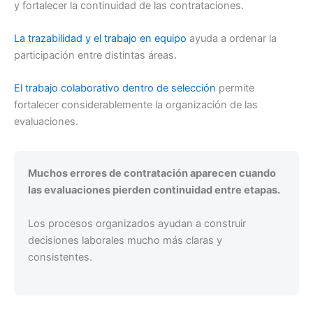
y fortalecer la continuidad de las contrataciones.
La trazabilidad y el trabajo en equipo
ayuda a ordenar la
participación entre distintas áreas.
El trabajo colaborativo dentro de selección
permite
fortalecer considerablemente la organización de las
evaluaciones.
Muchos errores de contratación aparecen cuando
las evaluaciones pierden continuidad entre etapas.
Los procesos organizados ayudan a construir
decisiones laborales mucho más claras y
consistentes.