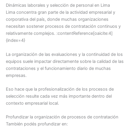
Dinámicas laborales y selección de personal en Lima
Lima concentra gran parte de la actividad empresarial y
corporativa del país, donde muchas organizaciones
necesitan sostener procesos de contratación continuos y
relativamente complejos. :contentReference[oaicite:4]
{index=4}
La organización de las evaluaciones y la continuidad de los
equipos suele impactar directamente sobre la calidad de las
contrataciones y el funcionamiento diario de muchas
empresas.
Eso hace que la profesionalización de los procesos de
selección resulte cada vez más importante dentro del
contexto empresarial local.
Profundizar la organización de procesos de contratación
También podés profundizar en: