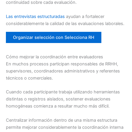
continuidad sobre cada evaluación.
Las entrevistas estructuradas
ayudan a fortalecer
considerablemente la calidad de las evaluaciones laborales.
Organizar selección con Selecciona RH
Cómo mejorar la coordinación entre evaluadores
En muchos procesos participan responsables de RRHH,
supervisores, coordinadores administrativos y referentes
técnicos o comerciales.
Cuando cada participante trabaja utilizando herramientas
distintas o registros aislados, sostener evaluaciones
homogéneas comienza a resultar mucho más difícil.
Centralizar información dentro de una misma estructura
permite mejorar considerablemente la coordinación interna