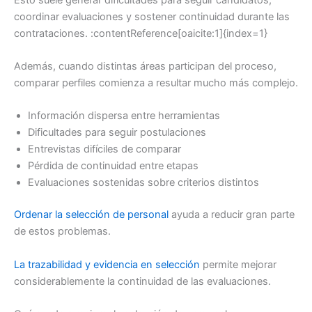
coordinar evaluaciones y sostener continuidad durante las
contrataciones. :contentReference[oaicite:1]{index=1}
Además, cuando distintas áreas participan del proceso,
comparar perfiles comienza a resultar mucho más complejo.
Información dispersa entre herramientas
Dificultades para seguir postulaciones
Entrevistas difíciles de comparar
Pérdida de continuidad entre etapas
Evaluaciones sostenidas sobre criterios distintos
Ordenar la selección de personal
ayuda a reducir gran parte
de estos problemas.
La trazabilidad y evidencia en selección
permite mejorar
considerablemente la continuidad de las evaluaciones.