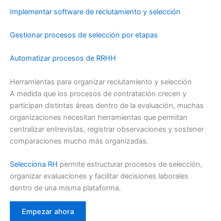
Implementar software de reclutamiento y selección
Gestionar procesos de selección por etapas
Automatizar procesos de RRHH
Herramientas para organizar reclutamiento y selección
A medida que los procesos de contratación crecen y
participan distintas áreas dentro de la evaluación, muchas
organizaciones necesitan herramientas que permitan
centralizar entrevistas, registrar observaciones y sostener
comparaciones mucho más organizadas.
Selecciona RH
permite estructurar procesos de selección,
organizar evaluaciones y facilitar decisiones laborales
dentro de una misma plataforma.
Empezar ahora