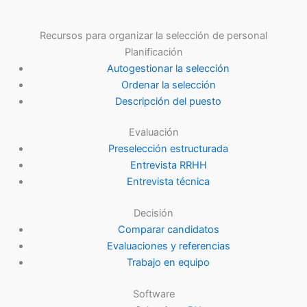
Recursos para organizar la selección de personal
Planificación
Autogestionar la selección
Ordenar la selección
Descripción del puesto
Evaluación
Preselección estructurada
Entrevista RRHH
Entrevista técnica
Decisión
Comparar candidatos
Evaluaciones y referencias
Trabajo en equipo
Software