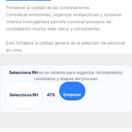
Fortalecer la calidad de las contrataciones
Centralizar entrevistas, organizar evaluaciones y sostener
criterios homogéneos permite construir procesos de
contratación mucho más claros y consistentes.
Esto fortalece la calidad general de la selección de personal
en Lima.
Selecciona RH
es un sistema para organizar reclutamiento,
candidatos y etapas del proceso.
Empezar
Selecciona RH
ATS