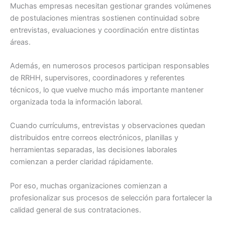
Muchas empresas necesitan gestionar grandes volúmenes
de postulaciones mientras sostienen continuidad sobre
entrevistas, evaluaciones y coordinación entre distintas
áreas.
Además, en numerosos procesos participan responsables
de RRHH, supervisores, coordinadores y referentes
técnicos, lo que vuelve mucho más importante mantener
organizada toda la información laboral.
Cuando currículums, entrevistas y observaciones quedan
distribuidos entre correos electrónicos, planillas y
herramientas separadas, las decisiones laborales
comienzan a perder claridad rápidamente.
Por eso, muchas organizaciones comienzan a
profesionalizar sus procesos de selección para fortalecer la
calidad general de sus contrataciones.