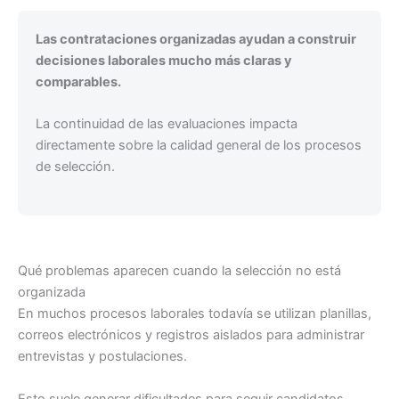
Las contrataciones organizadas ayudan a construir
decisiones laborales mucho más claras y
comparables.
La continuidad de las evaluaciones impacta
directamente sobre la calidad general de los procesos
de selección.
Qué problemas aparecen cuando la selección no está
organizada
En muchos procesos laborales todavía se utilizan planillas,
correos electrónicos y registros aislados para administrar
entrevistas y postulaciones.
Esto suele generar dificultades para seguir candidatos,