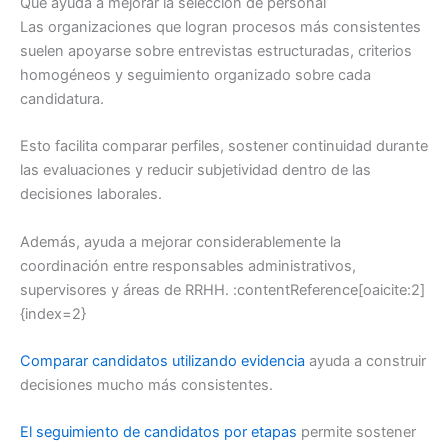
Qué ayuda a mejorar la selección de personal
Las organizaciones que logran procesos más consistentes
suelen apoyarse sobre entrevistas estructuradas, criterios
homogéneos y seguimiento organizado sobre cada
candidatura.
Esto facilita comparar perfiles, sostener continuidad durante
las evaluaciones y reducir subjetividad dentro de las
decisiones laborales.
Además, ayuda a mejorar considerablemente la
coordinación entre responsables administrativos,
supervisores y áreas de RRHH. :contentReference[oaicite:2]
{index=2}
Comparar candidatos utilizando evidencia
ayuda a construir
decisiones mucho más consistentes.
El seguimiento de candidatos por etapas
permite sostener