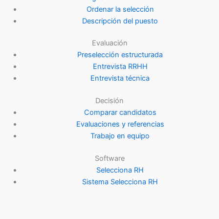
Ordenar la selección
Descripción del puesto
Evaluación
Preselección estructurada
Entrevista RRHH
Entrevista técnica
Decisión
Comparar candidatos
Evaluaciones y referencias
Trabajo en equipo
Software
Selecciona RH
Sistema Selecciona RH