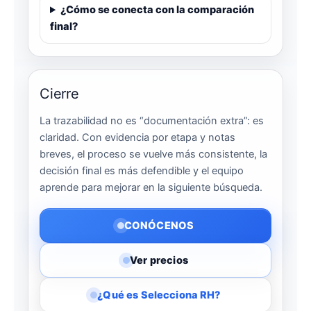
¿Cómo se conecta con la comparación
final?
Cierre
La trazabilidad no es “documentación extra”: es
claridad. Con evidencia por etapa y notas
breves, el proceso se vuelve más consistente, la
decisión final es más defendible y el equipo
aprende para mejorar en la siguiente búsqueda.
CONÓCENOS
Ver precios
¿Qué es Selecciona RH?