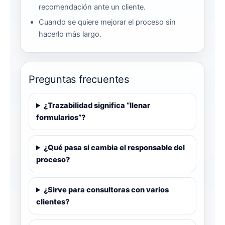
recomendación ante un cliente.
Cuando se quiere mejorar el proceso sin
hacerlo más largo.
Preguntas frecuentes
¿Trazabilidad significa “llenar
formularios”?
¿Qué pasa si cambia el responsable del
proceso?
¿Sirve para consultoras con varios
clientes?