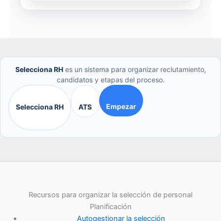
Selecciona RH
es un sistema para organizar reclutamiento,
candidatos y etapas del proceso.
Empezar
Selecciona RH
ATS
Recursos para organizar la selección de personal
Planificación
Autogestionar la selección