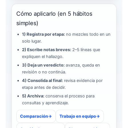
Cómo aplicarlo (en 5 hábitos
simples)
1) Registra por etapa:
no mezcles todo en un
solo lugar.
2) Escribe notas breves:
2–5 líneas que
expliquen el hallazgo.
3) Deja un veredicto:
avanza, queda en
revisión o no continúa.
4) Consolida al final:
revisa evidencia por
etapa antes de decidir.
5) Archiva:
conserva el proceso para
consultas y aprendizaje.
Comparación
Trabajo en equipo