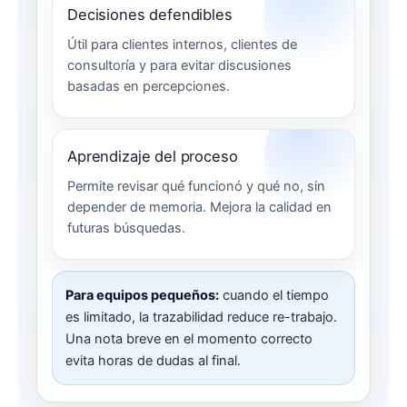
Decisiones defendibles
Útil para clientes internos, clientes de
consultoría y para evitar discusiones
basadas en percepciones.
Aprendizaje del proceso
Permite revisar qué funcionó y qué no, sin
depender de memoria. Mejora la calidad en
futuras búsquedas.
Para equipos pequeños:
cuando el tiempo
es limitado, la trazabilidad reduce re-trabajo.
Una nota breve en el momento correcto
evita horas de dudas al final.