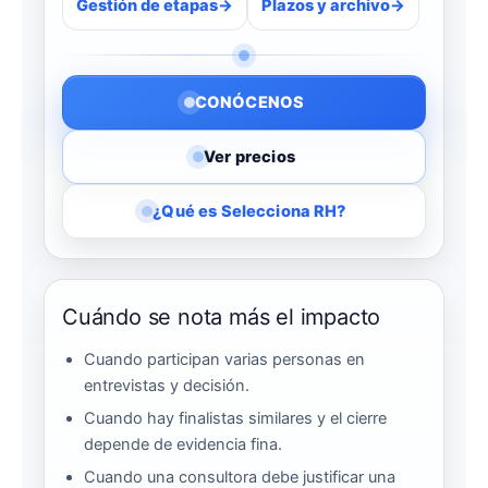
Gestión de etapas
Plazos y archivo
CONÓCENOS
Ver precios
¿Qué es Selecciona RH?
Cuándo se nota más el impacto
Cuando participan varias personas en
entrevistas y decisión.
Cuando hay finalistas similares y el cierre
depende de evidencia fina.
Cuando una consultora debe justificar una