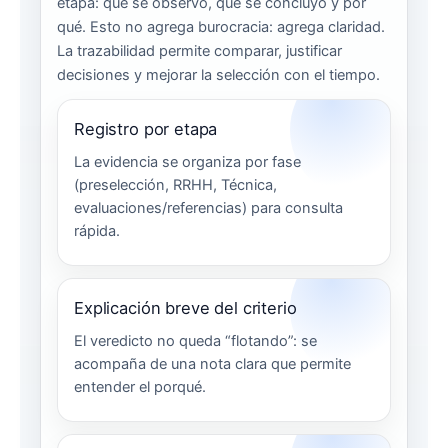
etapa: qué se observó, qué se concluyó y por
qué. Esto no agrega burocracia: agrega claridad.
La trazabilidad permite comparar, justificar
decisiones y mejorar la selección con el tiempo.
Registro por etapa
La evidencia se organiza por fase
(preselección, RRHH, Técnica,
evaluaciones/referencias) para consulta
rápida.
Explicación breve del criterio
El veredicto no queda “flotando”: se
acompaña de una nota clara que permite
entender el porqué.