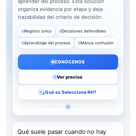
aprender del proceso. Esta solución
organiza evidencia por etapa y deja
trazabilidad del criterio de decisión.
Registro único
Decisiones defendibles
Aprendizaje del proceso
Menos confusión
CONÓCENOS
Ver precios
¿Qué es Selecciona RH?
Qué suele pasar cuando no hay