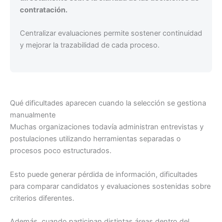
contratación.
Centralizar evaluaciones permite sostener continuidad
y mejorar la trazabilidad de cada proceso.
Qué dificultades aparecen cuando la selección se gestiona
manualmente
Muchas organizaciones todavía administran entrevistas y
postulaciones utilizando herramientas separadas o
procesos poco estructurados.
Esto puede generar pérdida de información, dificultades
para comparar candidatos y evaluaciones sostenidas sobre
criterios diferentes.
Además, cuando participan distintas áreas dentro del