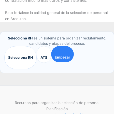
contratación mucho más claros y consistentes.
Esto fortalece la calidad general de la selección de personal
en Arequipa.
Selecciona RH
es un sistema para organizar reclutamiento,
candidatos y etapas del proceso.
Empezar
Selecciona RH
ATS
Recursos para organizar la selección de personal
Planificación