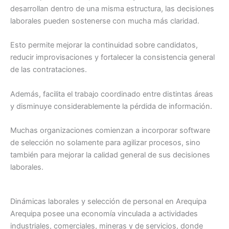
desarrollan dentro de una misma estructura, las decisiones
laborales pueden sostenerse con mucha más claridad.
Esto permite mejorar la continuidad sobre candidatos,
reducir improvisaciones y fortalecer la consistencia general
de las contrataciones.
Además, facilita el trabajo coordinado entre distintas áreas
y disminuye considerablemente la pérdida de información.
Muchas organizaciones comienzan a incorporar software
de selección no solamente para agilizar procesos, sino
también para mejorar la calidad general de sus decisiones
laborales.
Dinámicas laborales y selección de personal en Arequipa
Arequipa posee una economía vinculada a actividades
industriales, comerciales, mineras y de servicios, donde