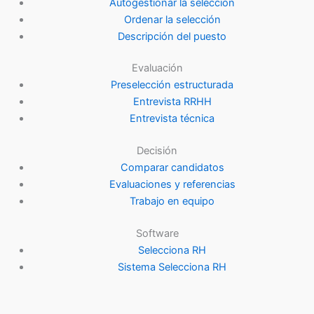
Autogestionar la selección
Ordenar la selección
Descripción del puesto
Evaluación
Preselección estructurada
Entrevista RRHH
Entrevista técnica
Decisión
Comparar candidatos
Evaluaciones y referencias
Trabajo en equipo
Software
Selecciona RH
Sistema Selecciona RH