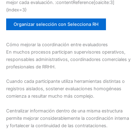
mejor cada evaluación. :contentReference[oaicite:3]
{index=3}
Organizar selección con Selecciona RH
Cómo mejorar la coordinación entre evaluadores
En muchos procesos participan supervisores operativos,
responsables administrativos, coordinadores comerciales y
profesionales de RRHH.
Cuando cada participante utiliza herramientas distintas o
registros aislados, sostener evaluaciones homogéneas
comienza a resultar mucho más complejo.
Centralizar información dentro de una misma estructura
permite mejorar considerablemente la coordinación interna
y fortalecer la continuidad de las contrataciones.