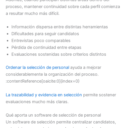
proceso, mantener continuidad sobre cada perfil comienza
a resultar mucho más difícil.
Información dispersa entre distintas herramientas
Dificultades para seguir candidatos
Entrevistas poco comparables
Pérdida de continuidad entre etapas
Evaluaciones sostenidas sobre criterios distintos
Ordenar la selección de personal
ayuda a mejorar
considerablemente la organización del proceso.
:contentReference[oaicite:0]{index=0}
La trazabilidad y evidencia en selección
permite sostener
evaluaciones mucho más claras.
Qué aporta un software de selección de personal
Un software de selección permite centralizar candidatos,