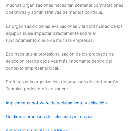
muchas organizaciones necesitan sostener contrataciones
operativas y administrativas de manera continua.
La organización de las evaluaciones y la continuidad de los
equipos suele impactar directamente sobre el
funcionamiento diario de muchas empresas.
Eso hace que la profesionalización de los procesos de
selección resulte cada vez más importante dentro del
contexto empresarial local.
Profundizar la organización de procesos de contratación
También podés profundizar en:
Implementar software de reclutamiento y selección
Gestionar procesos de selección por etapas
Automatizar procesos de RRHH