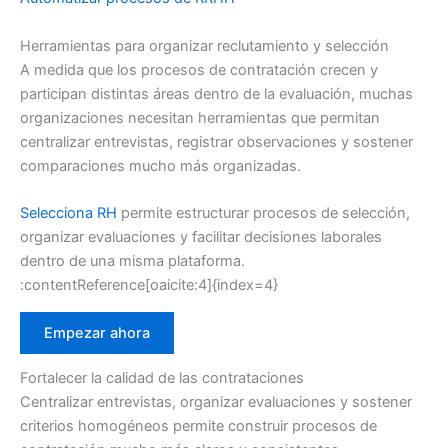
Herramientas para organizar reclutamiento y selección
A medida que los procesos de contratación crecen y
participan distintas áreas dentro de la evaluación, muchas
organizaciones necesitan herramientas que permitan
centralizar entrevistas, registrar observaciones y sostener
comparaciones mucho más organizadas.
Selecciona RH
permite estructurar procesos de selección,
organizar evaluaciones y facilitar decisiones laborales
dentro de una misma plataforma.
:contentReference[oaicite:4]{index=4}
Empezar ahora
Fortalecer la calidad de las contrataciones
Centralizar entrevistas, organizar evaluaciones y sostener
criterios homogéneos permite construir procesos de