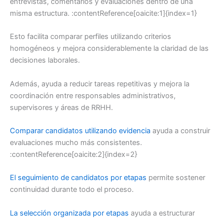
entrevistas, comentarios y evaluaciones dentro de una
misma estructura. :contentReference[oaicite:1]{index=1}
Esto facilita comparar perfiles utilizando criterios
homogéneos y mejora considerablemente la claridad de las
decisiones laborales.
Además, ayuda a reducir tareas repetitivas y mejora la
coordinación entre responsables administrativos,
supervisores y áreas de RRHH.
Comparar candidatos utilizando evidencia
ayuda a construir
evaluaciones mucho más consistentes.
:contentReference[oaicite:2]{index=2}
El seguimiento de candidatos por etapas
permite sostener
continuidad durante todo el proceso.
La selección organizada por etapas
ayuda a estructurar