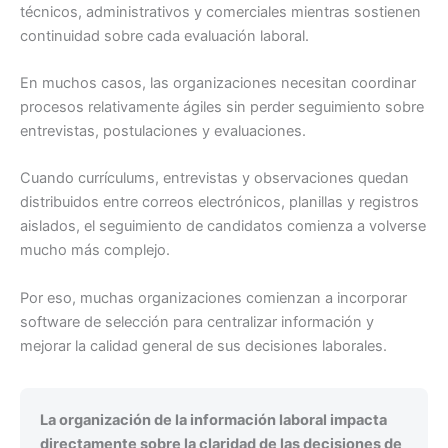
técnicos, administrativos y comerciales mientras sostienen
continuidad sobre cada evaluación laboral.
En muchos casos, las organizaciones necesitan coordinar
procesos relativamente ágiles sin perder seguimiento sobre
entrevistas, postulaciones y evaluaciones.
Cuando currículums, entrevistas y observaciones quedan
distribuidos entre correos electrónicos, planillas y registros
aislados, el seguimiento de candidatos comienza a volverse
mucho más complejo.
Por eso, muchas organizaciones comienzan a incorporar
software de selección para centralizar información y
mejorar la calidad general de sus decisiones laborales.
La organización de la información laboral impacta
directamente sobre la claridad de las decisiones de