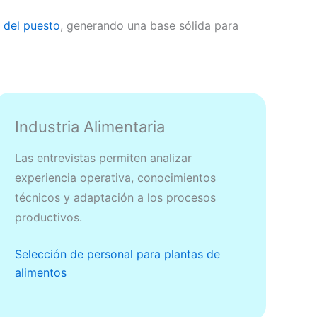
 del puesto
, generando una base sólida para
Industria Alimentaria
Las entrevistas permiten analizar
experiencia operativa, conocimientos
técnicos y adaptación a los procesos
productivos.
Selección de personal para plantas de
alimentos