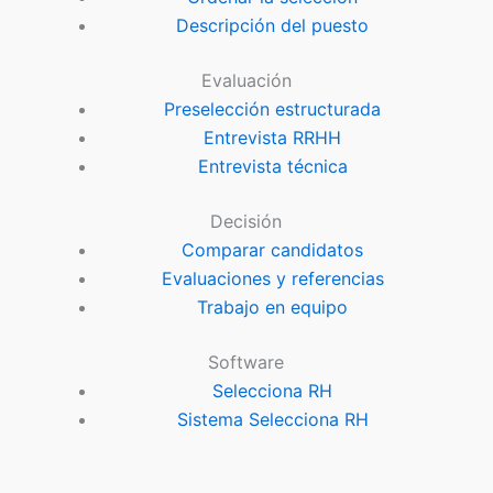
Descripción del puesto
Evaluación
Preselección estructurada
Entrevista RRHH
Entrevista técnica
Decisión
Comparar candidatos
Evaluaciones y referencias
Trabajo en equipo
Software
Selecciona RH
Sistema Selecciona RH