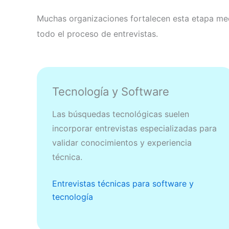
Muchas organizaciones fortalecen esta etapa me
todo el proceso de entrevistas.
Tecnología y Software
Las búsquedas tecnológicas suelen
incorporar entrevistas especializadas para
validar conocimientos y experiencia
técnica.
Entrevistas técnicas para software y
tecnología