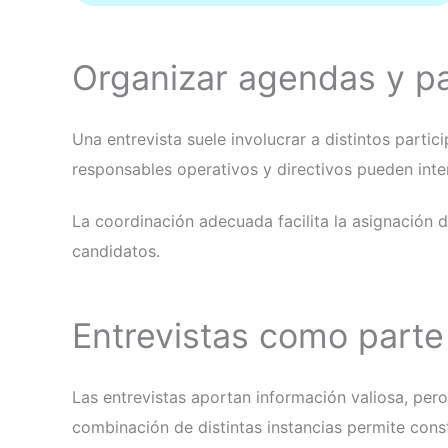
Organizar agendas y pa
Una entrevista suele involucrar a distintos parti
responsables operativos y directivos pueden inte
La coordinación adecuada facilita la asignación 
candidatos.
Entrevistas como parte
Las entrevistas aportan información valiosa, pe
combinación de distintas instancias permite cons