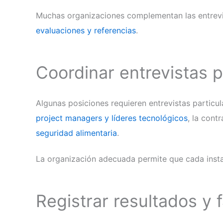
Muchas organizaciones complementan las entrev
evaluaciones y referencias
.
Coordinar entrevistas p
Algunas posiciones requieren entrevistas particu
project managers y líderes tecnológicos
, la cont
seguridad alimentaria
.
La organización adecuada permite que cada instan
Registrar resultados y f