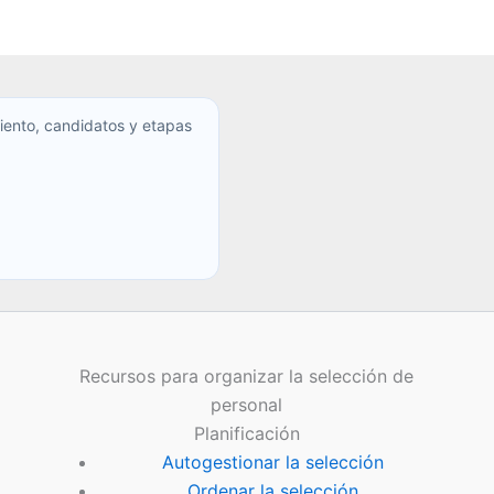
iento, candidatos y etapas
Recursos para organizar la selección de
personal
Planificación
Autogestionar la selección
Ordenar la selección