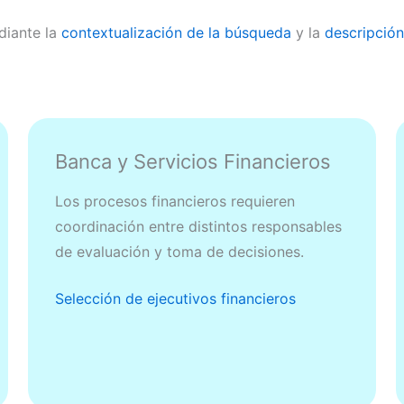
diante la
contextualización de la búsqueda
y la
descripción
Banca y Servicios Financieros
Los procesos financieros requieren
coordinación entre distintos responsables
de evaluación y toma de decisiones.
Selección de ejecutivos financieros