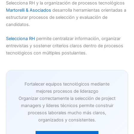
Selecciona RH y la organización de procesos tecnológicos
Martorelli & Asociados
desarrolla herramientas orientadas a
estructurar procesos de selección y evaluación de
candidatos.
Selecciona RH
permite centralizar información, organizar
entrevistas y sostener criterios claros dentro de procesos
tecnológicos con múltiples postulantes.
Fortalecer equipos tecnológicos mediante
mejores procesos de liderazgo
Organizar correctamente la selección de project
managers y líderes técnicos permite construir
procesos laborales mucho más claros,
organizados y consistentes.