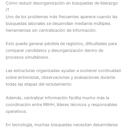
Cómo reducir desorganización en búsquedas de liderazgo
IT
Uno de los problemas más frecuentes aparece cuando las
búsquedas laborales se desarrollan mediante múltiples
herramientas sin centralización de información.
Esto puede generar pérdida de registros, dificultades para
comparar candidatos y desorganización dentro de
procesos simultáneos.
Las estructuras organizadas ayudan a sostener continuidad
sobre entrevistas, observaciones y evaluaciones durante
todas las etapas del reclutamiento.
Además, centralizar información facilita mucho más la
coordinación entre RRHH, líderes técnicos y responsables
operativos.
En tecnología, muchas búsquedas necesitan desarrollarse