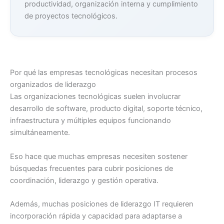
productividad, organización interna y cumplimiento
de proyectos tecnológicos.
Por qué las empresas tecnológicas necesitan procesos
organizados de liderazgo
Las organizaciones tecnológicas suelen involucrar
desarrollo de software, producto digital, soporte técnico,
infraestructura y múltiples equipos funcionando
simultáneamente.
Eso hace que muchas empresas necesiten sostener
búsquedas frecuentes para cubrir posiciones de
coordinación, liderazgo y gestión operativa.
Además, muchas posiciones de liderazgo IT requieren
incorporación rápida y capacidad para adaptarse a