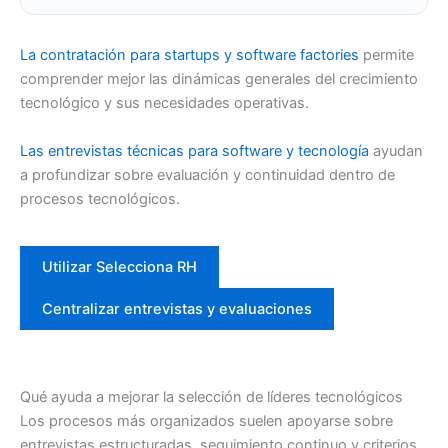
La contratación para startups y software factories
permite
comprender mejor las dinámicas generales del crecimiento
tecnológico y sus necesidades operativas.
Las entrevistas técnicas para software y tecnología
ayudan
a profundizar sobre evaluación y continuidad dentro de
procesos tecnológicos.
Utilizar Selecciona RH
Centralizar entrevistas y evaluaciones
Qué ayuda a mejorar la selección de líderes tecnológicos
Los procesos más organizados suelen apoyarse sobre
entrevistas estructuradas, seguimiento continuo y criterios