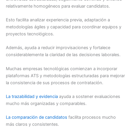
relativamente homogéneos para evaluar candidatos.
Esto facilita analizar experiencia previa, adaptación a
metodologías ágiles y capacidad para coordinar equipos y
proyectos tecnológicos.
Además, ayuda a reducir improvisaciones y fortalece
considerablemente la claridad de las decisiones laborales.
Muchas empresas tecnológicas comienzan a incorporar
plataformas ATS y metodologías estructuradas para mejorar
la consistencia de sus procesos de contratación.
La trazabilidad y evidencia
ayuda a sostener evaluaciones
mucho más organizadas y comparables.
La comparación de candidatos
facilita procesos mucho
más claros y consistentes.