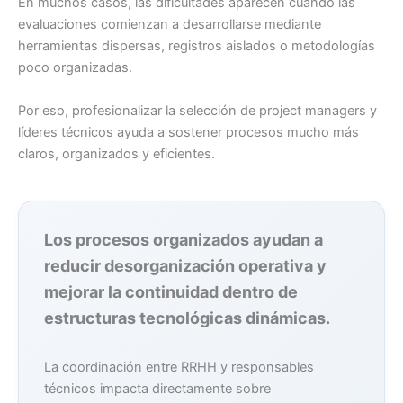
En muchos casos, las dificultades aparecen cuando las
evaluaciones comienzan a desarrollarse mediante
herramientas dispersas, registros aislados o metodologías
poco organizadas.
Por eso, profesionalizar la selección de project managers y
líderes técnicos ayuda a sostener procesos mucho más
claros, organizados y eficientes.
Los procesos organizados ayudan a
reducir desorganización operativa y
mejorar la continuidad dentro de
estructuras tecnológicas dinámicas.
La coordinación entre RRHH y responsables
técnicos impacta directamente sobre