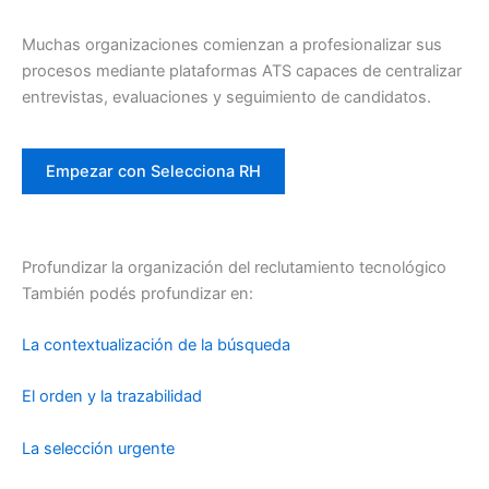
Muchas organizaciones comienzan a profesionalizar sus
procesos mediante plataformas ATS capaces de centralizar
entrevistas, evaluaciones y seguimiento de candidatos.
Empezar con Selecciona RH
Profundizar la organización del reclutamiento tecnológico
También podés profundizar en:
La contextualización de la búsqueda
El orden y la trazabilidad
La selección urgente