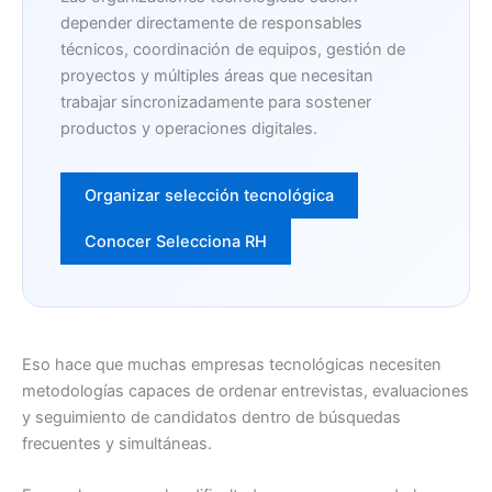
depender directamente de responsables
técnicos, coordinación de equipos, gestión de
proyectos y múltiples áreas que necesitan
trabajar sincronizadamente para sostener
productos y operaciones digitales.
Organizar selección tecnológica
Conocer Selecciona RH
Eso hace que muchas empresas tecnológicas necesiten
metodologías capaces de ordenar entrevistas, evaluaciones
y seguimiento de candidatos dentro de búsquedas
frecuentes y simultáneas.