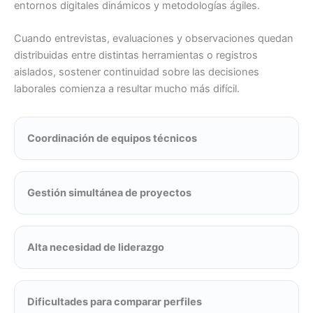
entornos digitales dinámicos y metodologías ágiles.
Cuando entrevistas, evaluaciones y observaciones quedan
distribuidas entre distintas herramientas o registros
aislados, sostener continuidad sobre las decisiones
laborales comienza a resultar mucho más difícil.
Coordinación de equipos técnicos
Gestión simultánea de proyectos
Alta necesidad de liderazgo
Dificultades para comparar perfiles