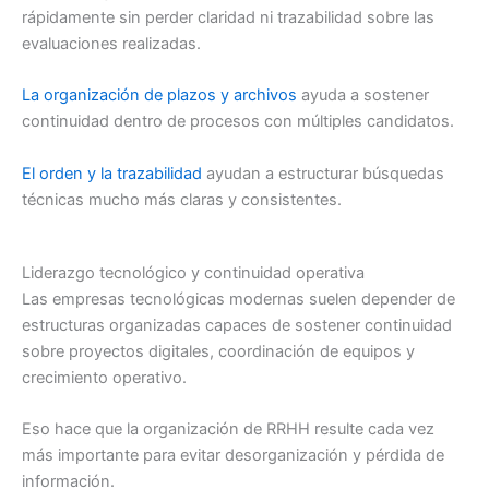
rápidamente sin perder claridad ni trazabilidad sobre las
evaluaciones realizadas.
La organización de plazos y archivos
ayuda a sostener
continuidad dentro de procesos con múltiples candidatos.
El orden y la trazabilidad
ayudan a estructurar búsquedas
técnicas mucho más claras y consistentes.
Liderazgo tecnológico y continuidad operativa
Las empresas tecnológicas modernas suelen depender de
estructuras organizadas capaces de sostener continuidad
sobre proyectos digitales, coordinación de equipos y
crecimiento operativo.
Eso hace que la organización de RRHH resulte cada vez
más importante para evitar desorganización y pérdida de
información.