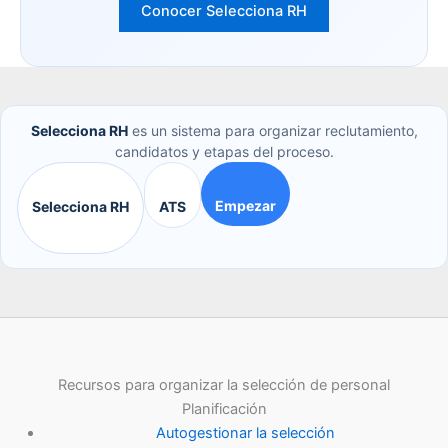
Conocer Selecciona RH
Selecciona RH
es un sistema para organizar reclutamiento,
candidatos y etapas del proceso.
Empezar
Selecciona RH
ATS
Recursos para organizar la selección de personal
Planificación
Autogestionar la selección