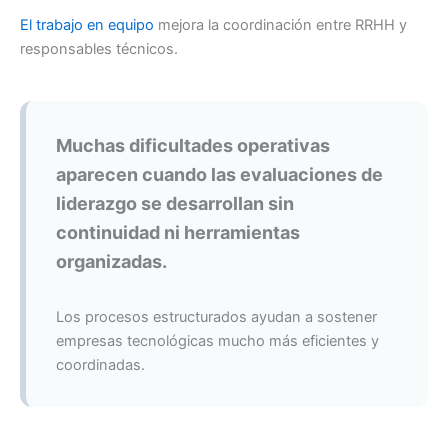
El trabajo en equipo
mejora la coordinación entre RRHH y
responsables técnicos.
Muchas dificultades operativas
aparecen cuando las evaluaciones de
liderazgo se desarrollan sin
continuidad ni herramientas
organizadas.
Los procesos estructurados ayudan a sostener
empresas tecnológicas mucho más eficientes y
coordinadas.