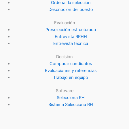
Ordenar la selección
Descripción del puesto
Evaluación
Preselección estructurada
Entrevista RRHH
Entrevista técnica
Decisión
Comparar candidatos
Evaluaciones y referencias
Trabajo en equipo
Software
Selecciona RH
Sistema Selecciona RH