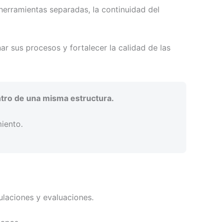
 herramientas separadas, la continuidad del
 sus procesos y fortalecer la calidad de las
ntro de una misma estructura.
iento.
ulaciones y evaluaciones.