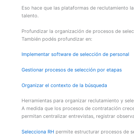
Eso hace que las plataformas de reclutamiento la
talento.
Profundizar la organización de procesos de sele
También podés profundizar en:
Implementar software de selección de personal
Gestionar procesos de selección por etapas
Organizar el contexto de la búsqueda
Herramientas para organizar reclutamiento y sel
A medida que los procesos de contratación crecen
permitan centralizar entrevistas, registrar obs
Selecciona RH
permite estructurar procesos de se