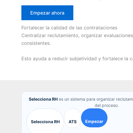
Empezar ahora
Fortalecer la calidad de las contrataciones
Centralizar reclutamiento, organizar evaluacion
consistentes.
Esto ayuda a reducir subjetividad y fortalece la c
Selecciona RH
es un sistema para organizar reclutam
del proceso.
Empezar
Selecciona RH
ATS