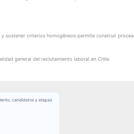
es y sostener criterios homogéneos permite construir proce
alidad general del reclutamiento laboral en Chile.
iento, candidatos y etapas