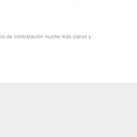
sos de contratación mucho más claros y