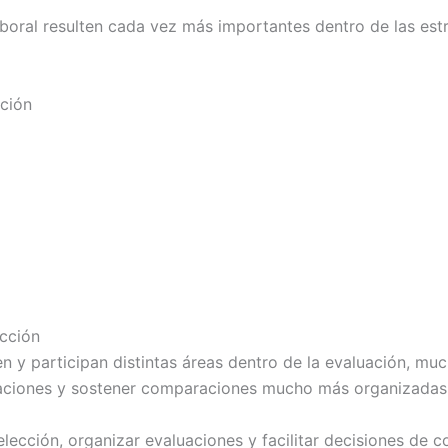
boral resulten cada vez más importantes dentro de las est
cción
ección
 y participan distintas áreas dentro de la evaluación, mu
ervaciones y sostener comparaciones mucho más organizadas
lección, organizar evaluaciones y facilitar decisiones de 