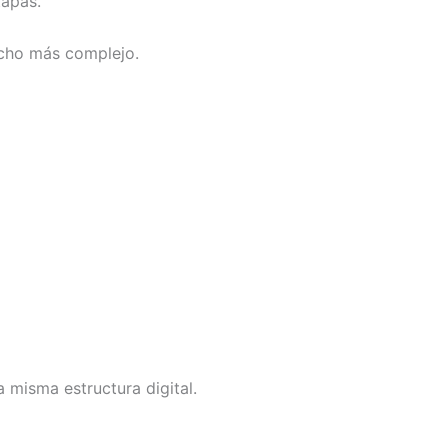
tapas.
ucho más complejo.
 misma estructura digital.