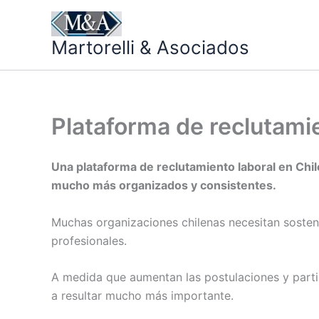
Ir
al
Martorelli & Asociados
contenido
Plataforma de reclutamie
Una plataforma de reclutamiento laboral en Chil
mucho más organizados y consistentes.
Muchas organizaciones chilenas necesitan sostene
profesionales.
A medida que aumentan las postulaciones y parti
a resultar mucho más importante.