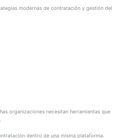
rategias modernas de contratación y gestión del
chas organizaciones necesitan herramientas que
.
contratación dentro de una misma plataforma.