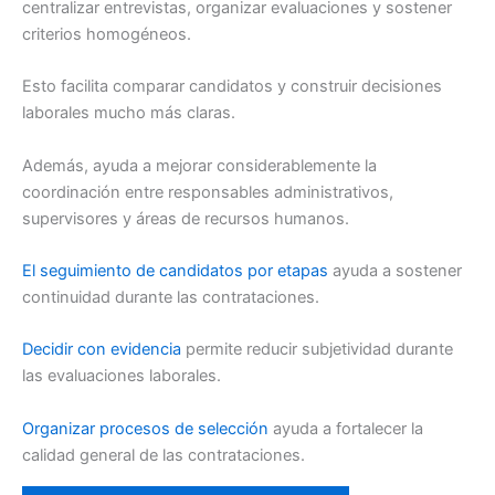
centralizar entrevistas, organizar evaluaciones y sostener
criterios homogéneos.
Esto facilita comparar candidatos y construir decisiones
laborales mucho más claras.
Además, ayuda a mejorar considerablemente la
coordinación entre responsables administrativos,
supervisores y áreas de recursos humanos.
El seguimiento de candidatos por etapas
ayuda a sostener
continuidad durante las contrataciones.
Decidir con evidencia
permite reducir subjetividad durante
las evaluaciones laborales.
Organizar procesos de selección
ayuda a fortalecer la
calidad general de las contrataciones.