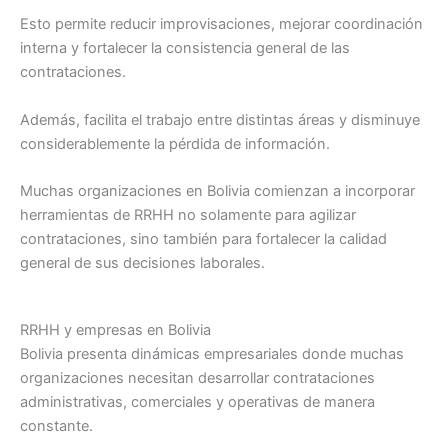
Esto permite reducir improvisaciones, mejorar coordinación
interna y fortalecer la consistencia general de las
contrataciones.
Además, facilita el trabajo entre distintas áreas y disminuye
considerablemente la pérdida de información.
Muchas organizaciones en Bolivia comienzan a incorporar
herramientas de RRHH no solamente para agilizar
contrataciones, sino también para fortalecer la calidad
general de sus decisiones laborales.
RRHH y empresas en Bolivia
Bolivia presenta dinámicas empresariales donde muchas
organizaciones necesitan desarrollar contrataciones
administrativas, comerciales y operativas de manera
constante.