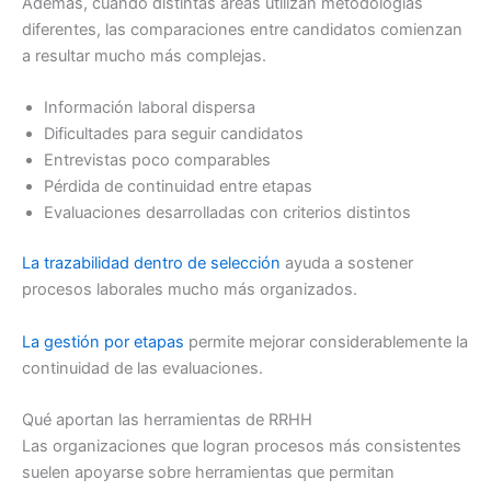
Además, cuando distintas áreas utilizan metodologías
diferentes, las comparaciones entre candidatos comienzan
a resultar mucho más complejas.
Información laboral dispersa
Dificultades para seguir candidatos
Entrevistas poco comparables
Pérdida de continuidad entre etapas
Evaluaciones desarrolladas con criterios distintos
La trazabilidad dentro de selección
ayuda a sostener
procesos laborales mucho más organizados.
La gestión por etapas
permite mejorar considerablemente la
continuidad de las evaluaciones.
Qué aportan las herramientas de RRHH
Las organizaciones que logran procesos más consistentes
suelen apoyarse sobre herramientas que permitan