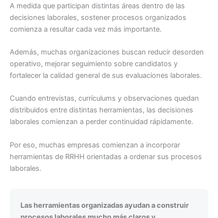
A medida que participan distintas áreas dentro de las
decisiones laborales, sostener procesos organizados
comienza a resultar cada vez más importante.
Además, muchas organizaciones buscan reducir desorden
operativo, mejorar seguimiento sobre candidatos y
fortalecer la calidad general de sus evaluaciones laborales.
Cuando entrevistas, currículums y observaciones quedan
distribuidos entre distintas herramientas, las decisiones
laborales comienzan a perder continuidad rápidamente.
Por eso, muchas empresas comienzan a incorporar
herramientas de RRHH orientadas a ordenar sus procesos
laborales.
Las herramientas organizadas ayudan a construir
procesos laborales mucho más claros y