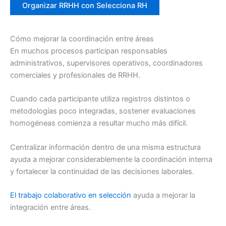
Organizar RRHH con Selecciona RH
Cómo mejorar la coordinación entre áreas
En muchos procesos participan responsables
administrativos, supervisores operativos, coordinadores
comerciales y profesionales de RRHH.
Cuando cada participante utiliza registros distintos o
metodologías poco integradas, sostener evaluaciones
homogéneas comienza a resultar mucho más difícil.
Centralizar información dentro de una misma estructura
ayuda a mejorar considerablemente la coordinación interna
y fortalecer la continuidad de las decisiones laborales.
El trabajo colaborativo en selección
ayuda a mejorar la
integración entre áreas.