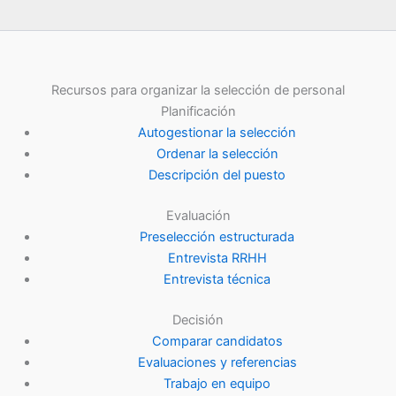
Recursos para organizar la selección de personal
Planificación
Autogestionar la selección
Ordenar la selección
Descripción del puesto
Evaluación
Preselección estructurada
Entrevista RRHH
Entrevista técnica
Decisión
Comparar candidatos
Evaluaciones y referencias
Trabajo en equipo