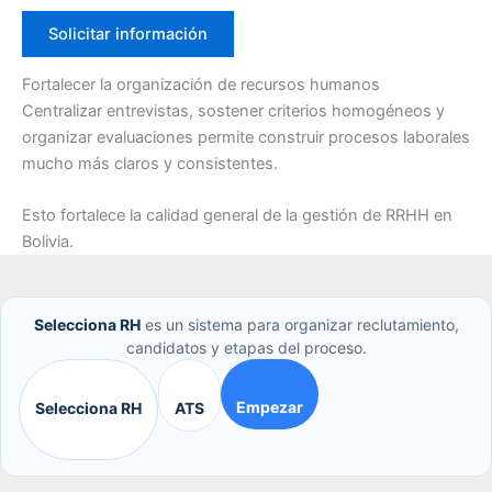
Solicitar información
Fortalecer la organización de recursos humanos
Centralizar entrevistas, sostener criterios homogéneos y
organizar evaluaciones permite construir procesos laborales
mucho más claros y consistentes.
Esto fortalece la calidad general de la gestión de RRHH en
Bolivia.
Selecciona RH
es un sistema para organizar reclutamiento,
candidatos y etapas del proceso.
Empezar
Selecciona RH
ATS