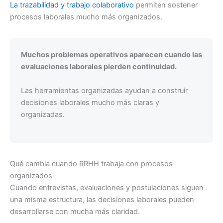
La trazabilidad y trabajo colaborativo
permiten sostener
procesos laborales mucho más organizados.
Muchos problemas operativos aparecen cuando las
evaluaciones laborales pierden continuidad.
Las herramientas organizadas ayudan a construir
decisiones laborales mucho más claras y
organizadas.
Qué cambia cuando RRHH trabaja con procesos
organizados
Cuando entrevistas, evaluaciones y postulaciones siguen
una misma estructura, las decisiones laborales pueden
desarrollarse con mucha más claridad.