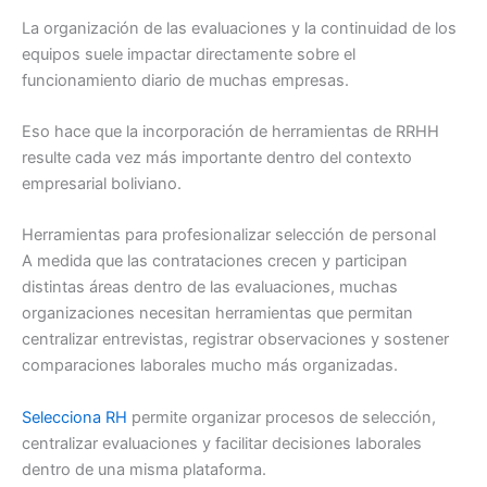
La organización de las evaluaciones y la continuidad de los
equipos suele impactar directamente sobre el
funcionamiento diario de muchas empresas.
Eso hace que la incorporación de herramientas de RRHH
resulte cada vez más importante dentro del contexto
empresarial boliviano.
Herramientas para profesionalizar selección de personal
A medida que las contrataciones crecen y participan
distintas áreas dentro de las evaluaciones, muchas
organizaciones necesitan herramientas que permitan
centralizar entrevistas, registrar observaciones y sostener
comparaciones laborales mucho más organizadas.
Selecciona RH
permite organizar procesos de selección,
centralizar evaluaciones y facilitar decisiones laborales
dentro de una misma plataforma.