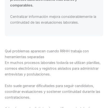
comparables.
Centralizar información mejora considerablemente la
continuidad de las evaluaciones laborales.
Qué problemas aparecen cuando RRHH trabaja con
herramientas separadas
En muchos procesos laborales todavía se utilizan planillas,
correos electrónicos y registros aislados para administrar
entrevistas y postulaciones.
Esto suele generar dificultades para seguir candidatos,
coordinar evaluaciones y sostener continuidad durante las
contrataciones.