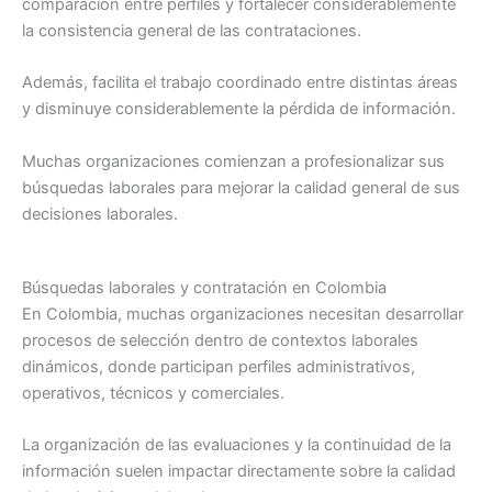
comparación entre perfiles y fortalecer considerablemente
la consistencia general de las contrataciones.
Además, facilita el trabajo coordinado entre distintas áreas
y disminuye considerablemente la pérdida de información.
Muchas organizaciones comienzan a profesionalizar sus
búsquedas laborales para mejorar la calidad general de sus
decisiones laborales.
Búsquedas laborales y contratación en Colombia
En Colombia, muchas organizaciones necesitan desarrollar
procesos de selección dentro de contextos laborales
dinámicos, donde participan perfiles administrativos,
operativos, técnicos y comerciales.
La organización de las evaluaciones y la continuidad de la
información suelen impactar directamente sobre la calidad