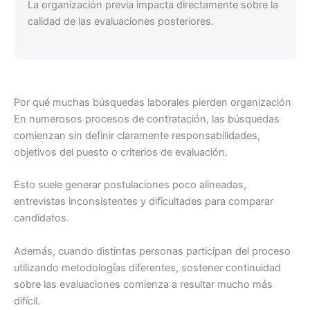
La organización previa impacta directamente sobre la
calidad de las evaluaciones posteriores.
Por qué muchas búsquedas laborales pierden organización
En numerosos procesos de contratación, las búsquedas
comienzan sin definir claramente responsabilidades,
objetivos del puesto o criterios de evaluación.
Esto suele generar postulaciones poco alineadas,
entrevistas inconsistentes y dificultades para comparar
candidatos.
Además, cuando distintas personas participan del proceso
utilizando metodologías diferentes, sostener continuidad
sobre las evaluaciones comienza a resultar mucho más
difícil.