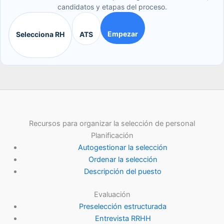
candidatos y etapas del proceso.
Empezar
Selecciona RH
ATS
Recursos para organizar la selección de personal
Planificación
Autogestionar la selección
Ordenar la selección
Descripción del puesto
Evaluación
Preselección estructurada
Entrevista RRHH