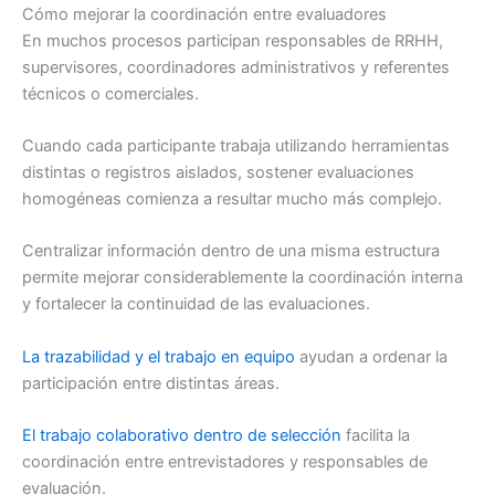
Cómo mejorar la coordinación entre evaluadores
En muchos procesos participan responsables de RRHH,
supervisores, coordinadores administrativos y referentes
técnicos o comerciales.
Cuando cada participante trabaja utilizando herramientas
distintas o registros aislados, sostener evaluaciones
homogéneas comienza a resultar mucho más complejo.
Centralizar información dentro de una misma estructura
permite mejorar considerablemente la coordinación interna
y fortalecer la continuidad de las evaluaciones.
La trazabilidad y el trabajo en equipo
ayudan a ordenar la
participación entre distintas áreas.
El trabajo colaborativo dentro de selección
facilita la
coordinación entre entrevistadores y responsables de
evaluación.