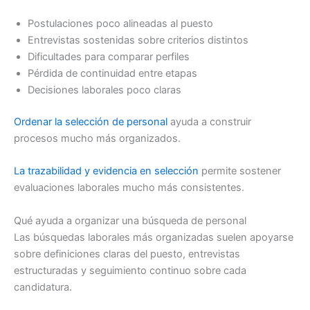
Postulaciones poco alineadas al puesto
Entrevistas sostenidas sobre criterios distintos
Dificultades para comparar perfiles
Pérdida de continuidad entre etapas
Decisiones laborales poco claras
Ordenar la selección de personal
ayuda a construir
procesos mucho más organizados.
La trazabilidad y evidencia en selección
permite sostener
evaluaciones laborales mucho más consistentes.
Qué ayuda a organizar una búsqueda de personal
Las búsquedas laborales más organizadas suelen apoyarse
sobre definiciones claras del puesto, entrevistas
estructuradas y seguimiento continuo sobre cada
candidatura.