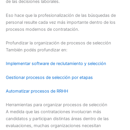
de las decisiones laborales.
Eso hace que la profesionalización de las búsquedas de
personal resulte cada vez más importante dentro de los
procesos modernos de contratación.
Profundizar la organización de procesos de selección
También podés profundizar en:
Implementar software de reclutamiento y selección
Gestionar procesos de selección por etapas
Automatizar procesos de RRHH
Herramientas para organizar procesos de selección
A medida que las contrataciones involucran más
candidatos y participan distintas áreas dentro de las
evaluaciones, muchas organizaciones necesitan