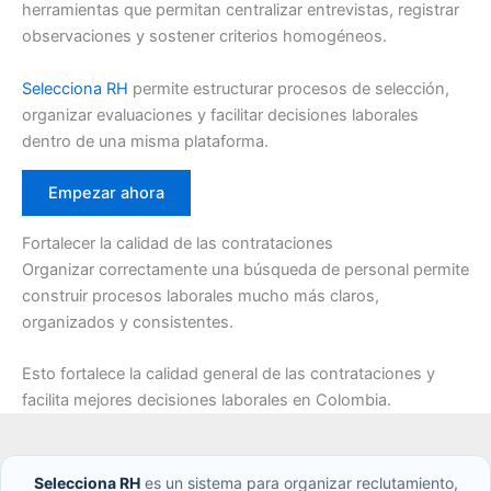
herramientas que permitan centralizar entrevistas, registrar
observaciones y sostener criterios homogéneos.
Selecciona RH
permite estructurar procesos de selección,
organizar evaluaciones y facilitar decisiones laborales
dentro de una misma plataforma.
Empezar ahora
Fortalecer la calidad de las contrataciones
Organizar correctamente una búsqueda de personal permite
construir procesos laborales mucho más claros,
organizados y consistentes.
Esto fortalece la calidad general de las contrataciones y
facilita mejores decisiones laborales en Colombia.
Selecciona RH
es un sistema para organizar reclutamiento,