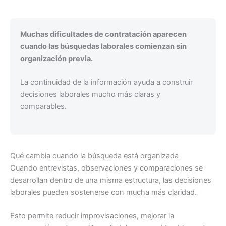
Muchas dificultades de contratación aparecen
cuando las búsquedas laborales comienzan sin
organización previa.
La continuidad de la información ayuda a construir
decisiones laborales mucho más claras y
comparables.
Qué cambia cuando la búsqueda está organizada
Cuando entrevistas, observaciones y comparaciones se
desarrollan dentro de una misma estructura, las decisiones
laborales pueden sostenerse con mucha más claridad.
Esto permite reducir improvisaciones, mejorar la