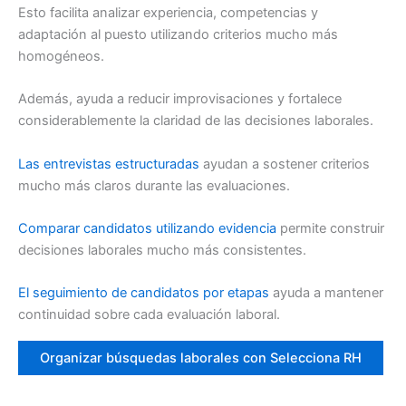
Esto facilita analizar experiencia, competencias y
adaptación al puesto utilizando criterios mucho más
homogéneos.
Además, ayuda a reducir improvisaciones y fortalece
considerablemente la claridad de las decisiones laborales.
Las entrevistas estructuradas
ayudan a sostener criterios
mucho más claros durante las evaluaciones.
Comparar candidatos utilizando evidencia
permite construir
decisiones laborales mucho más consistentes.
El seguimiento de candidatos por etapas
ayuda a mantener
continuidad sobre cada evaluación laboral.
Organizar búsquedas laborales con Selecciona RH