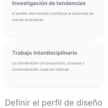
Investigación de tendencias
El análisis del mercado contribuye al desarrollo de
nuevas propuestas.
Trabajo interdisciplinario
La coordinación con producción, compras y
comercialización suele ser habitual.
Definir el perfil de diseño