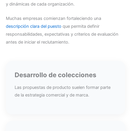
y dinámicas de cada organización.
Muchas empresas comienzan fortaleciendo una
descripción clara del puesto
que permita definir
responsabilidades, expectativas y criterios de evaluación
antes de iniciar el reclutamiento.
Desarrollo de colecciones
Las propuestas de producto suelen formar parte
de la estrategia comercial y de marca.