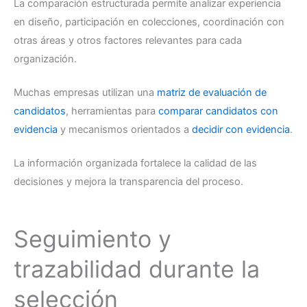
La comparación estructurada permite analizar experiencia
en diseño, participación en colecciones, coordinación con
otras áreas y otros factores relevantes para cada
organización.
Muchas empresas utilizan una
matriz de evaluación de
candidatos
, herramientas para
comparar candidatos con
evidencia
y mecanismos orientados a
decidir con evidencia
.
La información organizada fortalece la calidad de las
decisiones y mejora la transparencia del proceso.
Seguimiento y
trazabilidad durante la
selección