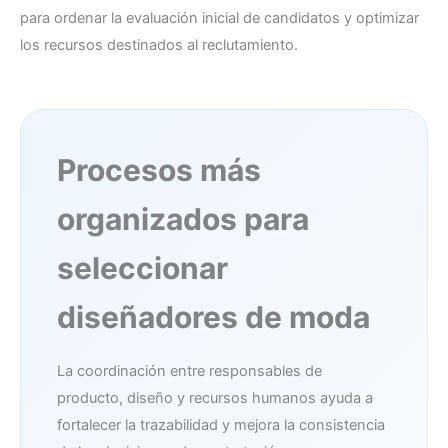
para ordenar la evaluación inicial de candidatos y optimizar
los recursos destinados al reclutamiento.
Procesos más
organizados para
seleccionar
diseñadores de moda
La coordinación entre responsables de
producto, diseño y recursos humanos ayuda a
fortalecer la trazabilidad y mejora la consistencia