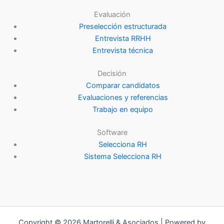
Evaluación
Preselección estructurada
Entrevista RRHH
Entrevista técnica
Decisión
Comparar candidatos
Evaluaciones y referencias
Trabajo en equipo
Software
Selecciona RH
Sistema Selecciona RH
Copyright © 2026 Martorelli & Asociados | Powered by