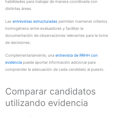
habilidades para trabajar de manera coordinada con
distintas áreas.
Las
entrevistas estructuradas
permiten mantener criterios
homogéneos entre evaluadores y facilitan la
documentación de observaciones relevantes para la toma
de decisiones.
Complementariamente, una
entrevista de RRHH con
evidencia
puede aportar información adicional para
comprender la adecuación de cada candidato al puesto.
Comparar candidatos
utilizando evidencia