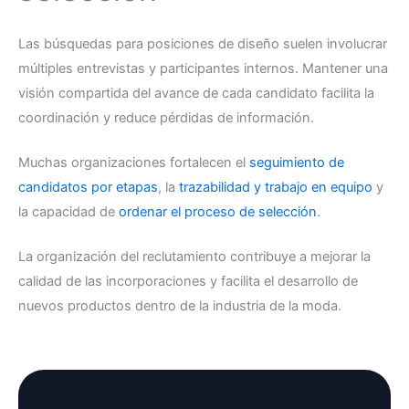
Las búsquedas para posiciones de diseño suelen involucrar
múltiples entrevistas y participantes internos. Mantener una
visión compartida del avance de cada candidato facilita la
coordinación y reduce pérdidas de información.
Muchas organizaciones fortalecen el
seguimiento de
candidatos por etapas
, la
trazabilidad y trabajo en equipo
y
la capacidad de
ordenar el proceso de selección
.
La organización del reclutamiento contribuye a mejorar la
calidad de las incorporaciones y facilita el desarrollo de
nuevos productos dentro de la industria de la moda.