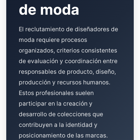
de moda
El reclutamiento de diseñadores de
moda requiere procesos
organizados, criterios consistentes
de evaluación y coordinación entre
responsables de producto, diseño,
producción y recursos humanos.
Estos profesionales suelen
participar en la creación y
desarrollo de colecciones que
contribuyen a la identidad y
posicionamiento de las marcas.