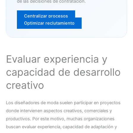
de las decisiones de contratación.
Centralizar procesos
Optimizar reclutamiento
Evaluar experiencia y
capacidad de desarrollo
creativo
Los diseñadores de moda suelen participar en proyectos
donde intervienen aspectos creativos, comerciales y
productivos. Por este motivo, muchas organizaciones
buscan evaluar experiencia, capacidad de adaptación y