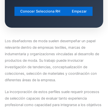
Conocer Selecciona RH
Empezar
Los diseñadores de moda suelen desempeñar un papel
relevante dentro de empresas textiles, marcas de
indumentaria y organizaciones vinculadas al desarrollo de
productos de moda. Su trabajo puede involucrar
investigación de tendencias, conceptualización de
colecciones, selección de materiales y coordinación con
diferentes áreas de la empresa.
La incorporación de estos perfiles suele requerir procesos
de selección capaces de evaluar tanto experiencia
profesional como capacidad para integrarse a los objetivos