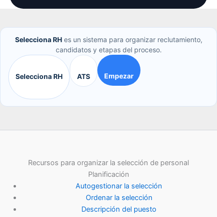
Selecciona RH
es un sistema para organizar reclutamiento,
candidatos y etapas del proceso.
Empezar
Selecciona RH
ATS
Recursos para organizar la selección de personal
Planificación
Autogestionar la selección
Ordenar la selección
Descripción del puesto