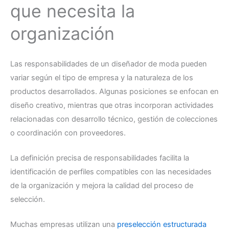
que necesita la
organización
Las responsabilidades de un diseñador de moda pueden
variar según el tipo de empresa y la naturaleza de los
productos desarrollados. Algunas posiciones se enfocan en
diseño creativo, mientras que otras incorporan actividades
relacionadas con desarrollo técnico, gestión de colecciones
o coordinación con proveedores.
La definición precisa de responsabilidades facilita la
identificación de perfiles compatibles con las necesidades
de la organización y mejora la calidad del proceso de
selección.
Muchas empresas utilizan una
preselección estructurada