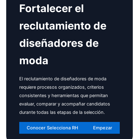
Fortalecer el
reclutamiento de
diseñadores de
moda
El reclutamiento de diseñadores de moda
requiere procesos organizados, criterios
consistentes y herramientas que permitan
evaluar, comparar y acompañar candidatos
durante todas las etapas de la selección.
Conocer Selecciona RH
Empezar