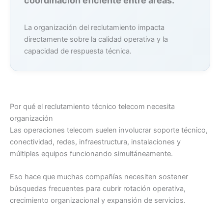
coordinación eficiente entre áreas.
La organización del reclutamiento impacta
directamente sobre la calidad operativa y la
capacidad de respuesta técnica.
Por qué el reclutamiento técnico telecom necesita
organización
Las operaciones telecom suelen involucrar soporte técnico,
conectividad, redes, infraestructura, instalaciones y
múltiples equipos funcionando simultáneamente.
Eso hace que muchas compañías necesiten sostener
búsquedas frecuentes para cubrir rotación operativa,
crecimiento organizacional y expansión de servicios.