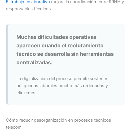
El trabajo colaborativo
mejora la coordinación entre RRHH y
responsables técnicos.
Muchas dificultades operativas
aparecen cuando el reclutamiento
técnico se desarrolla sin herramientas
centralizadas.
La digitalización del proceso permite sostener
búsquedas laborales mucho más ordenadas y
eficientes.
Cómo reducir desorganización en procesos técnicos
telecom