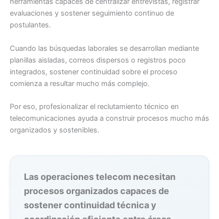
herramientas capaces de centralizar entrevistas, registrar
evaluaciones y sostener seguimiento continuo de
postulantes.
Cuando las búsquedas laborales se desarrollan mediante
planillas aisladas, correos dispersos o registros poco
integrados, sostener continuidad sobre el proceso
comienza a resultar mucho más complejo.
Por eso, profesionalizar el reclutamiento técnico en
telecomunicaciones ayuda a construir procesos mucho más
organizados y sostenibles.
Las operaciones telecom necesitan
procesos organizados capaces de
sostener continuidad técnica y