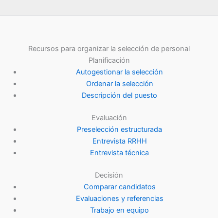
Recursos para organizar la selección de personal
Planificación
Autogestionar la selección
Ordenar la selección
Descripción del puesto
Evaluación
Preselección estructurada
Entrevista RRHH
Entrevista técnica
Decisión
Comparar candidatos
Evaluaciones y referencias
Trabajo en equipo