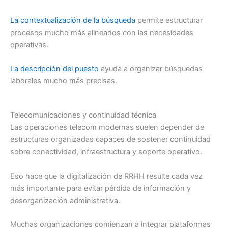
La contextualización de la búsqueda
permite estructurar
procesos mucho más alineados con las necesidades
operativas.
La descripción del puesto
ayuda a organizar búsquedas
laborales mucho más precisas.
Telecomunicaciones y continuidad técnica
Las operaciones telecom modernas suelen depender de
estructuras organizadas capaces de sostener continuidad
sobre conectividad, infraestructura y soporte operativo.
Eso hace que la digitalización de RRHH resulte cada vez
más importante para evitar pérdida de información y
desorganización administrativa.
Muchas organizaciones comienzan a integrar plataformas