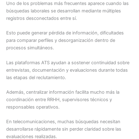
Uno de los problemas más frecuentes aparece cuando las
búsquedas laborales se desarrollan mediante múltiples
registros desconectados entre sí.
Esto puede generar pérdida de información, dificultades
para comparar perfiles y desorganización dentro de
procesos simultáneos.
Las plataformas ATS ayudan a sostener continuidad sobre
entrevistas, documentación y evaluaciones durante todas
las etapas del reclutamiento.
Además, centralizar información facilita mucho más la
coordinación entre RRHH, supervisores técnicos y
responsables operativos.
En telecomunicaciones, muchas búsquedas necesitan
desarrollarse rápidamente sin perder claridad sobre las
evaluaciones realizadas.