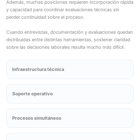
Además, muchas posiciones requieren incorporación rápida
y capacidad para coordinar evaluaciones técnicas sin
perder continuidad sobre el proceso.
Cuando entrevistas, documentación y evaluaciones quedan
distribuidas entre distintas herramientas, sostener claridad
sobre las decisiones laborales resulta mucho más difícil.
Infraestructura técnica
Soporte operativo
Procesos simultáneos