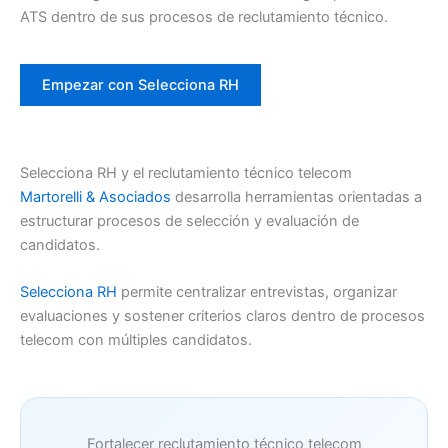
ATS dentro de sus procesos de reclutamiento técnico.
Empezar con Selecciona RH
Selecciona RH y el reclutamiento técnico telecom
Martorelli & Asociados
desarrolla herramientas orientadas a
estructurar procesos de selección y evaluación de
candidatos.
Selecciona RH
permite centralizar entrevistas, organizar
evaluaciones y sostener criterios claros dentro de procesos
telecom con múltiples candidatos.
Fortalecer reclutamiento técnico telecom