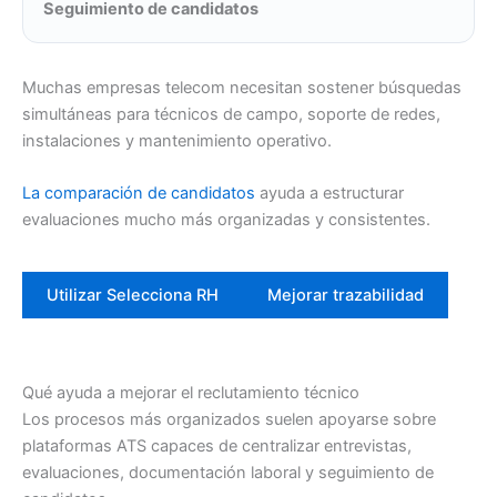
Seguimiento de candidatos
Muchas empresas telecom necesitan sostener búsquedas
simultáneas para técnicos de campo, soporte de redes,
instalaciones y mantenimiento operativo.
La comparación de candidatos
ayuda a estructurar
evaluaciones mucho más organizadas y consistentes.
Utilizar Selecciona RH
Mejorar trazabilidad
Qué ayuda a mejorar el reclutamiento técnico
Los procesos más organizados suelen apoyarse sobre
plataformas ATS capaces de centralizar entrevistas,
evaluaciones, documentación laboral y seguimiento de