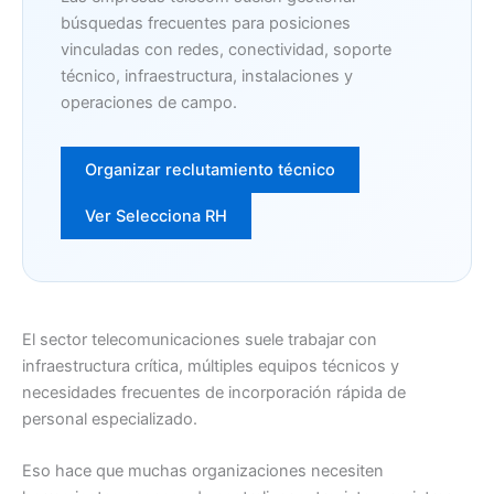
búsquedas frecuentes para posiciones
vinculadas con redes, conectividad, soporte
técnico, infraestructura, instalaciones y
operaciones de campo.
Organizar reclutamiento técnico
Ver Selecciona RH
El sector telecomunicaciones suele trabajar con
infraestructura crítica, múltiples equipos técnicos y
necesidades frecuentes de incorporación rápida de
personal especializado.
Eso hace que muchas organizaciones necesiten