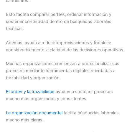
candidatos.
Esto facilita comparar perfiles, ordenar información y
sostener continuidad dentro de búsquedas laborales
técnicas.
Además, ayuda a reducir improvisaciones y fortalece
considerablemente la claridad de las decisiones operativas.
Muchas organizaciones comienzan a profesionalizar sus
procesos mediante herramientas digitales orientadas a
trazabilidad y organización.
El orden y la trazabilidad
ayudan a sostener procesos
mucho más organizados y consistentes.
La organización documental
facilita búsquedas laborales
mucho más claras.