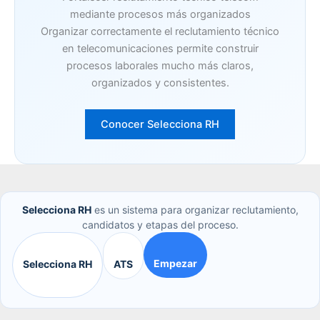
mediante procesos más organizados
Organizar correctamente el reclutamiento técnico
en telecomunicaciones permite construir
procesos laborales mucho más claros,
organizados y consistentes.
Conocer Selecciona RH
Selecciona RH
es un sistema para organizar reclutamiento,
candidatos y etapas del proceso.
Empezar
Selecciona RH
ATS