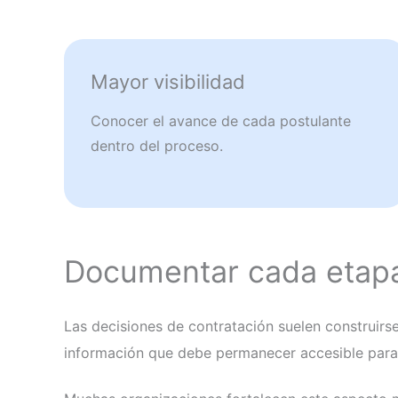
Mayor visibilidad
Conocer el avance de cada postulante
dentro del proceso.
Documentar cada etapa
Las decisiones de contratación suelen construirse 
información que debe permanecer accesible para q