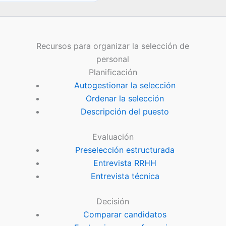
Recursos para organizar la selección de
personal
Planificación
Autogestionar la selección
Ordenar la selección
Descripción del puesto
Evaluación
Preselección estructurada
Entrevista RRHH
Entrevista técnica
Decisión
Comparar candidatos