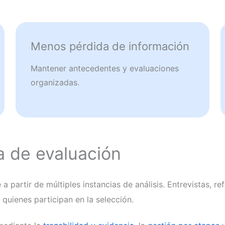
Menos pérdida de información
Mantener antecedentes y evaluaciones
organizadas.
 de evaluación
a partir de múltiples instancias de análisis. Entrevistas, 
uienes participan en la selección.