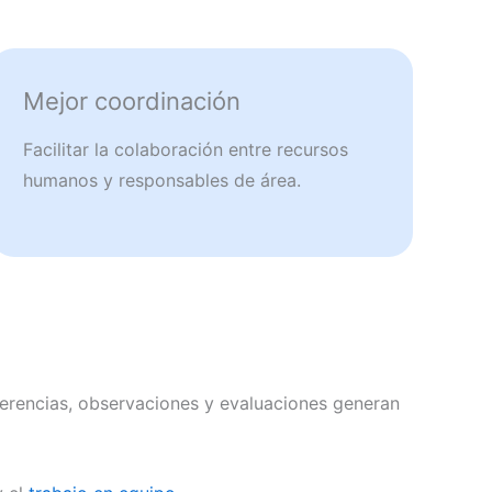
Mejor coordinación
Facilitar la colaboración entre recursos
humanos y responsables de área.
referencias, observaciones y evaluaciones generan