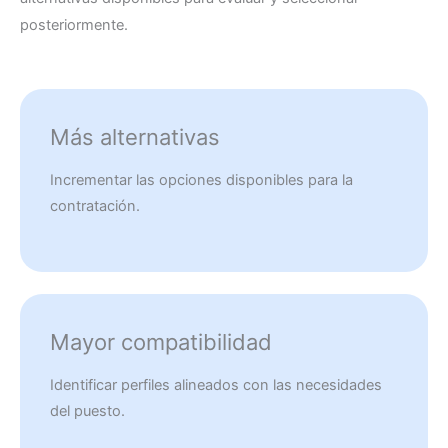
posteriormente.
Más alternativas
Incrementar las opciones disponibles para la
contratación.
Mayor compatibilidad
Identificar perfiles alineados con las necesidades
del puesto.