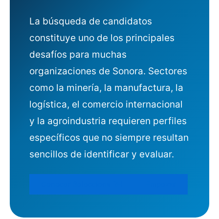
La búsqueda de candidatos
constituye uno de los principales
desafíos para muchas
organizaciones de Sonora. Sectores
como la minería, la manufactura, la
logística, el comercio internacional
y la agroindustria requieren perfiles
específicos que no siempre resultan
sencillos de identificar y evaluar.
Conocer Selecciona RH
Empezar