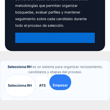
metodologías que permitan organizar
búsquedas, evaluar perfiles y mantener
seguimiento sobre cada candidato durante
todo el proceso de selección.
Conocer Selecciona RH
Empezar
Selecciona RH
es un sistema para organizar reclutamiento,
candidatos y etapas del proceso.
Empezar
Selecciona RH
ATS