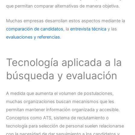
que permitan comparar alternativas de manera objetiva.
Muchas empresas desarrollan estos aspectos mediante la
comparación de candidatos
, la
entrevista técnica
y las
evaluaciones y referencias
.
Tecnología aplicada a la
búsqueda y evaluación
A medida que aumenta el volumen de postulaciones,
muchas organizaciones buscan mecanismos que les
permitan mantener información organizada y accesible.
Conceptos como ATS, sistema de reclutamiento o
tecnología para selección de personal suelen relacionarse
con la necesidad de dar seguimiento a los candidatos y