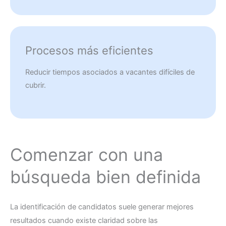
Procesos más eficientes
Reducir tiempos asociados a vacantes difíciles de
cubrir.
Comenzar con una
búsqueda bien definida
La identificación de candidatos suele generar mejores
resultados cuando existe claridad sobre las