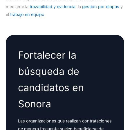
mediante la
trazabilidad y evidencia
, la
gestión por etapas
y
el
trabajo en equipo
.
Fortalecer la
búsqueda de
candidatos en
Sonora
Las organizaciones que realizan contrataciones
de manera frecuente suelen beneficiarse de