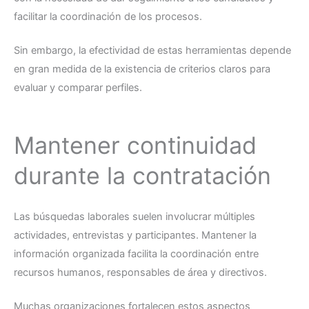
facilitar la coordinación de los procesos.
Sin embargo, la efectividad de estas herramientas depende
en gran medida de la existencia de criterios claros para
evaluar y comparar perfiles.
Mantener continuidad
durante la contratación
Las búsquedas laborales suelen involucrar múltiples
actividades, entrevistas y participantes. Mantener la
información organizada facilita la coordinación entre
recursos humanos, responsables de área y directivos.
Muchas organizaciones fortalecen estos aspectos