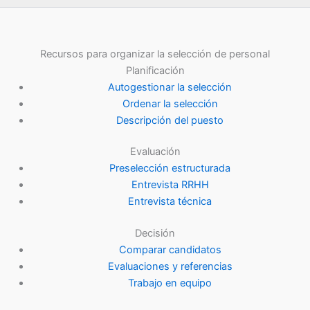
Recursos para organizar la selección de personal
Planificación
Autogestionar la selección
Ordenar la selección
Descripción del puesto
Evaluación
Preselección estructurada
Entrevista RRHH
Entrevista técnica
Decisión
Comparar candidatos
Evaluaciones y referencias
Trabajo en equipo