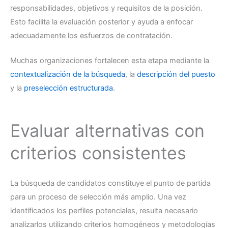
responsabilidades, objetivos y requisitos de la posición.
Esto facilita la evaluación posterior y ayuda a enfocar
adecuadamente los esfuerzos de contratación.
Muchas organizaciones fortalecen esta etapa mediante la
contextualización de la búsqueda
, la
descripción del puesto
y la
preselección estructurada
.
Evaluar alternativas con
criterios consistentes
La búsqueda de candidatos constituye el punto de partida
para un proceso de selección más amplio. Una vez
identificados los perfiles potenciales, resulta necesario
analizarlos utilizando criterios homogéneos y metodologías