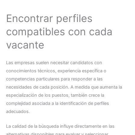
Encontrar perfiles
compatibles con cada
vacante
Las empresas suelen necesitar candidatos con
conocimientos técnicos, experiencia específica o
competencias particulares para responder a las
necesidades de cada posición. A medida que aumenta la
especialización de los puestos, también crece la
complejidad asociada a la identificación de perfiles
adecuados.
La calidad de la búsqueda influye directamente en las
alternativas disponibles para evaluar y seleccionar