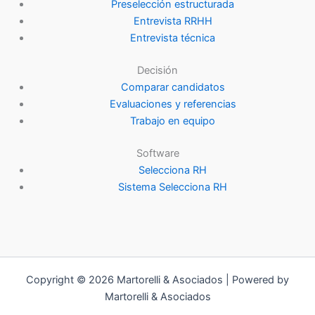
Preselección estructurada
Entrevista RRHH
Entrevista técnica
Decisión
Comparar candidatos
Evaluaciones y referencias
Trabajo en equipo
Software
Selecciona RH
Sistema Selecciona RH
Copyright © 2026 Martorelli & Asociados | Powered by
Martorelli & Asociados