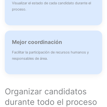
Visualizar el estado de cada candidato durante el
proceso.
Mejor coordinación
Facilitar la participación de recursos humanos y
responsables de área.
Organizar candidatos
durante todo el proceso