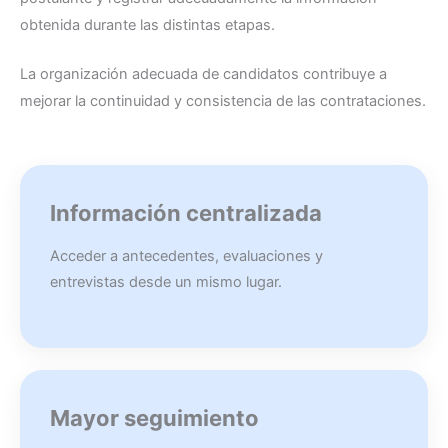
obtenida durante las distintas etapas.
La organización adecuada de candidatos contribuye a
mejorar la continuidad y consistencia de las contrataciones.
Información centralizada
Acceder a antecedentes, evaluaciones y
entrevistas desde un mismo lugar.
Mayor seguimiento