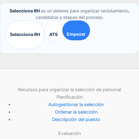
Selecciona RH
es un sistema para organizar reclutamiento,
candidatos y etapas del proceso.
Empezar
Selecciona RH
ATS
Recursos para organizar la selección de personal
Planificación
Autogestionar la selección
Ordenar la selección
Descripción del puesto
Evaluación