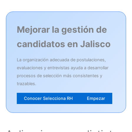
Mejorar la gestión de
candidatos en Jalisco
La organización adecuada de postulaciones,
evaluaciones y entrevistas ayuda a desarrollar
procesos de selección más consistentes y
trazables.
Conocer Selecciona RH
Empezar