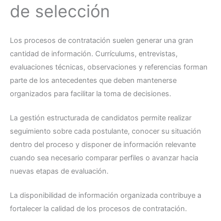
de selección
Los procesos de contratación suelen generar una gran
cantidad de información. Currículums, entrevistas,
evaluaciones técnicas, observaciones y referencias forman
parte de los antecedentes que deben mantenerse
organizados para facilitar la toma de decisiones.
La gestión estructurada de candidatos permite realizar
seguimiento sobre cada postulante, conocer su situación
dentro del proceso y disponer de información relevante
cuando sea necesario comparar perfiles o avanzar hacia
nuevas etapas de evaluación.
La disponibilidad de información organizada contribuye a
fortalecer la calidad de los procesos de contratación.