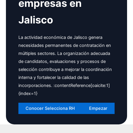
empresas en
Jalisco
La actividad económica de Jalisco genera
necesidades permanentes de contratación en
múltiples sectores. La organización adecuada
de candidatos, evaluaciones y procesos de
selección contribuye a mejorar la coordinación
interna y fortalecer la calidad de las
incorporaciones. :contentReference[oaicite:1]
{index=1}
Conocer Selecciona RH
Empezar