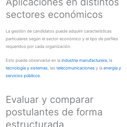
Aplicaciones en distintos
sectores económicos
La gestión de candidatos puede adquirir características
particulares según el sector económico y el tipo de perfiles
requeridos por cada organización.
Esto puede observarse en la
industria manufacturera
, la
tecnología y sistemas
, las
telecomunicaciones
y la
energía y
servicios públicos
.
Evaluar y comparar
postulantes de forma
estructurada