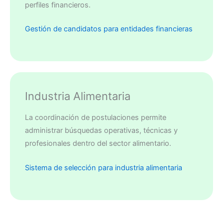
perfiles financieros.
Gestión de candidatos para entidades financieras
Industria Alimentaria
La coordinación de postulaciones permite
administrar búsquedas operativas, técnicas y
profesionales dentro del sector alimentario.
Sistema de selección para industria alimentaria