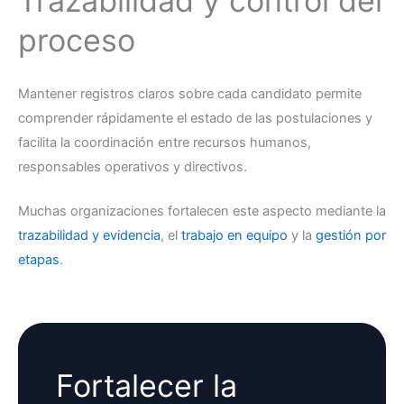
Trazabilidad y control del
proceso
Mantener registros claros sobre cada candidato permite
comprender rápidamente el estado de las postulaciones y
facilita la coordinación entre recursos humanos,
responsables operativos y directivos.
Muchas organizaciones fortalecen este aspecto mediante la
trazabilidad y evidencia
, el
trabajo en equipo
y la
gestión por
etapas
.
Fortalecer la