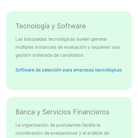
Tecnología y Software
Las búsquedas tecnológicas suelen generar
múltiples instancias de evaluación y requieren una
gestión ordenada de candidatos.
Software de selección para empresas tecnológicas
Banca y Servicios Financieros
La organización de postulantes facilita la
coordinación de evaluaciones y el análisis de