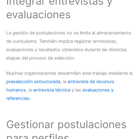
Integrar entrevistas y
evaluaciones
La gestión de postulaciones no se limita al almacenamiento
de currículums. También implica registrar entrevistas,
evaluaciones y resultados obtenidos durante las distintas
etapas del proceso de selección.
Muchas organizaciones desarrollan este trabajo mediante la
preselección estructurada
, la
entrevista de recursos
humanos
, la
entrevista técnica
y las
evaluaciones y
referencias
.
Gestionar postulaciones
para perfiles