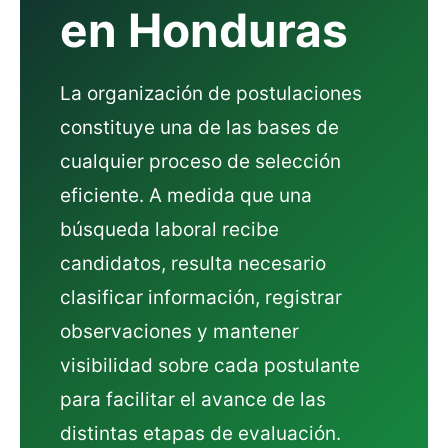
en Honduras
La organización de postulaciones
constituye una de las bases de
cualquier proceso de selección
eficiente. A medida que una
búsqueda laboral recibe
candidatos, resulta necesario
clasificar información, registrar
observaciones y mantener
visibilidad sobre cada postulante
para facilitar el avance de las
distintas etapas de evaluación.