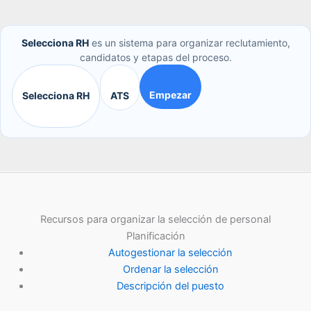
Selecciona RH
es un sistema para organizar reclutamiento,
candidatos y etapas del proceso.
Empezar
Selecciona RH
ATS
Recursos para organizar la selección de personal
Planificación
Autogestionar la selección
Ordenar la selección
Descripción del puesto