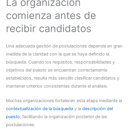
La organización
comienza antes de
recibir candidatos
Una adecuada gestión de postulaciones depende en gran
medida de la claridad con la que se haya definido la
búsqueda. Cuando los requisitos, responsabilidades y
objetivos del puesto se encuentran correctamente
establecidos, resulta más sencillo clasificar candidatos y
mantener criterios consistentes durante el análisis.
Muchas organizaciones fortalecen esta etapa mediante la
contextualización de la búsqueda
y la
descripción del
puesto
, facilitando la organización posterior de las
postulaciones.