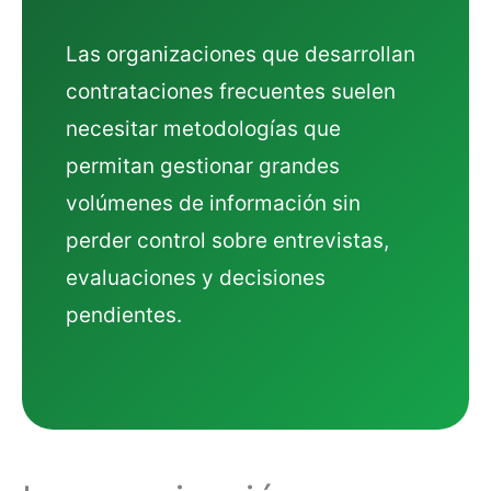
Las organizaciones que desarrollan
contrataciones frecuentes suelen
necesitar metodologías que
permitan gestionar grandes
volúmenes de información sin
perder control sobre entrevistas,
evaluaciones y decisiones
pendientes.