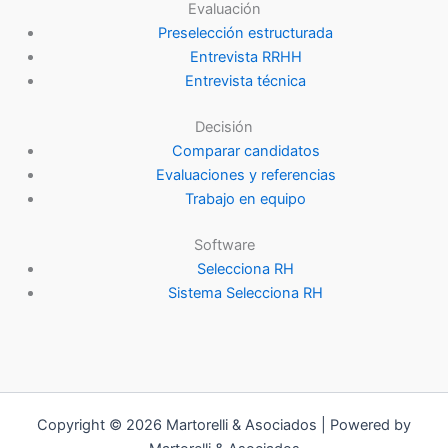
Evaluación
Preselección estructurada
Entrevista RRHH
Entrevista técnica
Decisión
Comparar candidatos
Evaluaciones y referencias
Trabajo en equipo
Software
Selecciona RH
Sistema Selecciona RH
Copyright © 2026 Martorelli & Asociados | Powered by