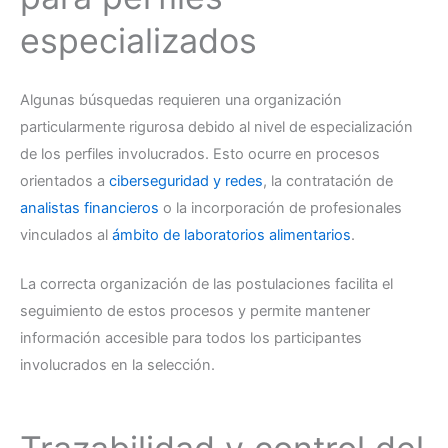
especializados
Algunas búsquedas requieren una organización
particularmente rigurosa debido al nivel de especialización
de los perfiles involucrados. Esto ocurre en procesos
orientados a
ciberseguridad y redes
, la contratación de
analistas financieros
o la incorporación de profesionales
vinculados al
ámbito de laboratorios alimentarios
.
La correcta organización de las postulaciones facilita el
seguimiento de estos procesos y permite mantener
información accesible para todos los participantes
involucrados en la selección.