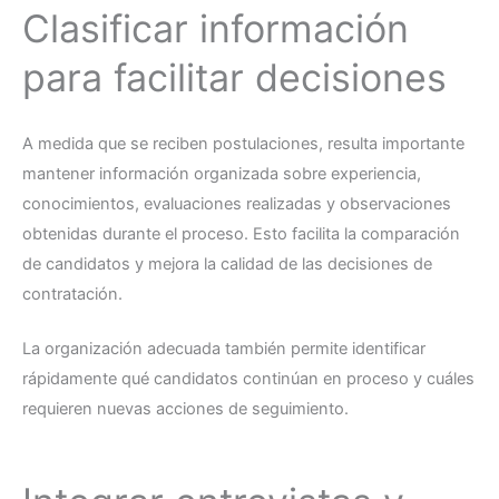
Clasificar información
para facilitar decisiones
A medida que se reciben postulaciones, resulta importante
mantener información organizada sobre experiencia,
conocimientos, evaluaciones realizadas y observaciones
obtenidas durante el proceso. Esto facilita la comparación
de candidatos y mejora la calidad de las decisiones de
contratación.
La organización adecuada también permite identificar
rápidamente qué candidatos continúan en proceso y cuáles
requieren nuevas acciones de seguimiento.