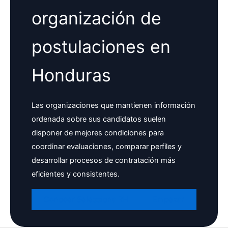
organización de
postulaciones en
Honduras
Las organizaciones que mantienen información
ordenada sobre sus candidatos suelen
disponer de mejores condiciones para
coordinar evaluaciones, comparar perfiles y
desarrollar procesos de contratación más
eficientes y consistentes.
Conocer Selecciona RH
Empezar