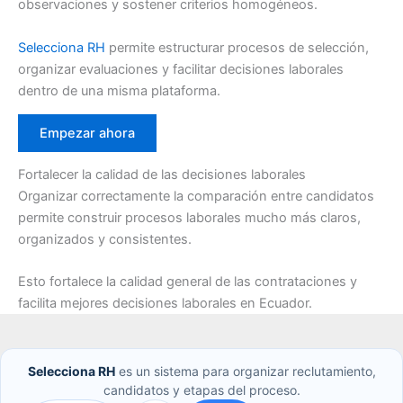
observaciones y sostener criterios homogéneos.
Selecciona RH
permite estructurar procesos de selección,
organizar evaluaciones y facilitar decisiones laborales
dentro de una misma plataforma.
Empezar ahora
Fortalecer la calidad de las decisiones laborales
Organizar correctamente la comparación entre candidatos
permite construir procesos laborales mucho más claros,
organizados y consistentes.
Esto fortalece la calidad general de las contrataciones y
facilita mejores decisiones laborales en Ecuador.
Selecciona RH
es un sistema para organizar reclutamiento,
candidatos y etapas del proceso.