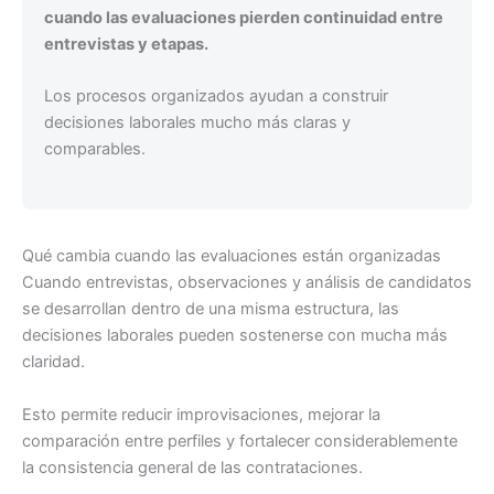
cuando las evaluaciones pierden continuidad entre
entrevistas y etapas.
Los procesos organizados ayudan a construir
decisiones laborales mucho más claras y
comparables.
Qué cambia cuando las evaluaciones están organizadas
Cuando entrevistas, observaciones y análisis de candidatos
se desarrollan dentro de una misma estructura, las
decisiones laborales pueden sostenerse con mucha más
claridad.
Esto permite reducir improvisaciones, mejorar la
comparación entre perfiles y fortalecer considerablemente
la consistencia general de las contrataciones.