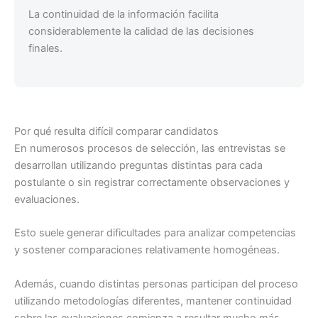
La continuidad de la información facilita
considerablemente la calidad de las decisiones
finales.
Por qué resulta difícil comparar candidatos
En numerosos procesos de selección, las entrevistas se
desarrollan utilizando preguntas distintas para cada
postulante o sin registrar correctamente observaciones y
evaluaciones.
Esto suele generar dificultades para analizar competencias
y sostener comparaciones relativamente homogéneas.
Además, cuando distintas personas participan del proceso
utilizando metodologías diferentes, mantener continuidad
sobre las evaluaciones comienza a resultar mucho más