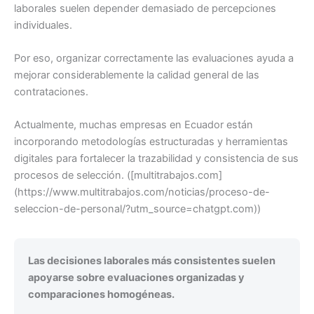
laborales suelen depender demasiado de percepciones
individuales.
Por eso, organizar correctamente las evaluaciones ayuda a
mejorar considerablemente la calidad general de las
contrataciones.
Actualmente, muchas empresas en Ecuador están
incorporando metodologías estructuradas y herramientas
digitales para fortalecer la trazabilidad y consistencia de sus
procesos de selección. ([multitrabajos.com]
(https://www.multitrabajos.com/noticias/proceso-de-
seleccion-de-personal/?utm_source=chatgpt.com))
Las decisiones laborales más consistentes suelen
apoyarse sobre evaluaciones organizadas y
comparaciones homogéneas.