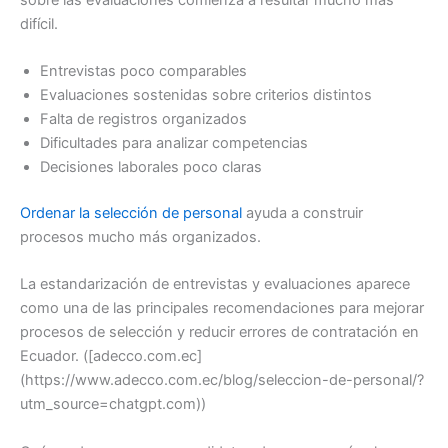
difícil.
Entrevistas poco comparables
Evaluaciones sostenidas sobre criterios distintos
Falta de registros organizados
Dificultades para analizar competencias
Decisiones laborales poco claras
Ordenar la selección de personal
ayuda a construir
procesos mucho más organizados.
La estandarización de entrevistas y evaluaciones aparece
como una de las principales recomendaciones para mejorar
procesos de selección y reducir errores de contratación en
Ecuador. ([adecco.com.ec]
(https://www.adecco.com.ec/blog/seleccion-de-personal/?
utm_source=chatgpt.com))