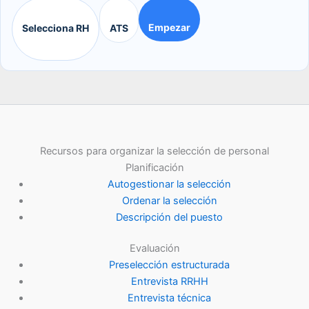
Empezar
Selecciona RH
ATS
Recursos para organizar la selección de personal
Planificación
Autogestionar la selección
Ordenar la selección
Descripción del puesto
Evaluación
Preselección estructurada
Entrevista RRHH
Entrevista técnica