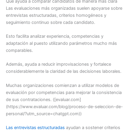
Qué ayuda a comparar candidatos de manera más clara
Las evaluaciones más organizadas suelen apoyarse sobre
entrevistas estructuradas, criterios homogéneos y
seguimiento continuo sobre cada candidato.
Esto facilita analizar experiencia, competencias y
adaptación al puesto utilizando parámetros mucho más
comparables.
Además, ayuda a reducir improvisaciones y fortalece
considerablemente la claridad de las decisiones laborales.
Muchas organizaciones comienzan a utilizar modelos de
evaluación por competencias para mejorar la consistencia
de sus contrataciones. ([evaluar.com]
(https://www.evaluar.com/blog/proceso-de-seleccion-de-
personal/?utm_source=chatgpt.com))
Las entrevistas estructuradas
ayudan a sostener criterios