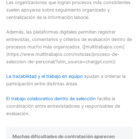
Las organizaciones que logran procesos más consistentes
suelen apoyarse sobre seguimiento organizado y
centralización de la información laboral.
Además, las plataformas digitales permiten registrar
entrevistas, comentarios y criterios de evaluación dentro de
procesos mucho más organizados. ([multitrabajos.com]
(https://www.multitrabajos.com/noticias/proceso-de-
seleccion-de-personal/?utm_source=chatgpt.com))
La trazabilidad y el trabajo en equipo
ayudan a ordenar la
participación entre distintas áreas.
El trabajo colaborativo dentro de selección
facilita la
coordinación entre entrevistadores y responsables de
evaluación.
Muchas dificultades de contratación aparecen