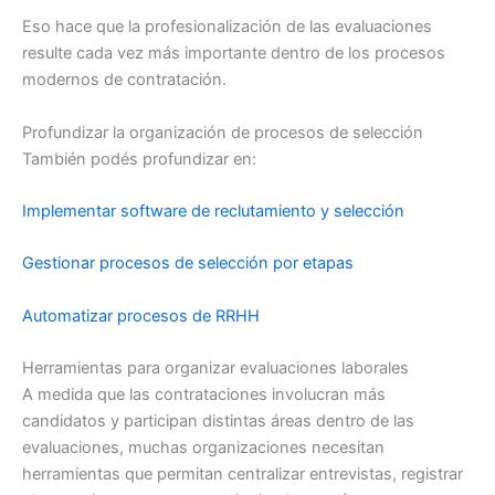
Eso hace que la profesionalización de las evaluaciones
resulte cada vez más importante dentro de los procesos
modernos de contratación.
Profundizar la organización de procesos de selección
También podés profundizar en:
Implementar software de reclutamiento y selección
Gestionar procesos de selección por etapas
Automatizar procesos de RRHH
Herramientas para organizar evaluaciones laborales
A medida que las contrataciones involucran más
candidatos y participan distintas áreas dentro de las
evaluaciones, muchas organizaciones necesitan
herramientas que permitan centralizar entrevistas, registrar