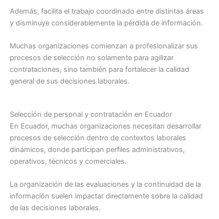
Además, facilita el trabajo coordinado entre distintas áreas
y disminuye considerablemente la pérdida de información.
Muchas organizaciones comienzan a profesionalizar sus
procesos de selección no solamente para agilizar
contrataciones, sino también para fortalecer la calidad
general de sus decisiones laborales.
Selección de personal y contratación en Ecuador
En Ecuador, muchas organizaciones necesitan desarrollar
procesos de selección dentro de contextos laborales
dinámicos, donde participan perfiles administrativos,
operativos, técnicos y comerciales.
La organización de las evaluaciones y la continuidad de la
información suelen impactar directamente sobre la calidad
de las decisiones laborales.