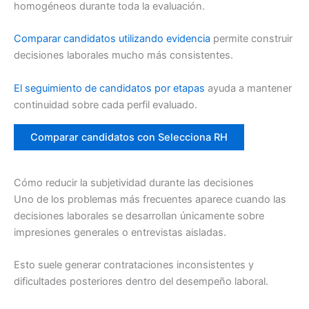
homogéneos durante toda la evaluación.
Comparar candidatos utilizando evidencia
permite construir
decisiones laborales mucho más consistentes.
El seguimiento de candidatos por etapas
ayuda a mantener
continuidad sobre cada perfil evaluado.
Comparar candidatos con Selecciona RH
Cómo reducir la subjetividad durante las decisiones
Uno de los problemas más frecuentes aparece cuando las
decisiones laborales se desarrollan únicamente sobre
impresiones generales o entrevistas aisladas.
Esto suele generar contrataciones inconsistentes y
dificultades posteriores dentro del desempeño laboral.