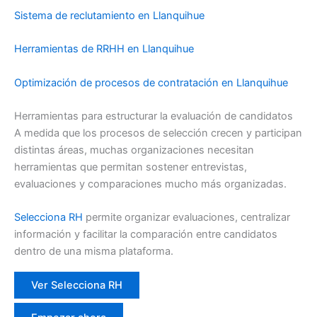
Sistema de reclutamiento en Llanquihue
Herramientas de RRHH en Llanquihue
Optimización de procesos de contratación en Llanquihue
Herramientas para estructurar la evaluación de candidatos
A medida que los procesos de selección crecen y participan
distintas áreas, muchas organizaciones necesitan
herramientas que permitan sostener entrevistas,
evaluaciones y comparaciones mucho más organizadas.
Selecciona RH
permite organizar evaluaciones, centralizar
información y facilitar la comparación entre candidatos
dentro de una misma plataforma.
Ver Selecciona RH