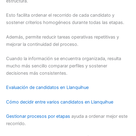
estructura.
Esto facilita ordenar el recorrido de cada candidato y
sostener criterios homogéneos durante todas las etapas.
Además, permite reducir tareas operativas repetitivas y
mejorar la continuidad del proceso.
Cuando la información se encuentra organizada, resulta
mucho más sencillo comparar perfiles y sostener
decisiones más consistentes.
Evaluación de candidatos en Llanquihue
Cómo decidir entre varios candidatos en Llanquihue
Gestionar procesos por etapas
ayuda a ordenar mejor este
recorrido.