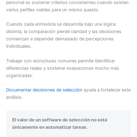
personal es sostener criterios consistentes cuando existen
varios perfiles viables para un mismo puesto.
Cuando cada entrevista se desarrolla bajo una lógica
distinta, la comparación pierde claridad y las decisiones
comienzan a depender demasiado de percepciones
individuales.
Trabajar con estructuras comunes permite identificar
diferencias reales y sostener evaluaciones mucho más
organizadas.
Documentar decisiones de selección
ayuda a fortalecer este
análisis.
El valor de un software de selección no está
únicamente en automatizar tareas.