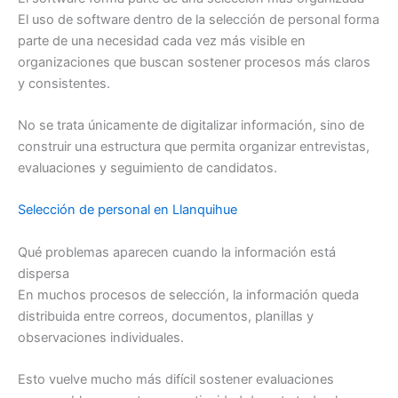
El uso de software dentro de la selección de personal forma
parte de una necesidad cada vez más visible en
organizaciones que buscan sostener procesos más claros
y consistentes.
No se trata únicamente de digitalizar información, sino de
construir una estructura que permita organizar entrevistas,
evaluaciones y seguimiento de candidatos.
Selección de personal en Llanquihue
Qué problemas aparecen cuando la información está
dispersa
En muchos procesos de selección, la información queda
distribuida entre correos, documentos, planillas y
observaciones individuales.
Esto vuelve mucho más difícil sostener evaluaciones