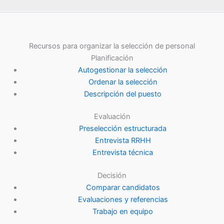
Recursos para organizar la selección de personal
Planificación
Autogestionar la selección
Ordenar la selección
Descripción del puesto
Evaluación
Preselección estructurada
Entrevista RRHH
Entrevista técnica
Decisión
Comparar candidatos
Evaluaciones y referencias
Trabajo en equipo