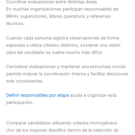
Coordinar evaluaciones entre distintas áreas
En muchas organizaciones participan responsables de
RRHH, supervisores, líderes operativos y referentes
técnicos.
Cuando cada persona registra observaciones de forma
separada o utiliza criterios distintos, sostener una visión
clara del candidato se vuelve mucho más difícil.
Centralizar evaluaciones y mantener una estructura común
permite mejorar la coordinación interna y facilitar decisiones
más consistentes.
Definir responsables por etapa
ayuda a organizar esta
participación.
Comparar candidatos utilizando criterios homogéneos
Uno de los mayores desafíos dentro de la selección de