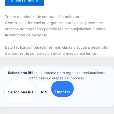
Empezar ahora
Tomar decisiones de contratación más claras
Centralizar información, organizar entrevistas y sostener
criterios homogéneos permite reducir subjetividad durante
la selección de personal.
Esto facilita comparaciones más claras y ayuda a desarrollar
decisiones de contratación mucho más consistentes.
Selecciona RH
es un sistema para organizar reclutamiento,
candidatos y etapas del proceso.
Empezar
Selecciona RH
ATS