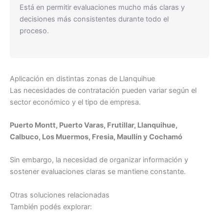
Está en permitir evaluaciones mucho más claras y
decisiones más consistentes durante todo el
proceso.
Aplicación en distintas zonas de Llanquihue
Las necesidades de contratación pueden variar según el
sector económico y el tipo de empresa.
Puerto Montt, Puerto Varas, Frutillar, Llanquihue,
Calbuco, Los Muermos, Fresia, Maullín y Cochamó
Sin embargo, la necesidad de organizar información y
sostener evaluaciones claras se mantiene constante.
Otras soluciones relacionadas
También podés explorar: