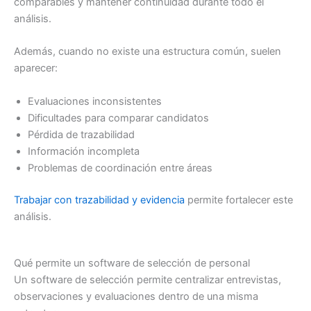
comparables y mantener continuidad durante todo el
análisis.
Además, cuando no existe una estructura común, suelen
aparecer:
Evaluaciones inconsistentes
Dificultades para comparar candidatos
Pérdida de trazabilidad
Información incompleta
Problemas de coordinación entre áreas
Trabajar con trazabilidad y evidencia
permite fortalecer este
análisis.
Qué permite un software de selección de personal
Un software de selección permite centralizar entrevistas,
observaciones y evaluaciones dentro de una misma