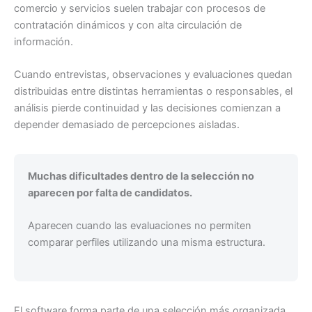
comercio y servicios suelen trabajar con procesos de
contratación dinámicos y con alta circulación de
información.
Cuando entrevistas, observaciones y evaluaciones quedan
distribuidas entre distintas herramientas o responsables, el
análisis pierde continuidad y las decisiones comienzan a
depender demasiado de percepciones aisladas.
Muchas dificultades dentro de la selección no
aparecen por falta de candidatos.
Aparecen cuando las evaluaciones no permiten
comparar perfiles utilizando una misma estructura.
El software forma parte de una selección más organizada