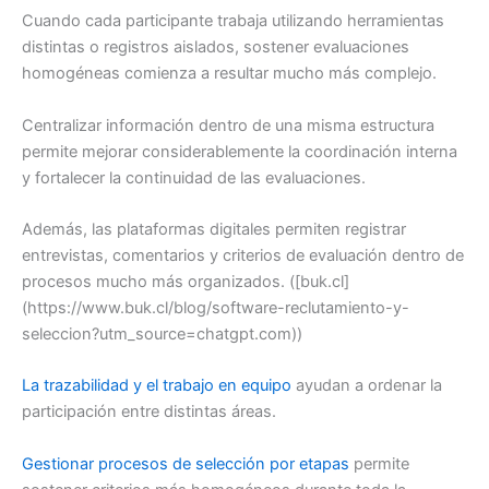
Cuando cada participante trabaja utilizando herramientas
distintas o registros aislados, sostener evaluaciones
homogéneas comienza a resultar mucho más complejo.
Centralizar información dentro de una misma estructura
permite mejorar considerablemente la coordinación interna
y fortalecer la continuidad de las evaluaciones.
Además, las plataformas digitales permiten registrar
entrevistas, comentarios y criterios de evaluación dentro de
procesos mucho más organizados. ([buk.cl]
(https://www.buk.cl/blog/software-reclutamiento-y-
seleccion?utm_source=chatgpt.com))
La trazabilidad y el trabajo en equipo
ayudan a ordenar la
participación entre distintas áreas.
Gestionar procesos de selección por etapas
permite