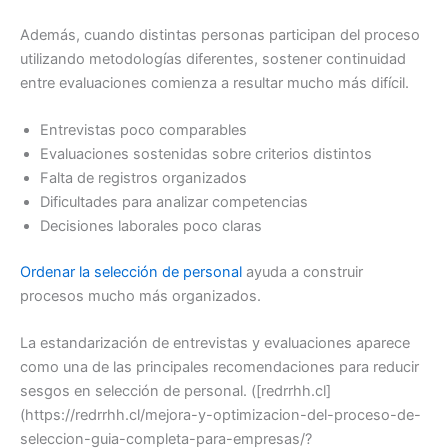
Además, cuando distintas personas participan del proceso
utilizando metodologías diferentes, sostener continuidad
entre evaluaciones comienza a resultar mucho más difícil.
Entrevistas poco comparables
Evaluaciones sostenidas sobre criterios distintos
Falta de registros organizados
Dificultades para analizar competencias
Decisiones laborales poco claras
Ordenar la selección de personal
ayuda a construir
procesos mucho más organizados.
La estandarización de entrevistas y evaluaciones aparece
como una de las principales recomendaciones para reducir
sesgos en selección de personal. ([redrrhh.cl]
(https://redrrhh.cl/mejora-y-optimizacion-del-proceso-de-
seleccion-guia-completa-para-empresas/?