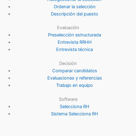
Ordenar la selección
Descripción del puesto
Evaluación
Preselección estructurada
Entrevista RRHH
Entrevista técnica
Decisión
Comparar candidatos
Evaluaciones y referencias
Trabajo en equipo
Software
Selecciona RH
Sistema Selecciona RH