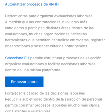
Automatizar procesos de RRHH
Herramientas para organizar evaluaciones laborales
A medida que las contrataciones involucran más
candidatos y participan distintas áreas dentro de las
evaluaciones, muchas organizaciones necesitan
herramientas que permitan centralizar entrevistas, registrar
observaciones y sostener criterios homogéneos.
Selecciona RH
permite estructurar procesos de selección,
organizar evaluaciones y facilitar decisiones laborales
dentro de una misma plataforma.
Empezar ahora
Fortalecer la calidad de las decisiones laborales
Reducir la subjetividad dentro de la selección de personal
permite construir procesos laborales mucho más claros,
consistentes y sostenibles.