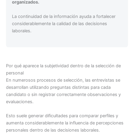
organizados.
La continuidad de la información ayuda a fortalecer
considerablemente la calidad de las decisiones
laborales.
Por qué aparece la subjetividad dentro de la selección de
personal
En numerosos procesos de selección, las entrevistas se
desarrollan utilizando preguntas distintas para cada
candidato o sin registrar correctamente observaciones y
evaluaciones.
Esto suele generar dificultades para comparar perfiles y
aumenta considerablemente la influencia de percepciones
personales dentro de las decisiones laborales.