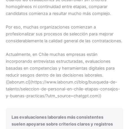
homogéneos ni continuidad entre etapas, comparar
candidatos comienza a resultar mucho más complejo.
Por eso, muchas organizaciones comienzan a
profesionalizar sus procesos de selección para mejorar
considerablemente la calidad general de las contrataciones.
Actualmente, en Chile muchas empresas están
incorporando entrevistas estructuradas, evaluaciones
basadas en competencias y herramientas digitales para
reducir sesgos dentro de las decisiones laborales.
([laborum.cl](https://www.laborum.cl/blog/busqueda-de-
talento/seleccion-de-personal-en-chile-etapas-consejos-
y-buenas-practicas/?utm_source=chatgpt.com))
Las evaluaciones laborales más consistentes
suelen apoyarse sobre criterios claros y registros