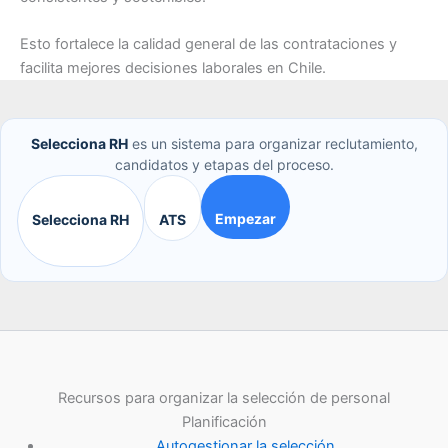
Esto fortalece la calidad general de las contrataciones y
facilita mejores decisiones laborales en Chile.
Selecciona RH
es un sistema para organizar reclutamiento,
candidatos y etapas del proceso.
Empezar
Selecciona RH
ATS
Recursos para organizar la selección de personal
Planificación
Autogestionar la selección