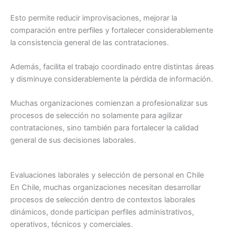
Esto permite reducir improvisaciones, mejorar la
comparación entre perfiles y fortalecer considerablemente
la consistencia general de las contrataciones.
Además, facilita el trabajo coordinado entre distintas áreas
y disminuye considerablemente la pérdida de información.
Muchas organizaciones comienzan a profesionalizar sus
procesos de selección no solamente para agilizar
contrataciones, sino también para fortalecer la calidad
general de sus decisiones laborales.
Evaluaciones laborales y selección de personal en Chile
En Chile, muchas organizaciones necesitan desarrollar
procesos de selección dentro de contextos laborales
dinámicos, donde participan perfiles administrativos,
operativos, técnicos y comerciales.