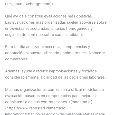
utm_source=chatgpt.com))
Qué ayuda a construir evaluaciones más objetivas
Las evaluaciones más organizadas suelen apoyarse sobre
entrevistas estructuradas, criterios homogéneos y
seguimiento continuo sobre cada candidato.
Esto facilita analizar experiencia, competencias y
adaptación al puesto utilizando parámetros relativamente
comparables.
Además, ayuda a reducir improvisaciones y fortalece
considerablemente la claridad de las decisiones laborales.
Muchas organizaciones comienzan a utilizar modelos de
evaluación basados en competencias para mejorar la
consistencia de sus contrataciones. ([randstad.cl]
(https://www.randstad.cl/mercado-
laboral/contratacion/seleccion-de-personal-etapas-para-