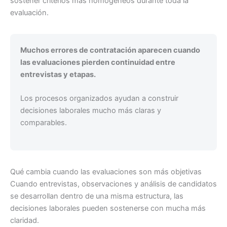
sostener criterios más homogéneos durante toda la
evaluación.
Muchos errores de contratación aparecen cuando
las evaluaciones pierden continuidad entre
entrevistas y etapas.
Los procesos organizados ayudan a construir
decisiones laborales mucho más claras y
comparables.
Qué cambia cuando las evaluaciones son más objetivas
Cuando entrevistas, observaciones y análisis de candidatos
se desarrollan dentro de una misma estructura, las
decisiones laborales pueden sostenerse con mucha más
claridad.