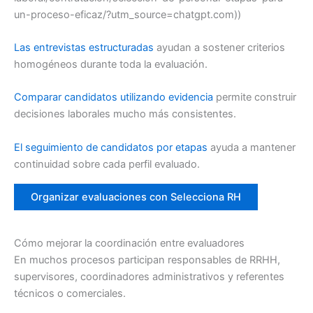
un-proceso-eficaz/?utm_source=chatgpt.com))
Las entrevistas estructuradas
ayudan a sostener criterios
homogéneos durante toda la evaluación.
Comparar candidatos utilizando evidencia
permite construir
decisiones laborales mucho más consistentes.
El seguimiento de candidatos por etapas
ayuda a mantener
continuidad sobre cada perfil evaluado.
Organizar evaluaciones con Selecciona RH
Cómo mejorar la coordinación entre evaluadores
En muchos procesos participan responsables de RRHH,
supervisores, coordinadores administrativos y referentes
técnicos o comerciales.