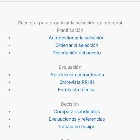
Recursos para organizar la selección de personal
Planificación
Autogestionar la selección
Ordenar la selección
Descripción del puesto
Evaluación
Preselección estructurada
Entrevista RRHH
Entrevista técnica
Decisión
Comparar candidatos
Evaluaciones y referencias
Trabajo en equipo