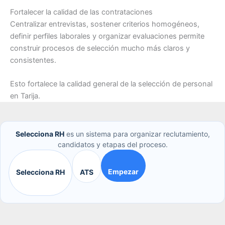
Fortalecer la calidad de las contrataciones
Centralizar entrevistas, sostener criterios homogéneos,
definir perfiles laborales y organizar evaluaciones permite
construir procesos de selección mucho más claros y
consistentes.
Esto fortalece la calidad general de la selección de personal
en Tarija.
Selecciona RH
es un sistema para organizar reclutamiento,
candidatos y etapas del proceso.
Empezar
Selecciona RH
ATS