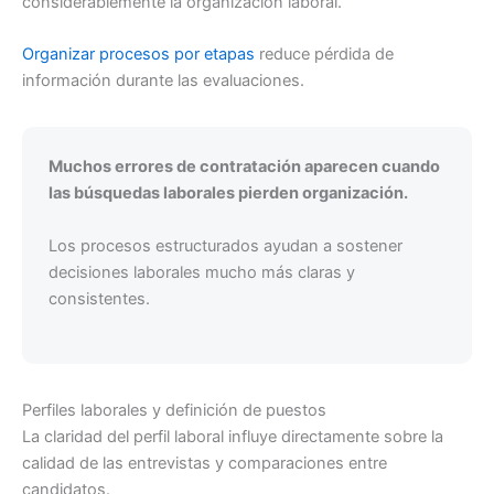
considerablemente la organización laboral.
Organizar procesos por etapas
reduce pérdida de
información durante las evaluaciones.
Muchos errores de contratación aparecen cuando
las búsquedas laborales pierden organización.
Los procesos estructurados ayudan a sostener
decisiones laborales mucho más claras y
consistentes.
Perfiles laborales y definición de puestos
La claridad del perfil laboral influye directamente sobre la
calidad de las entrevistas y comparaciones entre
candidatos.