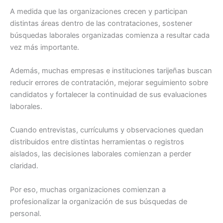
A medida que las organizaciones crecen y participan
distintas áreas dentro de las contrataciones, sostener
búsquedas laborales organizadas comienza a resultar cada
vez más importante.
Además, muchas empresas e instituciones tarijeñas buscan
reducir errores de contratación, mejorar seguimiento sobre
candidatos y fortalecer la continuidad de sus evaluaciones
laborales.
Cuando entrevistas, currículums y observaciones quedan
distribuidos entre distintas herramientas o registros
aislados, las decisiones laborales comienzan a perder
claridad.
Por eso, muchas organizaciones comienzan a
profesionalizar la organización de sus búsquedas de
personal.