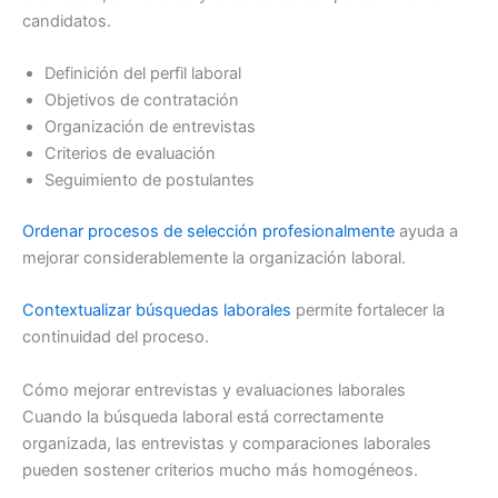
candidatos.
Definición del perfil laboral
Objetivos de contratación
Organización de entrevistas
Criterios de evaluación
Seguimiento de postulantes
Ordenar procesos de selección profesionalmente
ayuda a
mejorar considerablemente la organización laboral.
Contextualizar búsquedas laborales
permite fortalecer la
continuidad del proceso.
Cómo mejorar entrevistas y evaluaciones laborales
Cuando la búsqueda laboral está correctamente
organizada, las entrevistas y comparaciones laborales
pueden sostener criterios mucho más homogéneos.