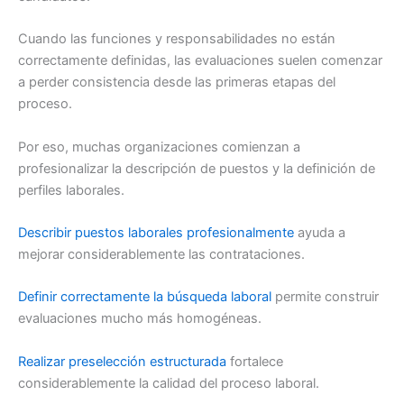
Cuando las funciones y responsabilidades no están
correctamente definidas, las evaluaciones suelen comenzar
a perder consistencia desde las primeras etapas del
proceso.
Por eso, muchas organizaciones comienzan a
profesionalizar la descripción de puestos y la definición de
perfiles laborales.
Describir puestos laborales profesionalmente
ayuda a
mejorar considerablemente las contrataciones.
Definir correctamente la búsqueda laboral
permite construir
evaluaciones mucho más homogéneas.
Realizar preselección estructurada
fortalece
considerablemente la calidad del proceso laboral.