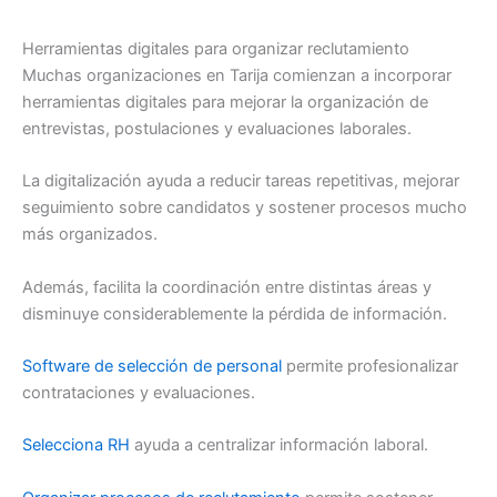
Herramientas digitales para organizar reclutamiento
Muchas organizaciones en Tarija comienzan a incorporar
herramientas digitales para mejorar la organización de
entrevistas, postulaciones y evaluaciones laborales.
La digitalización ayuda a reducir tareas repetitivas, mejorar
seguimiento sobre candidatos y sostener procesos mucho
más organizados.
Además, facilita la coordinación entre distintas áreas y
disminuye considerablemente la pérdida de información.
Software de selección de personal
permite profesionalizar
contrataciones y evaluaciones.
Selecciona RH
ayuda a centralizar información laboral.