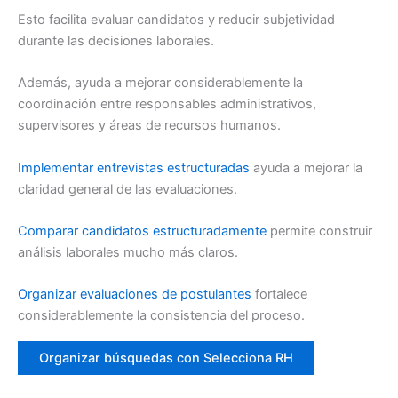
Esto facilita evaluar candidatos y reducir subjetividad
durante las decisiones laborales.
Además, ayuda a mejorar considerablemente la
coordinación entre responsables administrativos,
supervisores y áreas de recursos humanos.
Implementar entrevistas estructuradas
ayuda a mejorar la
claridad general de las evaluaciones.
Comparar candidatos estructuradamente
permite construir
análisis laborales mucho más claros.
Organizar evaluaciones de postulantes
fortalece
considerablemente la consistencia del proceso.
Organizar búsquedas con Selecciona RH