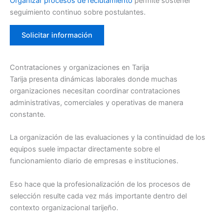
Organizar procesos de reclutamiento
permite sostener
seguimiento continuo sobre postulantes.
Solicitar información
Contrataciones y organizaciones en Tarija
Tarija presenta dinámicas laborales donde muchas
organizaciones necesitan coordinar contrataciones
administrativas, comerciales y operativas de manera
constante.
La organización de las evaluaciones y la continuidad de los
equipos suele impactar directamente sobre el
funcionamiento diario de empresas e instituciones.
Eso hace que la profesionalización de los procesos de
selección resulte cada vez más importante dentro del
contexto organizacional tarijeño.