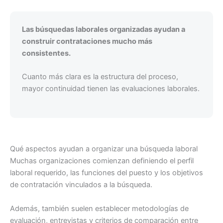
Las búsquedas laborales organizadas ayudan a
construir contrataciones mucho más
consistentes.
Cuanto más clara es la estructura del proceso,
mayor continuidad tienen las evaluaciones laborales.
Qué aspectos ayudan a organizar una búsqueda laboral
Muchas organizaciones comienzan definiendo el perfil
laboral requerido, las funciones del puesto y los objetivos
de contratación vinculados a la búsqueda.
Además, también suelen establecer metodologías de
evaluación, entrevistas y criterios de comparación entre