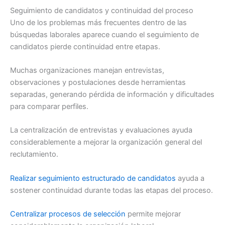
Seguimiento de candidatos y continuidad del proceso
Uno de los problemas más frecuentes dentro de las
búsquedas laborales aparece cuando el seguimiento de
candidatos pierde continuidad entre etapas.
Muchas organizaciones manejan entrevistas,
observaciones y postulaciones desde herramientas
separadas, generando pérdida de información y dificultades
para comparar perfiles.
La centralización de entrevistas y evaluaciones ayuda
considerablemente a mejorar la organización general del
reclutamiento.
Realizar seguimiento estructurado de candidatos
ayuda a
sostener continuidad durante todas las etapas del proceso.
Centralizar procesos de selección
permite mejorar