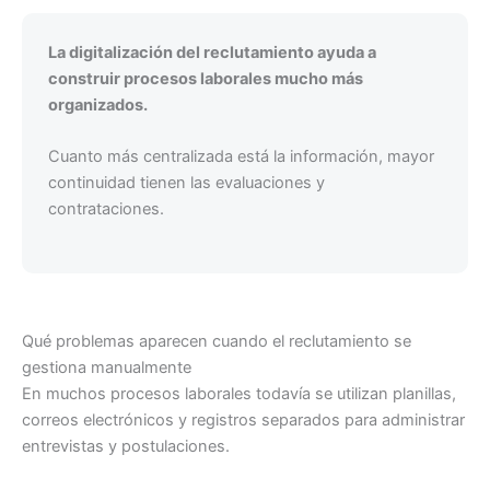
La digitalización del reclutamiento ayuda a
construir procesos laborales mucho más
organizados.
Cuanto más centralizada está la información, mayor
continuidad tienen las evaluaciones y
contrataciones.
Qué problemas aparecen cuando el reclutamiento se
gestiona manualmente
En muchos procesos laborales todavía se utilizan planillas,
correos electrónicos y registros separados para administrar
entrevistas y postulaciones.