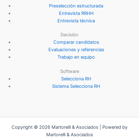
Preselección estructurada
Entrevista RRHH
Entrevista técnica
Decisión
Comparar candidatos
Evaluaciones y referencias
Trabajo en equipo
Software
Selecciona RH
Sistema Selecciona RH
Copyright © 2026 Martorelli & Asociados | Powered by
Martorelli & Asociados