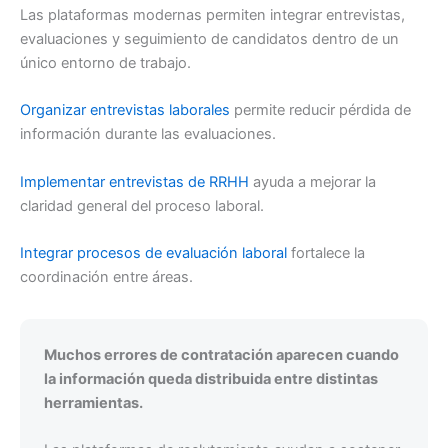
Las plataformas modernas permiten integrar entrevistas,
evaluaciones y seguimiento de candidatos dentro de un
único entorno de trabajo.
Organizar entrevistas laborales
permite reducir pérdida de
información durante las evaluaciones.
Implementar entrevistas de RRHH
ayuda a mejorar la
claridad general del proceso laboral.
Integrar procesos de evaluación laboral
fortalece la
coordinación entre áreas.
Muchos errores de contratación aparecen cuando
la información queda distribuida entre distintas
herramientas.