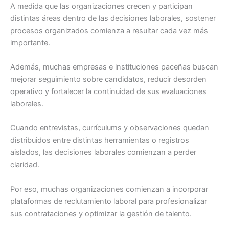
A medida que las organizaciones crecen y participan
distintas áreas dentro de las decisiones laborales, sostener
procesos organizados comienza a resultar cada vez más
importante.
Además, muchas empresas e instituciones paceñas buscan
mejorar seguimiento sobre candidatos, reducir desorden
operativo y fortalecer la continuidad de sus evaluaciones
laborales.
Cuando entrevistas, currículums y observaciones quedan
distribuidos entre distintas herramientas o registros
aislados, las decisiones laborales comienzan a perder
claridad.
Por eso, muchas organizaciones comienzan a incorporar
plataformas de reclutamiento laboral para profesionalizar
sus contrataciones y optimizar la gestión de talento.