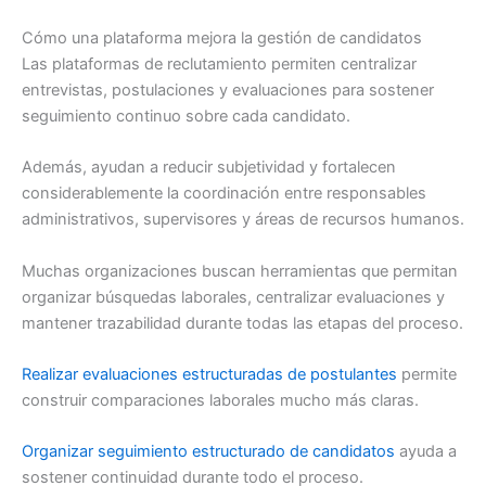
Cómo una plataforma mejora la gestión de candidatos
Las plataformas de reclutamiento permiten centralizar
entrevistas, postulaciones y evaluaciones para sostener
seguimiento continuo sobre cada candidato.
Además, ayudan a reducir subjetividad y fortalecen
considerablemente la coordinación entre responsables
administrativos, supervisores y áreas de recursos humanos.
Muchas organizaciones buscan herramientas que permitan
organizar búsquedas laborales, centralizar evaluaciones y
mantener trazabilidad durante todas las etapas del proceso.
Realizar evaluaciones estructuradas de postulantes
permite
construir comparaciones laborales mucho más claras.
Organizar seguimiento estructurado de candidatos
ayuda a
sostener continuidad durante todo el proceso.