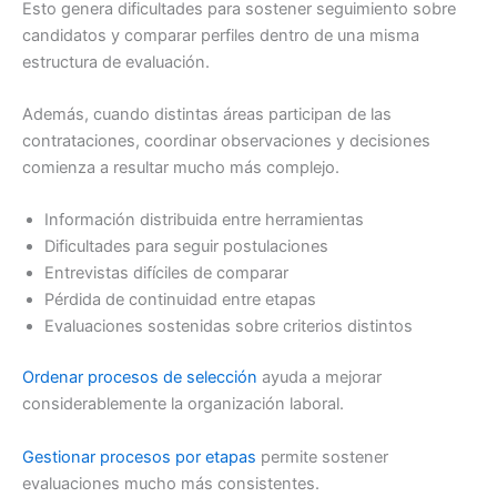
Esto genera dificultades para sostener seguimiento sobre
candidatos y comparar perfiles dentro de una misma
estructura de evaluación.
Además, cuando distintas áreas participan de las
contrataciones, coordinar observaciones y decisiones
comienza a resultar mucho más complejo.
Información distribuida entre herramientas
Dificultades para seguir postulaciones
Entrevistas difíciles de comparar
Pérdida de continuidad entre etapas
Evaluaciones sostenidas sobre criterios distintos
Ordenar procesos de selección
ayuda a mejorar
considerablemente la organización laboral.
Gestionar procesos por etapas
permite sostener
evaluaciones mucho más consistentes.