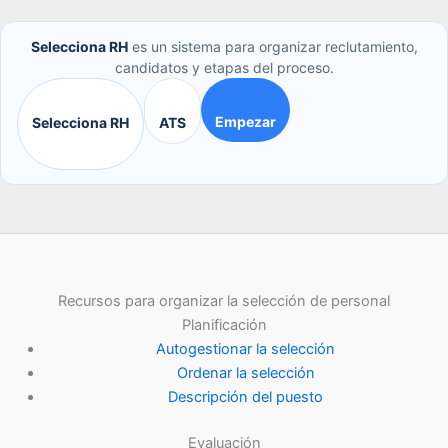
Selecciona RH
es un sistema para organizar reclutamiento,
candidatos y etapas del proceso.
Empezar
Selecciona RH
ATS
Recursos para organizar la selección de personal
Planificación
Autogestionar la selección
Ordenar la selección
Descripción del puesto
Evaluación