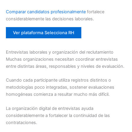
Comparar candidatos profesionalmente
fortalece
considerablemente las decisiones laborales.
Ver plataforma Selecciona RH
Entrevistas laborales y organización del reclutamiento
Muchas organizaciones necesitan coordinar entrevistas
entre distintas áreas, responsables y niveles de evaluación.
Cuando cada participante utiliza registros distintos o
metodologías poco integradas, sostener evaluaciones
homogéneas comienza a resultar mucho más difícil.
La organización digital de entrevistas ayuda
considerablemente a fortalecer la continuidad de las
contrataciones.