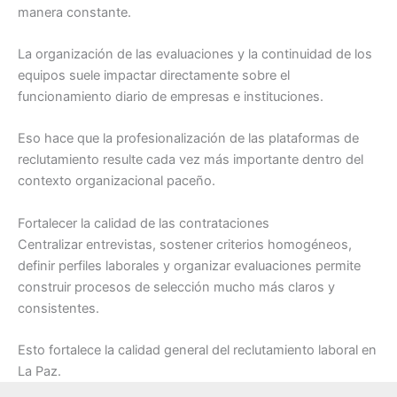
manera constante.
La organización de las evaluaciones y la continuidad de los
equipos suele impactar directamente sobre el
funcionamiento diario de empresas e instituciones.
Eso hace que la profesionalización de las plataformas de
reclutamiento resulte cada vez más importante dentro del
contexto organizacional paceño.
Fortalecer la calidad de las contrataciones
Centralizar entrevistas, sostener criterios homogéneos,
definir perfiles laborales y organizar evaluaciones permite
construir procesos de selección mucho más claros y
consistentes.
Esto fortalece la calidad general del reclutamiento laboral en
La Paz.