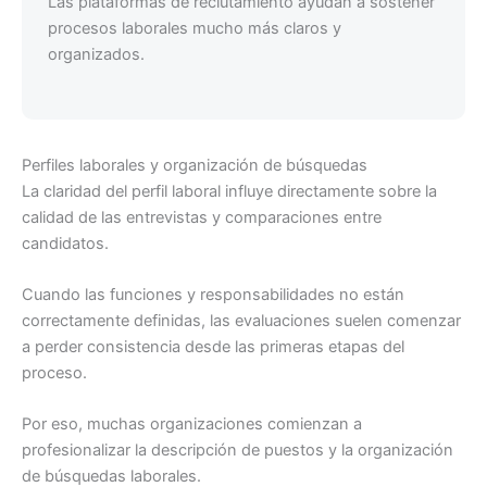
Las plataformas de reclutamiento ayudan a sostener
procesos laborales mucho más claros y
organizados.
Perfiles laborales y organización de búsquedas
La claridad del perfil laboral influye directamente sobre la
calidad de las entrevistas y comparaciones entre
candidatos.
Cuando las funciones y responsabilidades no están
correctamente definidas, las evaluaciones suelen comenzar
a perder consistencia desde las primeras etapas del
proceso.
Por eso, muchas organizaciones comienzan a
profesionalizar la descripción de puestos y la organización
de búsquedas laborales.