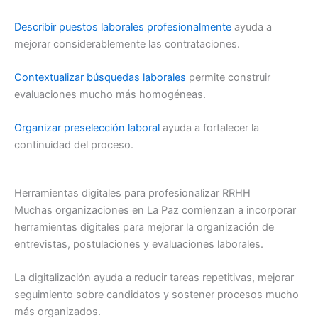
Describir puestos laborales profesionalmente
ayuda a
mejorar considerablemente las contrataciones.
Contextualizar búsquedas laborales
permite construir
evaluaciones mucho más homogéneas.
Organizar preselección laboral
ayuda a fortalecer la
continuidad del proceso.
Herramientas digitales para profesionalizar RRHH
Muchas organizaciones en La Paz comienzan a incorporar
herramientas digitales para mejorar la organización de
entrevistas, postulaciones y evaluaciones laborales.
La digitalización ayuda a reducir tareas repetitivas, mejorar
seguimiento sobre candidatos y sostener procesos mucho
más organizados.