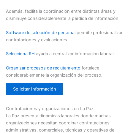
Además, facilita la coordinación entre distintas áreas y
disminuye considerablemente la pérdida de información.
Software de selección de personal
permite profesionalizar
contrataciones y evaluaciones.
Selecciona RH
ayuda a centralizar información laboral.
Organizar procesos de reclutamiento
fortalece
considerablemente la organización del proceso.
Solicitar información
Contrataciones y organizaciones en La Paz
La Paz presenta dinámicas laborales donde muchas
organizaciones necesitan coordinar contrataciones
administrativas, comerciales, técnicas y operativas de