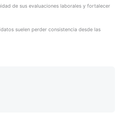
idad de sus evaluaciones laborales y fortalecer
idatos suelen perder consistencia desde las