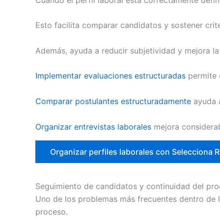
Esto facilita comparar candidatos y sostener cri
Además, ayuda a reducir subjetividad y mejora la
Implementar evaluaciones estructuradas
permite 
Comparar postulantes estructuradamente
ayuda a
Organizar entrevistas laborales
mejora considerab
Organizar perfiles laborales con Selecciona 
Seguimiento de candidatos y continuidad del pr
Uno de los problemas más frecuentes dentro de l
proceso.