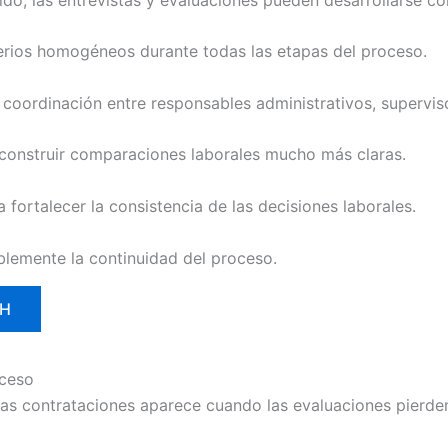
terios homogéneos durante todas las etapas del proceso.
 coordinación entre responsables administrativos, supervi
construir comparaciones laborales mucho más claras.
 fortalecer la consistencia de las decisiones laborales.
lemente la continuidad del proceso.
RH
oceso
as contrataciones aparece cuando las evaluaciones pierden 