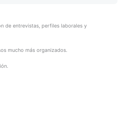
 de entrevistas, perfiles laborales y
cesos mucho más organizados.
ión.