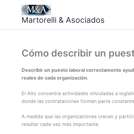
Ir
al
Martorelli & Asociados
contenido
Cómo describir un puesto
Describir un puesto laboral correctamente ayud
reales de cada organización.
El Alto concentra actividades vinculadas a logíst
donde las contrataciones forman parte constante
A medida que las organizaciones crecen y partici
resultar cada vez más importante.