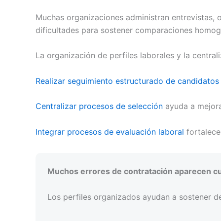
Muchas organizaciones administran entrevistas, 
dificultades para sostener comparaciones homog
La organización de perfiles laborales y la centra
Realizar seguimiento estructurado de candidato
Centralizar procesos de selección
ayuda a mejora
Integrar procesos de evaluación laboral
fortalece
Muchos errores de contratación aparecen cuan
Los perfiles organizados ayudan a sostener d