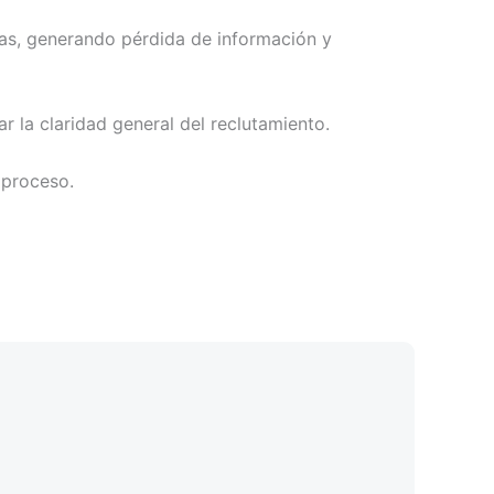
as, generando pérdida de información y
r la claridad general del reclutamiento.
 proceso.