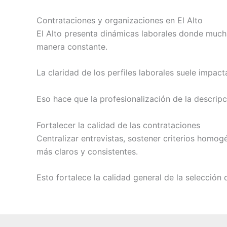
Contrataciones y organizaciones en El Alto
El Alto presenta dinámicas laborales donde mucha
manera constante.
La claridad de los perfiles laborales suele impac
Eso hace que la profesionalización de la descrip
Fortalecer la calidad de las contrataciones
Centralizar entrevistas, sostener criterios homog
más claros y consistentes.
Esto fortalece la calidad general de la selección 