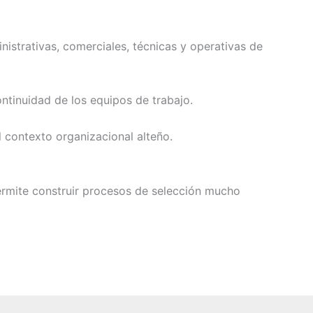
istrativas, comerciales, técnicas y operativas de
ontinuidad de los equipos de trabajo.
 contexto organizacional alteño.
 permite construir procesos de selección mucho