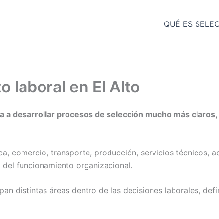
QUÉ ES SELE
 laboral en El Alto
a a desarrollar procesos de selección mucho más claros,
ica, comercio, transporte, producción, servicios técnicos, a
 del funcionamiento organizacional.
pan distintas áreas dentro de las decisiones laborales, de