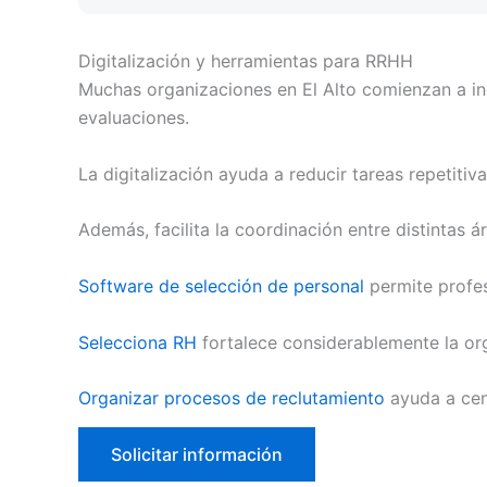
Digitalización y herramientas para RRHH
Muchas organizaciones en El Alto comienzan a inco
evaluaciones.
La digitalización ayuda a reducir tareas repetit
Además, facilita la coordinación entre distintas 
Software de selección de personal
permite profes
Selecciona RH
fortalece considerablemente la or
Organizar procesos de reclutamiento
ayuda a cen
Solicitar información