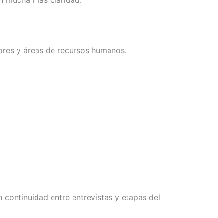
sores y áreas de recursos humanos.
continuidad entre entrevistas y etapas del