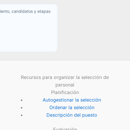
iento, candidatos y etapas
Recursos para organizar la selección de
personal
Planificación
Autogestionar la selección
Ordenar la selección
Descripción del puesto
Evaluación