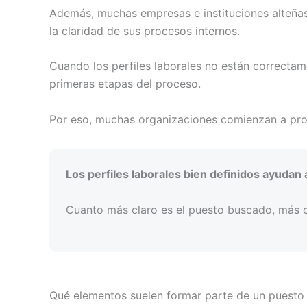
Además, muchas empresas e instituciones alteñas 
la claridad de sus procesos internos.
Cuando los perfiles laborales no están correctam
primeras etapas del proceso.
Por eso, muchas organizaciones comienzan a profe
Los perfiles laborales bien definidos ayuda
Cuanto más claro es el puesto buscado, más o
Qué elementos suelen formar parte de un puesto 