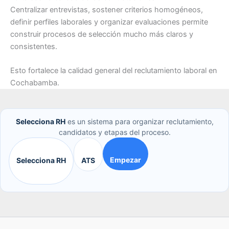
Centralizar entrevistas, sostener criterios homogéneos,
definir perfiles laborales y organizar evaluaciones permite
construir procesos de selección mucho más claros y
consistentes.
Esto fortalece la calidad general del reclutamiento laboral en
Cochabamba.
Selecciona RH
es un sistema para organizar reclutamiento,
candidatos y etapas del proceso.
Empezar
Selecciona RH
ATS