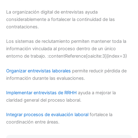
La organización digital de entrevistas ayuda
considerablemente a fortalecer la continuidad de las
contrataciones.
Los sistemas de reclutamiento permiten mantener toda la
información vinculada al proceso dentro de un único
entorno de trabajo. :contentReference[oaicite:3]{index=3}
Organizar entrevistas laborales
permite reducir pérdida de
información durante las evaluaciones.
Implementar entrevistas de RRHH
ayuda a mejorar la
claridad general del proceso laboral.
Integrar procesos de evaluación laboral
fortalece la
coordinación entre áreas.