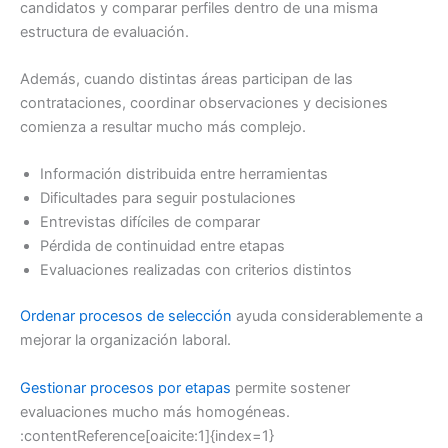
candidatos y comparar perfiles dentro de una misma
estructura de evaluación.
Además, cuando distintas áreas participan de las
contrataciones, coordinar observaciones y decisiones
comienza a resultar mucho más complejo.
Información distribuida entre herramientas
Dificultades para seguir postulaciones
Entrevistas difíciles de comparar
Pérdida de continuidad entre etapas
Evaluaciones realizadas con criterios distintos
Ordenar procesos de selección
ayuda considerablemente a
mejorar la organización laboral.
Gestionar procesos por etapas
permite sostener
evaluaciones mucho más homogéneas.
:contentReference[oaicite:1]{index=1}