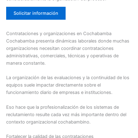
Solicitar información
Contrataciones y organizaciones en Cochabamba
Cochabamba presenta dinámicas laborales donde muchas
organizaciones necesitan coordinar contrataciones
administrativas, comerciales, técnicas y operativas de
manera constante.
La organización de las evaluaciones y la continuidad de los
equipos suele impactar directamente sobre el
funcionamiento diario de empresas e instituciones.
Eso hace que la profesionalización de los sistemas de
reclutamiento resulte cada vez más importante dentro del
contexto organizacional cochabambino.
Fortalecer la calidad de las contrataciones