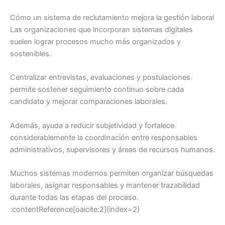
Cómo un sistema de reclutamiento mejora la gestión laboral
Las organizaciones que incorporan sistemas digitales
suelen lograr procesos mucho más organizados y
sostenibles.
Centralizar entrevistas, evaluaciones y postulaciones
permite sostener seguimiento continuo sobre cada
candidato y mejorar comparaciones laborales.
Además, ayuda a reducir subjetividad y fortalece
considerablemente la coordinación entre responsables
administrativos, supervisores y áreas de recursos humanos.
Muchos sistemas modernos permiten organizar búsquedas
laborales, asignar responsables y mantener trazabilidad
durante todas las etapas del proceso.
:contentReference[oaicite:2]{index=2}