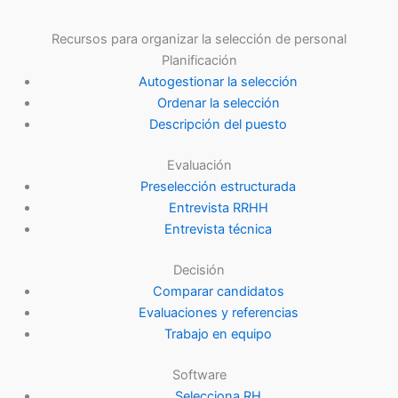
Recursos para organizar la selección de personal
Planificación
Autogestionar la selección
Ordenar la selección
Descripción del puesto
Evaluación
Preselección estructurada
Entrevista RRHH
Entrevista técnica
Decisión
Comparar candidatos
Evaluaciones y referencias
Trabajo en equipo
Software
Selecciona RH