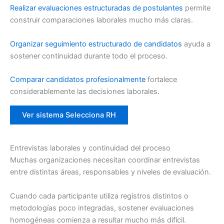
Realizar evaluaciones estructuradas de postulantes
permite
construir comparaciones laborales mucho más claras.
Organizar seguimiento estructurado de candidatos
ayuda a
sostener continuidad durante todo el proceso.
Comparar candidatos profesionalmente
fortalece
considerablemente las decisiones laborales.
Ver sistema Selecciona RH
Entrevistas laborales y continuidad del proceso
Muchas organizaciones necesitan coordinar entrevistas
entre distintas áreas, responsables y niveles de evaluación.
Cuando cada participante utiliza registros distintos o
metodologías poco integradas, sostener evaluaciones
homogéneas comienza a resultar mucho más difícil.