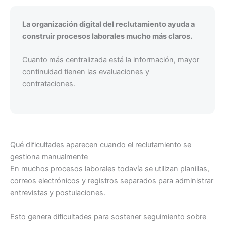
La organización digital del reclutamiento ayuda a
construir procesos laborales mucho más claros.
Cuanto más centralizada está la información, mayor
continuidad tienen las evaluaciones y
contrataciones.
Qué dificultades aparecen cuando el reclutamiento se
gestiona manualmente
En muchos procesos laborales todavía se utilizan planillas,
correos electrónicos y registros separados para administrar
entrevistas y postulaciones.
Esto genera dificultades para sostener seguimiento sobre