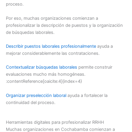
proceso.
Por eso, muchas organizaciones comienzan a
profesionalizar la descripción de puestos y la organización
de búsquedas laborales.
Describir puestos laborales profesionalmente
ayuda a
mejorar considerablemente las contrataciones.
Contextualizar búsquedas laborales
permite construir
evaluaciones mucho más homogéneas.
:contentReference[oaicite:4]{index=4}
Organizar preselección laboral
ayuda a fortalecer la
continuidad del proceso.
Herramientas digitales para profesionalizar RRHH
Muchas organizaciones en Cochabamba comienzan a