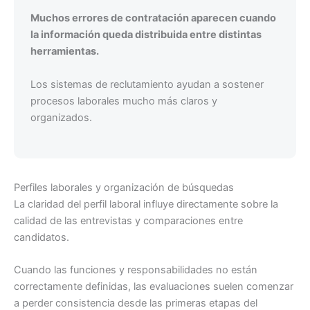
Muchos errores de contratación aparecen cuando
la información queda distribuida entre distintas
herramientas.
Los sistemas de reclutamiento ayudan a sostener
procesos laborales mucho más claros y
organizados.
Perfiles laborales y organización de búsquedas
La claridad del perfil laboral influye directamente sobre la
calidad de las entrevistas y comparaciones entre
candidatos.
Cuando las funciones y responsabilidades no están
correctamente definidas, las evaluaciones suelen comenzar
a perder consistencia desde las primeras etapas del