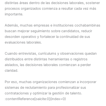
distintas áreas dentro de las decisiones laborales, sostener
procesos organizados comienza a resultar cada vez más
importante.
Además, muchas empresas e instituciones cochabambinas
buscan mejorar seguimiento sobre candidatos, reducir
desorden operativo y fortalecer la continuidad de sus
evaluaciones laborales.
Cuando entrevistas, currículums y observaciones quedan
distribuidos entre distintas herramientas o registros
aislados, las decisiones laborales comienzan a perder
claridad.
Por eso, muchas organizaciones comienzan a incorporar
sistemas de reclutamiento para profesionalizar sus
contrataciones y optimizar la gestión de talento.
:contentReference[oaicite:0]{index=0}