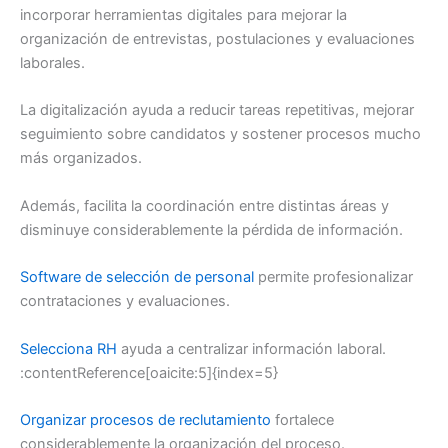
incorporar herramientas digitales para mejorar la
organización de entrevistas, postulaciones y evaluaciones
laborales.
La digitalización ayuda a reducir tareas repetitivas, mejorar
seguimiento sobre candidatos y sostener procesos mucho
más organizados.
Además, facilita la coordinación entre distintas áreas y
disminuye considerablemente la pérdida de información.
Software de selección de personal
permite profesionalizar
contrataciones y evaluaciones.
Selecciona RH
ayuda a centralizar información laboral.
:contentReference[oaicite:5]{index=5}
Organizar procesos de reclutamiento
fortalece
considerablemente la organización del proceso.