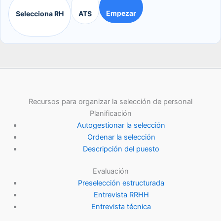
Empezar
Selecciona RH
ATS
Recursos para organizar la selección de personal
Planificación
Autogestionar la selección
Ordenar la selección
Descripción del puesto
Evaluación
Preselección estructurada
Entrevista RRHH
Entrevista técnica