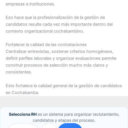
empresas e instituciones.
Eso hace que la profesionalización de la gestión de
candidatos resulte cada vez más importante dentro del
contexto organizacional cochabambino.
Fortalecer la calidad de las contrataciones
Centralizar entrevistas, sostener criterios homogéneos,
definir perfiles laborales y organizar evaluaciones permite
construir procesos de selección mucho más claros y
consistentes.
Esto fortalece la calidad general de la gestión de candidatos
en Cochabamba.
Selecciona RH
es un sistema para organizar reclutamiento,
candidatos y etapas del proceso.