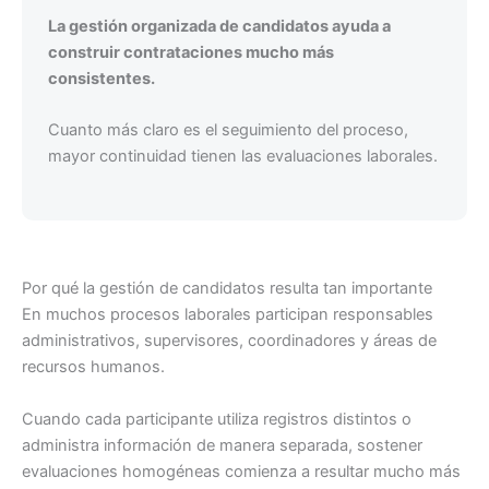
La gestión organizada de candidatos ayuda a
construir contrataciones mucho más
consistentes.
Cuanto más claro es el seguimiento del proceso,
mayor continuidad tienen las evaluaciones laborales.
Por qué la gestión de candidatos resulta tan importante
En muchos procesos laborales participan responsables
administrativos, supervisores, coordinadores y áreas de
recursos humanos.
Cuando cada participante utiliza registros distintos o
administra información de manera separada, sostener
evaluaciones homogéneas comienza a resultar mucho más