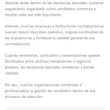
distintas áreas dentro de las decisiones laborales, sostener
seguimiento organizado sobre candidatos comienza a
resultar cada vez más importante.
Además, muchas empresas e instituciones cochabambinas
buscan reducir desorden operativo, mejorar continuidad de
las evaluaciones y fortalecer la claridad general de sus
contrataciones.
Cuando entrevistas, currículums y observaciones quedan
distribuidos entre distintas herramientas o registros
aislados, las decisiones laborales comienzan a perder
claridad.
Por eso, muchas organizaciones comienzan a
profesionalizar la gestión de candidatos dentro de sus
procesos de selección.