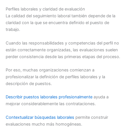
Perfiles laborales y claridad de evaluación
La calidad del seguimiento laboral también depende de la
claridad con la que se encuentra definido el puesto de
trabajo.
Cuando las responsabilidades y competencias del perfil no
están correctamente organizadas, las evaluaciones suelen
perder consistencia desde las primeras etapas del proceso.
Por eso, muchas organizaciones comienzan a
profesionalizar la definición de perfiles laborales y la
descripción de puestos.
Describir puestos laborales profesionalmente
ayuda a
mejorar considerablemente las contrataciones.
Contextualizar búsquedas laborales
permite construir
evaluaciones mucho más homogéneas.