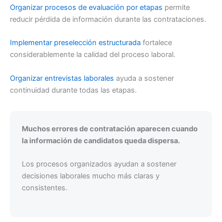
Organizar procesos de evaluación por etapas
permite
reducir pérdida de información durante las contrataciones.
Implementar preselección estructurada
fortalece
considerablemente la calidad del proceso laboral.
Organizar entrevistas laborales
ayuda a sostener
continuidad durante todas las etapas.
Muchos errores de contratación aparecen cuando
la información de candidatos queda dispersa.
Los procesos organizados ayudan a sostener
decisiones laborales mucho más claras y
consistentes.