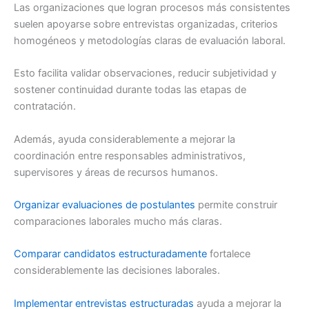
Las organizaciones que logran procesos más consistentes
suelen apoyarse sobre entrevistas organizadas, criterios
homogéneos y metodologías claras de evaluación laboral.
Esto facilita validar observaciones, reducir subjetividad y
sostener continuidad durante todas las etapas de
contratación.
Además, ayuda considerablemente a mejorar la
coordinación entre responsables administrativos,
supervisores y áreas de recursos humanos.
Organizar evaluaciones de postulantes
permite construir
comparaciones laborales mucho más claras.
Comparar candidatos estructuradamente
fortalece
considerablemente las decisiones laborales.
Implementar entrevistas estructuradas
ayuda a mejorar la