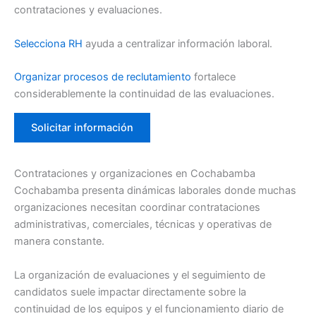
contrataciones y evaluaciones.
Selecciona RH
ayuda a centralizar información laboral.
Organizar procesos de reclutamiento
fortalece
considerablemente la continuidad de las evaluaciones.
Solicitar información
Contrataciones y organizaciones en Cochabamba
Cochabamba presenta dinámicas laborales donde muchas
organizaciones necesitan coordinar contrataciones
administrativas, comerciales, técnicas y operativas de
manera constante.
La organización de evaluaciones y el seguimiento de
candidatos suele impactar directamente sobre la
continuidad de los equipos y el funcionamiento diario de