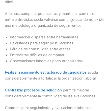
difícil.
Además, comparar postulantes y mantener continuidad
entre entrevistas suele volverse complejo cuando no existe
una metodología organizada de seguimiento.
Información dispersa entre herramientas
Dificultades para seguir postulaciones
Pérdida de continuidad entre etapas
Entrevistas difíciles de comparar
Observaciones laborales poco organizadas
Realizar seguimiento estructurado de candidatos
ayuda
considerablemente a fortalecer la organización laboral.
Centralizar procesos de selección
permite mejorar
considerablemente la continuidad de las evaluaciones.
Cómo mejorar seguimiento y evaluaciones laborales