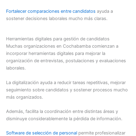
Fortalecer comparaciones entre candidatos
ayuda a
sostener decisiones laborales mucho más claras.
Herramientas digitales para gestión de candidatos
Muchas organizaciones en Cochabamba comienzan a
incorporar herramientas digitales para mejorar la
organización de entrevistas, postulaciones y evaluaciones
laborales.
La digitalización ayuda a reducir tareas repetitivas, mejorar
seguimiento sobre candidatos y sostener procesos mucho
más organizados.
Además, facilita la coordinación entre distintas áreas y
disminuye considerablemente la pérdida de información.
Software de selección de personal
permite profesionalizar