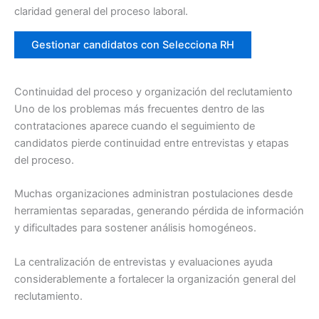
claridad general del proceso laboral.
Gestionar candidatos con Selecciona RH
Continuidad del proceso y organización del reclutamiento
Uno de los problemas más frecuentes dentro de las
contrataciones aparece cuando el seguimiento de
candidatos pierde continuidad entre entrevistas y etapas
del proceso.
Muchas organizaciones administran postulaciones desde
herramientas separadas, generando pérdida de información
y dificultades para sostener análisis homogéneos.
La centralización de entrevistas y evaluaciones ayuda
considerablemente a fortalecer la organización general del
reclutamiento.