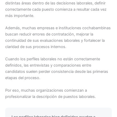
distintas áreas dentro de las decisiones laborales, definir
correctamente cada puesto comienza a resultar cada vez
más importante.
Además, muchas empresas e instituciones cochabambinas
buscan reducir errores de contratación, mejorar la
continuidad de sus evaluaciones laborales y fortalecer la
claridad de sus procesos internos.
Cuando los perfiles laborales no están correctamente
definidos, las entrevistas y comparaciones entre
candidatos suelen perder consistencia desde las primeras
etapas del proceso.
Por eso, muchas organizaciones comienzan a
profesionalizar la descripción de puestos laborales.
Los perfiles laborales bien definidos ayudan a