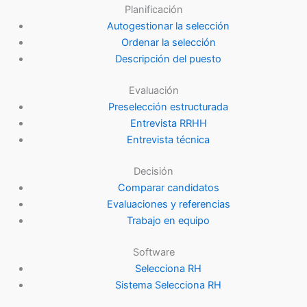
Planificación
Autogestionar la selección
Ordenar la selección
Descripción del puesto
Evaluación
Preselección estructurada
Entrevista RRHH
Entrevista técnica
Decisión
Comparar candidatos
Evaluaciones y referencias
Trabajo en equipo
Software
Selecciona RH
Sistema Selecciona RH