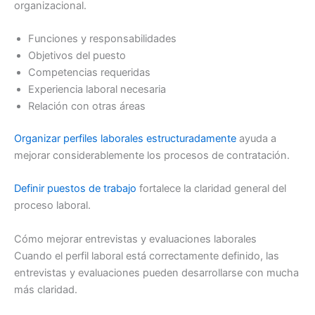
organizacional.
Funciones y responsabilidades
Objetivos del puesto
Competencias requeridas
Experiencia laboral necesaria
Relación con otras áreas
Organizar perfiles laborales estructuradamente
ayuda a
mejorar considerablemente los procesos de contratación.
Definir puestos de trabajo
fortalece la claridad general del
proceso laboral.
Cómo mejorar entrevistas y evaluaciones laborales
Cuando el perfil laboral está correctamente definido, las
entrevistas y evaluaciones pueden desarrollarse con mucha
más claridad.