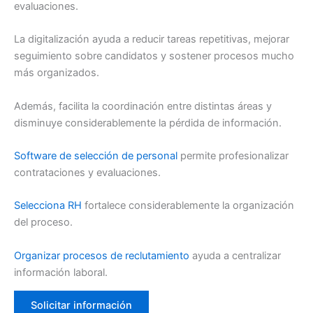
evaluaciones.
La digitalización ayuda a reducir tareas repetitivas, mejorar
seguimiento sobre candidatos y sostener procesos mucho
más organizados.
Además, facilita la coordinación entre distintas áreas y
disminuye considerablemente la pérdida de información.
Software de selección de personal
permite profesionalizar
contrataciones y evaluaciones.
Selecciona RH
fortalece considerablemente la organización
del proceso.
Organizar procesos de reclutamiento
ayuda a centralizar
información laboral.
Solicitar información