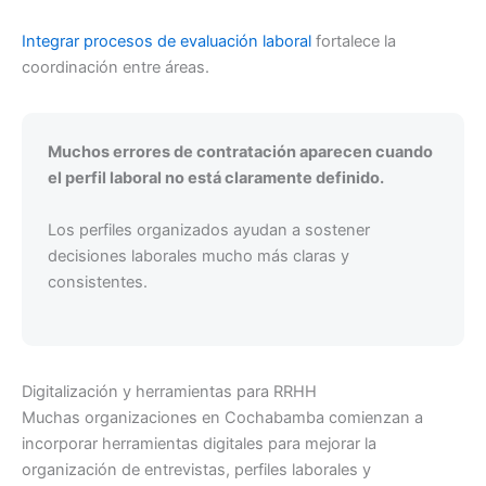
Integrar procesos de evaluación laboral
fortalece la
coordinación entre áreas.
Muchos errores de contratación aparecen cuando
el perfil laboral no está claramente definido.
Los perfiles organizados ayudan a sostener
decisiones laborales mucho más claras y
consistentes.
Digitalización y herramientas para RRHH
Muchas organizaciones en Cochabamba comienzan a
incorporar herramientas digitales para mejorar la
organización de entrevistas, perfiles laborales y