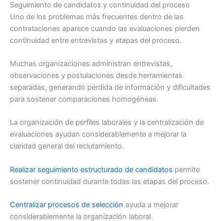
Seguimiento de candidatos y continuidad del proceso
Uno de los problemas más frecuentes dentro de las
contrataciones aparece cuando las evaluaciones pierden
continuidad entre entrevistas y etapas del proceso.
Muchas organizaciones administran entrevistas,
observaciones y postulaciones desde herramientas
separadas, generando pérdida de información y dificultades
para sostener comparaciones homogéneas.
La organización de perfiles laborales y la centralización de
evaluaciones ayudan considerablemente a mejorar la
claridad general del reclutamiento.
Realizar seguimiento estructurado de candidatos
permite
sostener continuidad durante todas las etapas del proceso.
Centralizar procesos de selección
ayuda a mejorar
considerablemente la organización laboral.