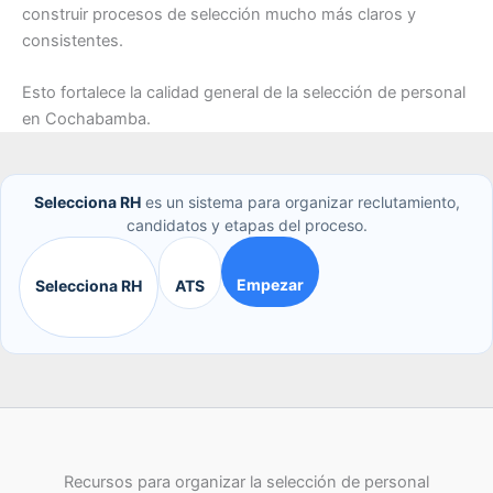
construir procesos de selección mucho más claros y
consistentes.
Esto fortalece la calidad general de la selección de personal
en Cochabamba.
Selecciona RH
es un sistema para organizar reclutamiento,
candidatos y etapas del proceso.
Empezar
Selecciona RH
ATS
Recursos para organizar la selección de personal