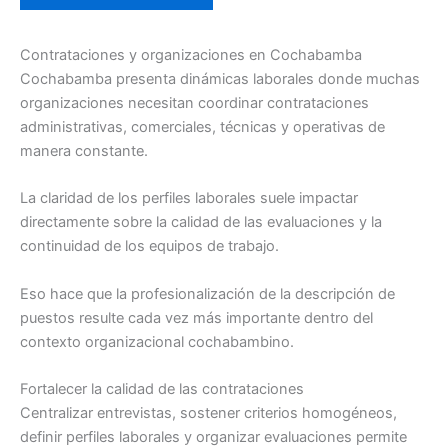
Contrataciones y organizaciones en Cochabamba
Cochabamba presenta dinámicas laborales donde muchas
organizaciones necesitan coordinar contrataciones
administrativas, comerciales, técnicas y operativas de
manera constante.
La claridad de los perfiles laborales suele impactar
directamente sobre la calidad de las evaluaciones y la
continuidad de los equipos de trabajo.
Eso hace que la profesionalización de la descripción de
puestos resulte cada vez más importante dentro del
contexto organizacional cochabambino.
Fortalecer la calidad de las contrataciones
Centralizar entrevistas, sostener criterios homogéneos,
definir perfiles laborales y organizar evaluaciones permite