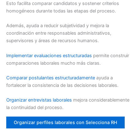
Esto facilita comparar candidatos y sostener criterios
homogéneos durante todas las etapas del proceso.
Además, ayuda a reducir subjetividad y mejora la
coordinación entre responsables administrativos,
supervisores y áreas de recursos humanos.
Implementar evaluaciones estructuradas
permite construir
comparaciones laborales mucho más claras.
Comparar postulantes estructuradamente
ayuda a
fortalecer la consistencia de las decisiones laborales.
Organizar entrevistas laborales
mejora considerablemente
la continuidad del proceso.
Organizar perfiles laborales con Selecciona RH