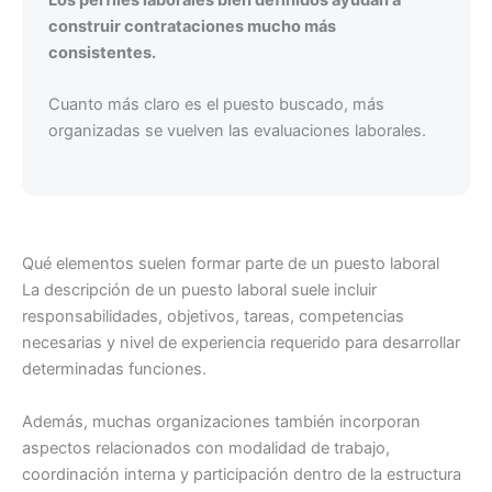
construir contrataciones mucho más
consistentes.
Cuanto más claro es el puesto buscado, más
organizadas se vuelven las evaluaciones laborales.
Qué elementos suelen formar parte de un puesto laboral
La descripción de un puesto laboral suele incluir
responsabilidades, objetivos, tareas, competencias
necesarias y nivel de experiencia requerido para desarrollar
determinadas funciones.
Además, muchas organizaciones también incorporan
aspectos relacionados con modalidad de trabajo,
coordinación interna y participación dentro de la estructura