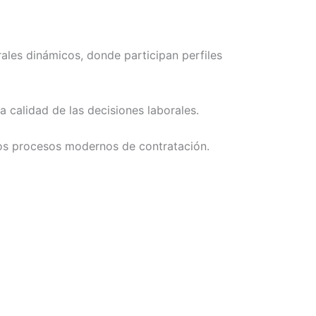
ales dinámicos, donde participan perfiles
 calidad de las decisiones laborales.
los procesos modernos de contratación.