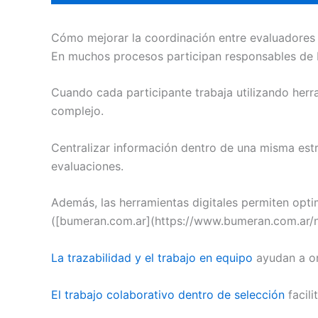
Cómo mejorar la coordinación entre evaluadores
En muchos procesos participan responsables de R
Cuando cada participante trabaja utilizando her
complejo.
Centralizar información dentro de una misma estr
evaluaciones.
Además, las herramientas digitales permiten opti
([bumeran.com.ar](https://www.bumeran.com.ar/
La trazabilidad y el trabajo en equipo
ayudan a or
El trabajo colaborativo dentro de selección
facil