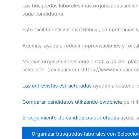
Las búsquedas laborales más organizadas suelen a
cada candidatura.
Esto facilita analizar experiencia, competencias
Además, ayuda a reducir improvisaciones y fortal
Muchas organizaciones comienzan a utilizar plata
selección. ([evaluar.com](https://www.evaluar.
Las entrevistas estructuradas
ayudan a sostener c
Comparar candidatos utilizando evidencia
permit
El seguimiento de candidatos por etapas
ayuda a
Organizar búsquedas laborales con Seleccio