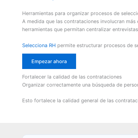
Herramientas para organizar procesos de selecci
A medida que las contrataciones involucran más c
herramientas que permitan centralizar entrevista
Selecciona RH
permite estructurar procesos de se
Empezar ahora
Fortalecer la calidad de las contrataciones
Organizar correctamente una búsqueda de persona
Esto fortalece la calidad general de las contratac