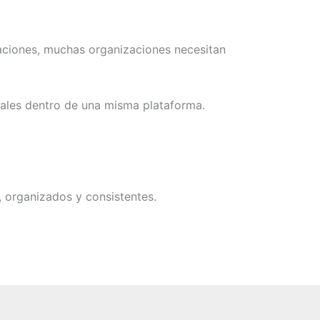
uaciones, muchas organizaciones necesitan
orales dentro de una misma plataforma.
 organizados y consistentes.