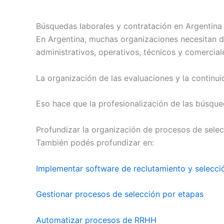
Búsquedas laborales y contratación en Argentina
En Argentina, muchas organizaciones necesitan de
administrativos, operativos, técnicos y comercial
La organización de las evaluaciones y la continui
Eso hace que la profesionalización de las búsqu
Profundizar la organización de procesos de sele
También podés profundizar en:
Implementar software de reclutamiento y selecci
Gestionar procesos de selección por etapas
Automatizar procesos de RRHH