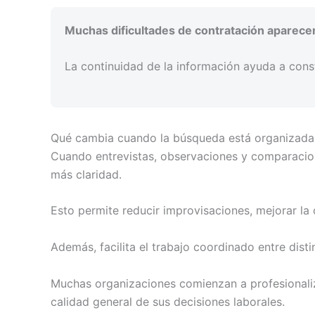
Muchas dificultades de contratación aparece
La continuidad de la información ayuda a cons
Qué cambia cuando la búsqueda está organizada
Cuando entrevistas, observaciones y comparacion
más claridad.
Esto permite reducir improvisaciones, mejorar la 
Además, facilita el trabajo coordinado entre dist
Muchas organizaciones comienzan a profesionaliza
calidad general de sus decisiones laborales.