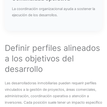
La coordinación organizacional ayuda a sostener la
ejecución de los desarrollos.
Definir perfiles alineados
a los objetivos del
desarrollo
Las desarrolladoras inmobiliarias pueden requerir perfiles
vinculados a la gestión de proyectos, áreas comerciales,
administración, coordinación operativa o atención a
inversores. Cada posición suele tener un impacto específico