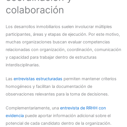
colaboración
Los desarrollos inmobiliarios suelen involucrar múltiples
participantes, áreas y etapas de ejecución. Por este motivo,
muchas organizaciones buscan evaluar competencias
relacionadas con organización, coordinación, comunicación
y capacidad para trabajar dentro de estructuras
interdisciplinarias.
Las
entrevistas estructuradas
permiten mantener criterios
homogéneos y facilitan la documentación de
observaciones relevantes para la toma de decisiones.
Complementariamente, una
entrevista de RRHH con
evidencia
puede aportar información adicional sobre el
potencial de cada candidato dentro de la organización.