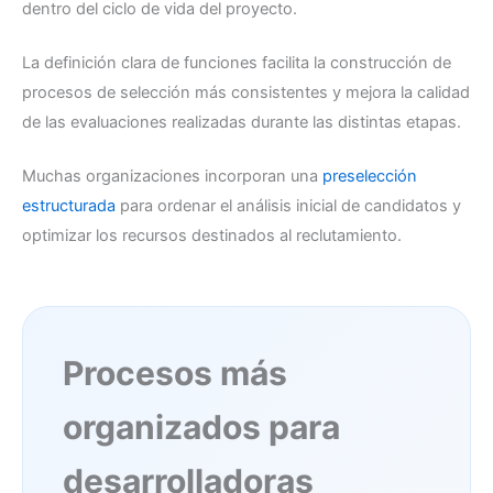
dentro del ciclo de vida del proyecto.
La definición clara de funciones facilita la construcción de
procesos de selección más consistentes y mejora la calidad
de las evaluaciones realizadas durante las distintas etapas.
Muchas organizaciones incorporan una
preselección
estructurada
para ordenar el análisis inicial de candidatos y
optimizar los recursos destinados al reclutamiento.
Procesos más
organizados para
desarrolladoras