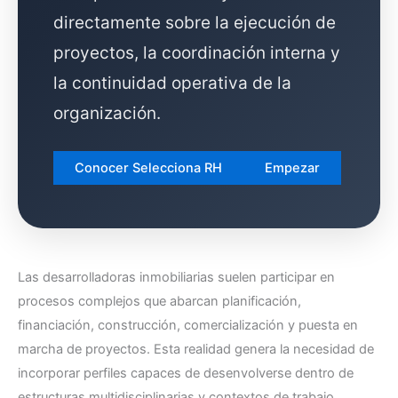
directamente sobre la ejecución de
proyectos, la coordinación interna y
la continuidad operativa de la
organización.
Conocer Selecciona RH
Empezar
Las desarrolladoras inmobiliarias suelen participar en
procesos complejos que abarcan planificación,
financiación, construcción, comercialización y puesta en
marcha de proyectos. Esta realidad genera la necesidad de
incorporar perfiles capaces de desenvolverse dentro de
estructuras multidisciplinarias y contextos de trabajo