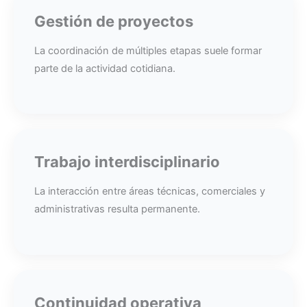
Gestión de proyectos
La coordinación de múltiples etapas suele formar
parte de la actividad cotidiana.
Trabajo interdisciplinario
La interacción entre áreas técnicas, comerciales y
administrativas resulta permanente.
Continuidad operativa