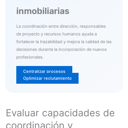
inmobiliarias
La coordinación entre dirección, responsables
de proyecto y recursos humanos ayuda a
fortalecer la trazabilidad y mejora la calidad de las
decisiones durante la incorporación de nuevos
profesionales.
Centralizar procesos
Optimizar reclutamiento
Evaluar capacidades de
coordinación y