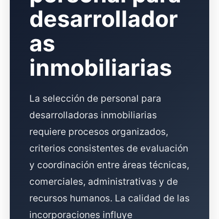
desarrollador
as
inmobiliarias
La selección de personal para
desarrolladoras inmobiliarias
requiere procesos organizados,
criterios consistentes de evaluación
y coordinación entre áreas técnicas,
comerciales, administrativas y de
recursos humanos. La calidad de las
incorporaciones influye