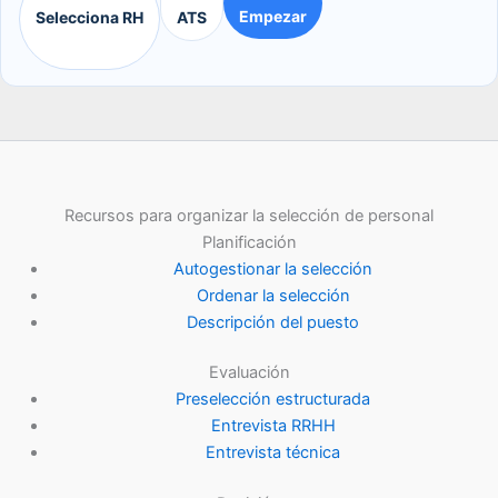
Empezar
Selecciona RH
ATS
Recursos para organizar la selección de personal
Planificación
Autogestionar la selección
Ordenar la selección
Descripción del puesto
Evaluación
Preselección estructurada
Entrevista RRHH
Entrevista técnica