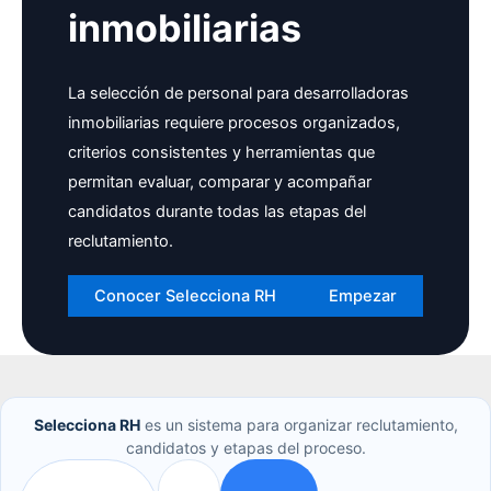
inmobiliarias
La selección de personal para desarrolladoras
inmobiliarias requiere procesos organizados,
criterios consistentes y herramientas que
permitan evaluar, comparar y acompañar
candidatos durante todas las etapas del
reclutamiento.
Conocer Selecciona RH
Empezar
Selecciona RH
es un sistema para organizar reclutamiento,
candidatos y etapas del proceso.