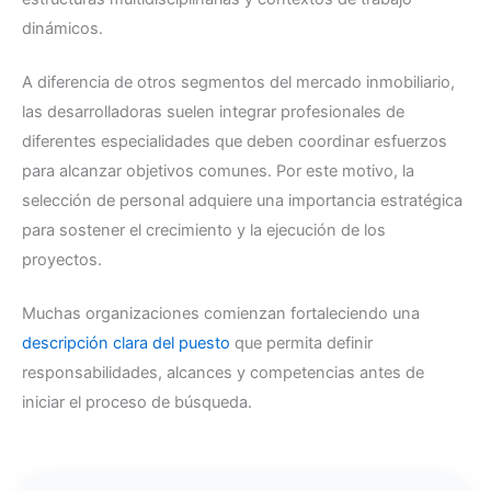
dinámicos.
A diferencia de otros segmentos del mercado inmobiliario,
las desarrolladoras suelen integrar profesionales de
diferentes especialidades que deben coordinar esfuerzos
para alcanzar objetivos comunes. Por este motivo, la
selección de personal adquiere una importancia estratégica
para sostener el crecimiento y la ejecución de los
proyectos.
Muchas organizaciones comienzan fortaleciendo una
descripción clara del puesto
que permita definir
responsabilidades, alcances y competencias antes de
iniciar el proceso de búsqueda.