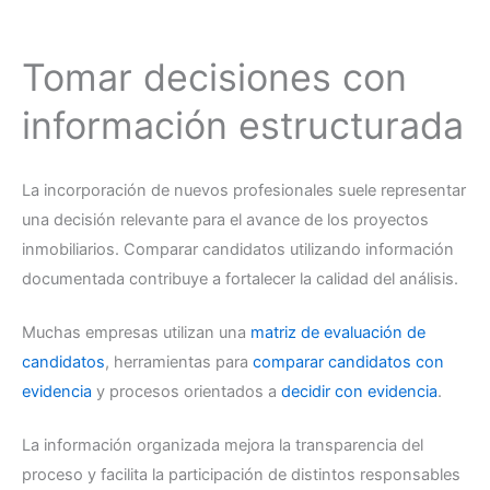
Tomar decisiones con
información estructurada
La incorporación de nuevos profesionales suele representar
una decisión relevante para el avance de los proyectos
inmobiliarios. Comparar candidatos utilizando información
documentada contribuye a fortalecer la calidad del análisis.
Muchas empresas utilizan una
matriz de evaluación de
candidatos
, herramientas para
comparar candidatos con
evidencia
y procesos orientados a
decidir con evidencia
.
La información organizada mejora la transparencia del
proceso y facilita la participación de distintos responsables