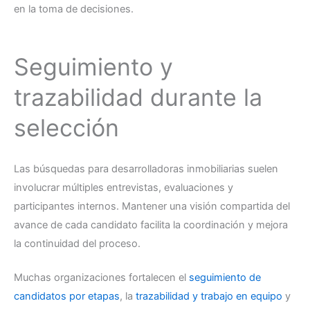
en la toma de decisiones.
Seguimiento y
trazabilidad durante la
selección
Las búsquedas para desarrolladoras inmobiliarias suelen
involucrar múltiples entrevistas, evaluaciones y
participantes internos. Mantener una visión compartida del
avance de cada candidato facilita la coordinación y mejora
la continuidad del proceso.
Muchas organizaciones fortalecen el
seguimiento de
candidatos por etapas
, la
trazabilidad y trabajo en equipo
y