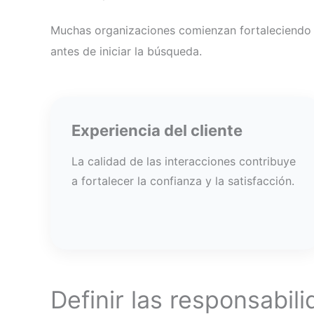
Muchas organizaciones comienzan fortaleciendo
antes de iniciar la búsqueda.
Experiencia del cliente
La calidad de las interacciones contribuye
a fortalecer la confianza y la satisfacción.
Definir las responsabili