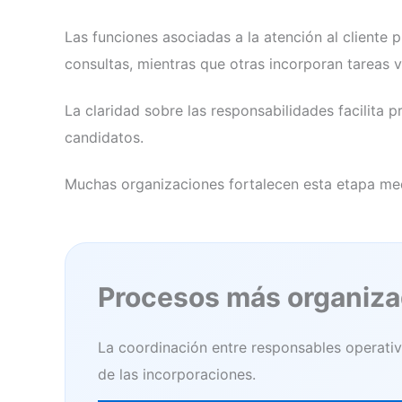
Las funciones asociadas a la atención al cliente 
consultas, mientras que otras incorporan tareas 
La claridad sobre las responsabilidades facilita
candidatos.
Muchas organizaciones fortalecen esta etapa m
Procesos más organizad
La coordinación entre responsables operativ
de las incorporaciones.