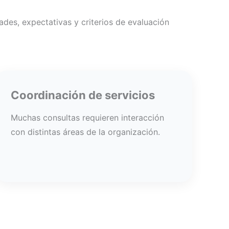
ades, expectativas y criterios de evaluación
Coordinación de servicios
Muchas consultas requieren interacción
con distintas áreas de la organización.