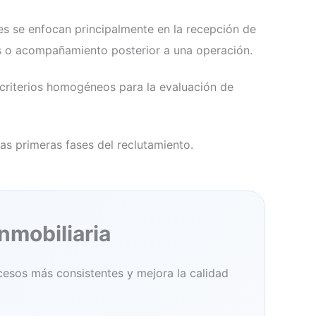
ones se enfocan principalmente en la recepción de
tas o acompañamiento posterior a una operación.
 criterios homogéneos para la evaluación de
as primeras fases del reclutamiento.
nmobiliaria
cesos más consistentes y mejora la calidad