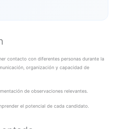
n
ener contacto con diferentes personas durante la
municación, organización y capacidad de
umentación de observaciones relevantes.
prender el potencial de cada candidato.