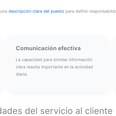
 una
descripción clara del puesto
para definir responsabilid
Comunicación efectiva
La capacidad para brindar información
clara resulta importante en la actividad
diaria.
dades del servicio al cliente