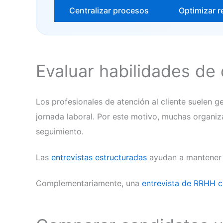
Centralizar procesos
Optimizar r
Evaluar habilidades de
Los profesionales de atención al cliente suelen g
jornada laboral. Por este motivo, muchas organi
seguimiento.
Las
entrevistas estructuradas
ayudan a mantener c
Complementariamente, una
entrevista de RRHH c