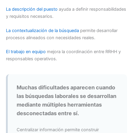
La descripción del puesto
ayuda a definir responsabilidades
y requisitos necesarios.
La contextualización de la búsqueda
permite desarrollar
procesos alineados con necesidades reales.
El trabajo en equipo
mejora la coordinación entre RRHH y
responsables operativos.
Muchas dificultades aparecen cuando
las búsquedas laborales se desarrollan
mediante múltiples herramientas
desconectadas entre sí.
Centralizar información permite construir