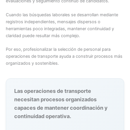
evaluaciones y seguimiento continuo de candidatos.
Cuando las búsquedas laborales se desarrollan mediante
registros independientes, mensajes dispersos o
herramientas poco integradas, mantener continuidad y
claridad puede resultar más complejo.
Por eso, profesionalizar la selección de personal para
operaciones de transporte ayuda a construir procesos más
organizados y sostenibles.
Las operaciones de transporte
necesitan procesos organizados
capaces de mantener coordinación y
continuidad operativa.