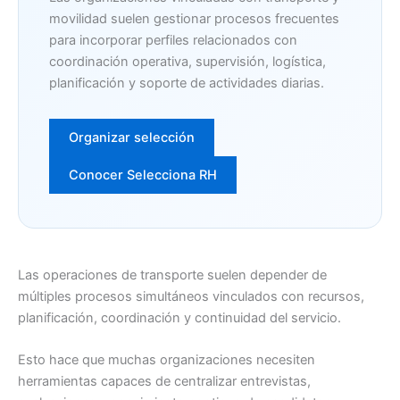
movilidad suelen gestionar procesos frecuentes
para incorporar perfiles relacionados con
coordinación operativa, supervisión, logística,
planificación y soporte de actividades diarias.
Organizar selección
Conocer Selecciona RH
Las operaciones de transporte suelen depender de
múltiples procesos simultáneos vinculados con recursos,
planificación, coordinación y continuidad del servicio.
Esto hace que muchas organizaciones necesiten
herramientas capaces de centralizar entrevistas,