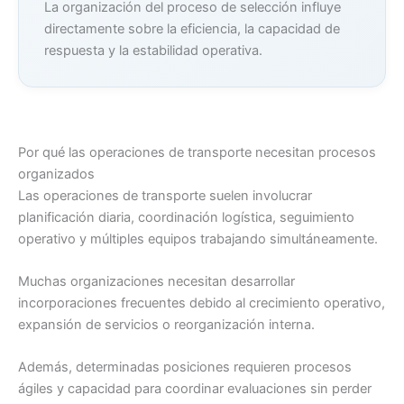
La organización del proceso de selección influye
directamente sobre la eficiencia, la capacidad de
respuesta y la estabilidad operativa.
Por qué las operaciones de transporte necesitan procesos
organizados
Las operaciones de transporte suelen involucrar
planificación diaria, coordinación logística, seguimiento
operativo y múltiples equipos trabajando simultáneamente.
Muchas organizaciones necesitan desarrollar
incorporaciones frecuentes debido al crecimiento operativo,
expansión de servicios o reorganización interna.
Además, determinadas posiciones requieren procesos
ágiles y capacidad para coordinar evaluaciones sin perder