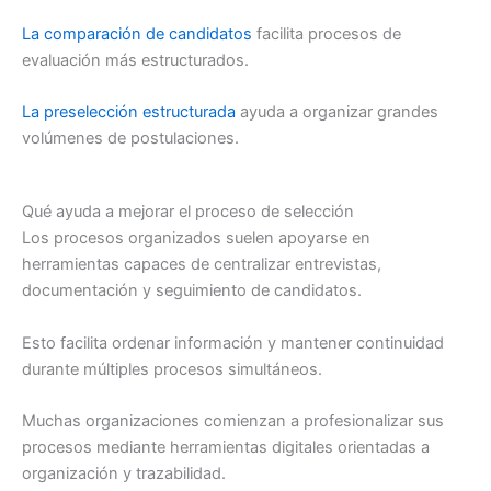
La comparación de candidatos
facilita procesos de
evaluación más estructurados.
La preselección estructurada
ayuda a organizar grandes
volúmenes de postulaciones.
Qué ayuda a mejorar el proceso de selección
Los procesos organizados suelen apoyarse en
herramientas capaces de centralizar entrevistas,
documentación y seguimiento de candidatos.
Esto facilita ordenar información y mantener continuidad
durante múltiples procesos simultáneos.
Muchas organizaciones comienzan a profesionalizar sus
procesos mediante herramientas digitales orientadas a
organización y trazabilidad.