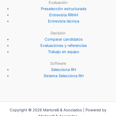
Evaluación
Preselección estructurada
Entrevista RRHH
Entrevista técnica
Decisión
Comparar candidatos
Evaluaciones y referencias
Trabajo en equipo
Software
Selecciona RH
Sistema Selecciona RH
Copyright © 2026 Martorelli & Asociados | Powered by