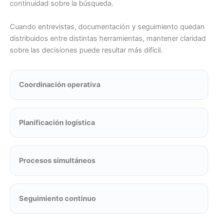
continuidad sobre la búsqueda.
Cuando entrevistas, documentación y seguimiento quedan
distribuidos entre distintas herramientas, mantener claridad
sobre las decisiones puede resultar más difícil.
Coordinación operativa
Planificación logística
Procesos simultáneos
Seguimiento continuo