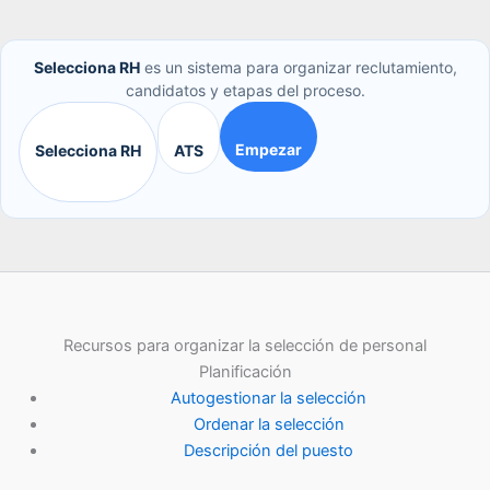
Selecciona RH
es un sistema para organizar reclutamiento,
candidatos y etapas del proceso.
Empezar
Selecciona RH
ATS
Recursos para organizar la selección de personal
Planificación
Autogestionar la selección
Ordenar la selección
Descripción del puesto