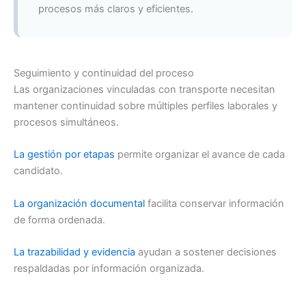
procesos más claros y eficientes.
Seguimiento y continuidad del proceso
Las organizaciones vinculadas con transporte necesitan
mantener continuidad sobre múltiples perfiles laborales y
procesos simultáneos.
La gestión por etapas
permite organizar el avance de cada
candidato.
La organización documental
facilita conservar información
de forma ordenada.
La trazabilidad y evidencia
ayudan a sostener decisiones
respaldadas por información organizada.