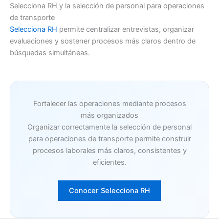
Selecciona RH y la selección de personal para operaciones
de transporte
Selecciona RH
permite centralizar entrevistas, organizar
evaluaciones y sostener procesos más claros dentro de
búsquedas simultáneas.
Fortalecer las operaciones mediante procesos
más organizados
Organizar correctamente la selección de personal
para operaciones de transporte permite construir
procesos laborales más claros, consistentes y
eficientes.
Conocer Selecciona RH