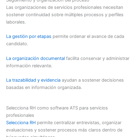
Las organizaciones de servicios profesionales necesitan
sostener continuidad sobre múltiples procesos y perfiles
laborales.
La gestión por etapas
permite ordenar el avance de cada
candidato.
La organización documental
facilita conservar y administrar
información relevante.
La trazabilidad y evidencia
ayudan a sostener decisiones
basadas en información organizada.
Selecciona RH como software ATS para servicios
profesionales
Selecciona RH
permite centralizar entrevistas, organizar
evaluaciones y sostener procesos más claros dentro de