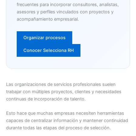
frecuentes para incorporar consultores, analistas,
asesores y perfiles vinculados con proyectos y
acompañamiento empresarial.
Organizar procesos
Conocer Selecciona RH
Las organizaciones de servicios profesionales suelen
trabajar con múltiples proyectos, clientes y necesidades
continuas de incorporación de talento.
Esto hace que muchas empresas necesiten herramientas
capaces de centralizar información y mantener continuidad
durante todas las etapas del proceso de selección.