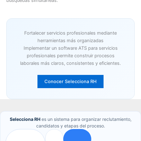
búsquedas simultáneas.
Fortalecer servicios profesionales mediante
herramientas más organizadas
Implementar un software ATS para servicios
profesionales permite construir procesos
laborales más claros, consistentes y eficientes.
Conocer Selecciona RH
Selecciona RH
es un sistema para organizar reclutamiento,
candidatos y etapas del proceso.