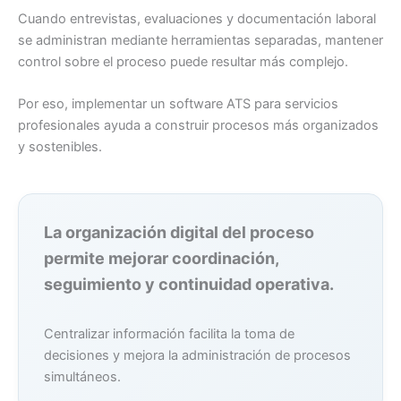
Cuando entrevistas, evaluaciones y documentación laboral
se administran mediante herramientas separadas, mantener
control sobre el proceso puede resultar más complejo.
Por eso, implementar un software ATS para servicios
profesionales ayuda a construir procesos más organizados
y sostenibles.
La organización digital del proceso
permite mejorar coordinación,
seguimiento y continuidad operativa.
Centralizar información facilita la toma de
decisiones y mejora la administración de procesos
simultáneos.