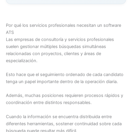
Por qué los servicios profesionales necesitan un software
ATS
Las empresas de consultoría y servicios profesionales
suelen gestionar múltiples búsquedas simultáneas
relacionadas con proyectos, clientes y áreas de
especialización.
Esto hace que el seguimiento ordenado de cada candidato
tenga un papel importante dentro de la operación diaria.
Además, muchas posiciones requieren procesos rápidos y
coordinación entre distintos responsables.
Cuando la información se encuentra distribuida entre
diferentes herramientas, sostener continuidad sobre cada
búsqueda puede resultar más difícil.