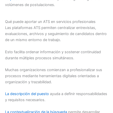
volúmenes de postulaciones.
Qué puede aportar un ATS en servicios profesionales
Las plataformas ATS permiten centralizar entrevistas,
evaluaciones, archivos y seguimiento de candidatos dentro
de un mismo entorno de trabajo.
Esto facilita ordenar información y sostener continuidad
durante múltiples procesos simultáneos.
Muchas organizaciones comienzan a profesionalizar sus
procesos mediante herramientas digitales orientadas a
organización y trazabilidad.
La descripción del puesto
ayuda a definir responsabilidades
y requisitos necesarios.
La contextualización de la búsqueda
permite desarrollar