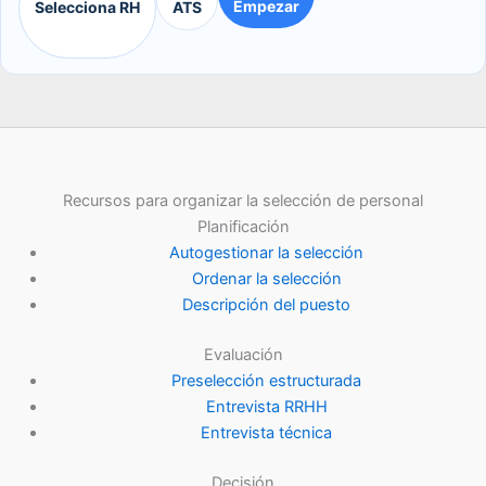
Empezar
Selecciona RH
ATS
Recursos para organizar la selección de personal
Planificación
Autogestionar la selección
Ordenar la selección
Descripción del puesto
Evaluación
Preselección estructurada
Entrevista RRHH
Entrevista técnica
Decisión