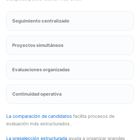
Seguimiento centralizado
Proyectos simultáneos
Evaluaciones organizadas
Continuidad operativa
La comparación de candidatos
facilita procesos de
evaluación más estructurados.
La preselección estructurada
ayuda a organizar grandes