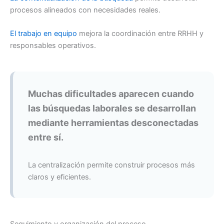
procesos alineados con necesidades reales.
El trabajo en equipo
mejora la coordinación entre RRHH y
responsables operativos.
Muchas dificultades aparecen cuando
las búsquedas laborales se desarrollan
mediante herramientas desconectadas
entre sí.
La centralización permite construir procesos más
claros y eficientes.
Seguimiento y organización del proceso