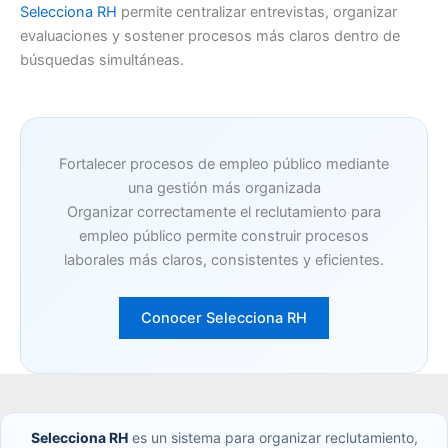
Selecciona RH
permite centralizar entrevistas, organizar
evaluaciones y sostener procesos más claros dentro de
búsquedas simultáneas.
Fortalecer procesos de empleo público mediante
una gestión más organizada
Organizar correctamente el reclutamiento para
empleo público permite construir procesos
laborales más claros, consistentes y eficientes.
Conocer Selecciona RH
Selecciona RH
es un sistema para organizar reclutamiento,