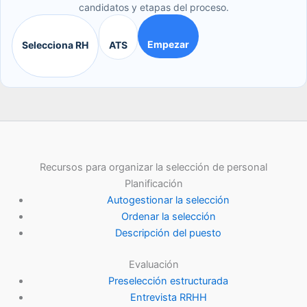
candidatos y etapas del proceso.
Empezar
Selecciona RH
ATS
Recursos para organizar la selección de personal
Planificación
Autogestionar la selección
Ordenar la selección
Descripción del puesto
Evaluación
Preselección estructurada
Entrevista RRHH