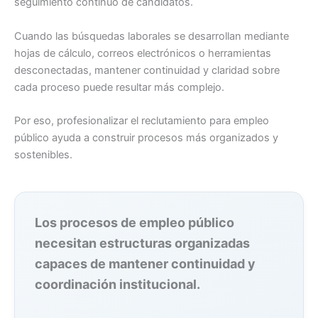
seguimiento continuo de candidatos.
Cuando las búsquedas laborales se desarrollan mediante
hojas de cálculo, correos electrónicos o herramientas
desconectadas, mantener continuidad y claridad sobre
cada proceso puede resultar más complejo.
Por eso, profesionalizar el reclutamiento para empleo
público ayuda a construir procesos más organizados y
sostenibles.
Los procesos de empleo público
necesitan estructuras organizadas
capaces de mantener continuidad y
coordinación institucional.