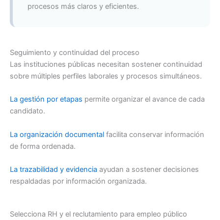
procesos más claros y eficientes.
Seguimiento y continuidad del proceso
Las instituciones públicas necesitan sostener continuidad
sobre múltiples perfiles laborales y procesos simultáneos.
La gestión por etapas
permite organizar el avance de cada
candidato.
La organización documental
facilita conservar información
de forma ordenada.
La trazabilidad y evidencia
ayudan a sostener decisiones
respaldadas por información organizada.
Selecciona RH y el reclutamiento para empleo público