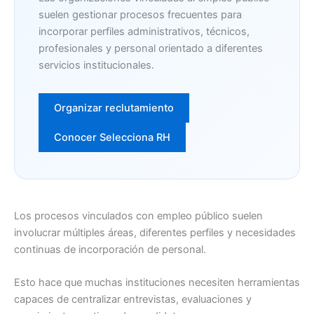
suelen gestionar procesos frecuentes para
incorporar perfiles administrativos, técnicos,
profesionales y personal orientado a diferentes
servicios institucionales.
Organizar reclutamiento
Conocer Selecciona RH
Los procesos vinculados con empleo público suelen
involucrar múltiples áreas, diferentes perfiles y necesidades
continuas de incorporación de personal.
Esto hace que muchas instituciones necesiten herramientas
capaces de centralizar entrevistas, evaluaciones y