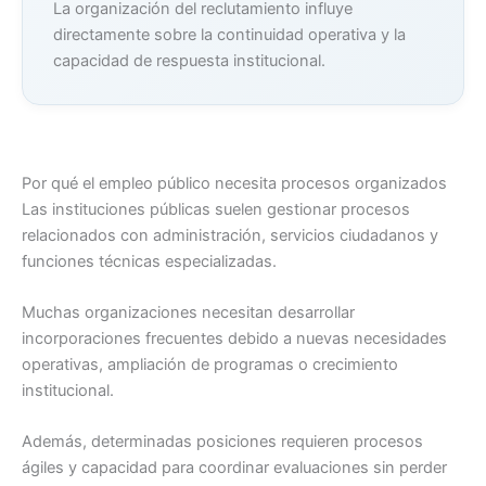
La organización del reclutamiento influye
directamente sobre la continuidad operativa y la
capacidad de respuesta institucional.
Por qué el empleo público necesita procesos organizados
Las instituciones públicas suelen gestionar procesos
relacionados con administración, servicios ciudadanos y
funciones técnicas especializadas.
Muchas organizaciones necesitan desarrollar
incorporaciones frecuentes debido a nuevas necesidades
operativas, ampliación de programas o crecimiento
institucional.
Además, determinadas posiciones requieren procesos
ágiles y capacidad para coordinar evaluaciones sin perder