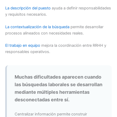
La descripción del puesto
ayuda a definir responsabilidades
y requisitos necesarios.
La contextualización de la búsqueda
permite desarrollar
procesos alineados con necesidades reales.
El trabajo en equipo
mejora la coordinación entre RRHH y
responsables operativos.
Muchas dificultades aparecen cuando
las búsquedas laborales se desarrollan
mediante múltiples herramientas
desconectadas entre sí.
Centralizar información permite construir