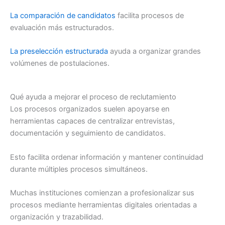
La comparación de candidatos
facilita procesos de
evaluación más estructurados.
La preselección estructurada
ayuda a organizar grandes
volúmenes de postulaciones.
Qué ayuda a mejorar el proceso de reclutamiento
Los procesos organizados suelen apoyarse en
herramientas capaces de centralizar entrevistas,
documentación y seguimiento de candidatos.
Esto facilita ordenar información y mantener continuidad
durante múltiples procesos simultáneos.
Muchas instituciones comienzan a profesionalizar sus
procesos mediante herramientas digitales orientadas a
organización y trazabilidad.