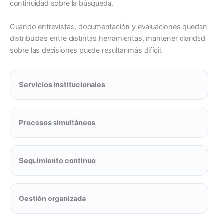
continuidad sobre la búsqueda.
Cuando entrevistas, documentación y evaluaciones quedan
distribuidas entre distintas herramientas, mantener claridad
sobre las decisiones puede resultar más difícil.
Servicios institucionales
Procesos simultáneos
Seguimiento continuo
Gestión organizada