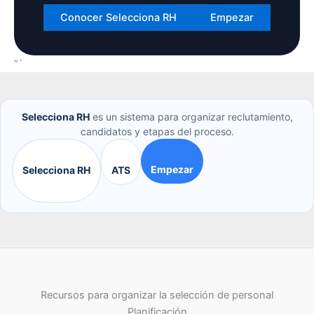
Conocer Selecciona RH
Empezar
“`
Selecciona RH
es un sistema para organizar reclutamiento,
candidatos y etapas del proceso.
Empezar
Selecciona RH
ATS
Recursos para organizar la selección de personal
Planificación