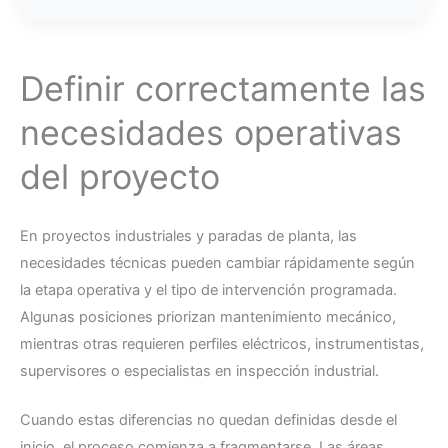
Definir correctamente las
necesidades operativas
del proyecto
En proyectos industriales y paradas de planta, las
necesidades técnicas pueden cambiar rápidamente según
la etapa operativa y el tipo de intervención programada.
Algunas posiciones priorizan mantenimiento mecánico,
mientras otras requieren perfiles eléctricos, instrumentistas,
supervisores o especialistas en inspección industrial.
Cuando estas diferencias no quedan definidas desde el
inicio, el proceso comienza a fragmentarse. Las áreas