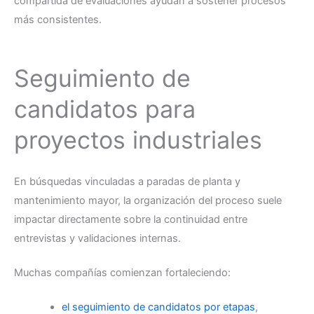
compartida de evaluaciones ayudan a sostener procesos
más consistentes.
Seguimiento de
candidatos para
proyectos industriales
En búsquedas vinculadas a paradas de planta y
mantenimiento mayor, la organización del proceso suele
impactar directamente sobre la continuidad entre
entrevistas y validaciones internas.
Muchas compañías comienzan fortaleciendo:
el seguimiento de candidatos por etapas
,