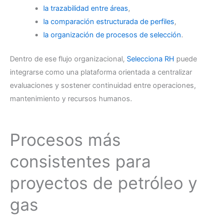
la trazabilidad entre áreas
,
la comparación estructurada de perfiles
,
la organización de procesos de selección
.
Dentro de ese flujo organizacional,
Selecciona RH
puede
integrarse como una plataforma orientada a centralizar
evaluaciones y sostener continuidad entre operaciones,
mantenimiento y recursos humanos.
Procesos más
consistentes para
proyectos de petróleo y
gas