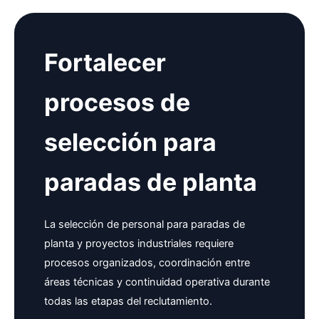
Fortalecer
procesos de
selección para
paradas de planta
La selección de personal para paradas de
planta y proyectos industriales requiere
procesos organizados, coordinación entre
áreas técnicas y continuidad operativa durante
todas las etapas del reclutamiento.