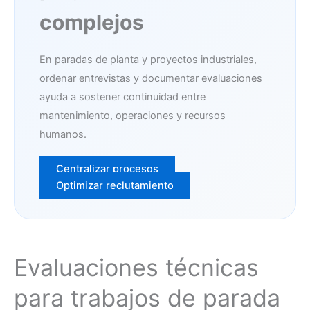
complejos
En paradas de planta y proyectos industriales,
ordenar entrevistas y documentar evaluaciones
ayuda a sostener continuidad entre
mantenimiento, operaciones y recursos
humanos.
Centralizar procesos
Optimizar reclutamiento
Evaluaciones técnicas
para trabajos de parada