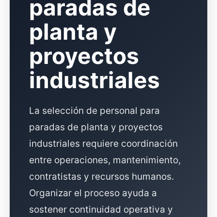
paradas de
planta y
proyectos
industriales
La selección de personal para
paradas de planta y proyectos
industriales requiere coordinación
entre operaciones, mantenimiento,
contratistas y recursos humanos.
Organizar el proceso ayuda a
sostener continuidad operativa y