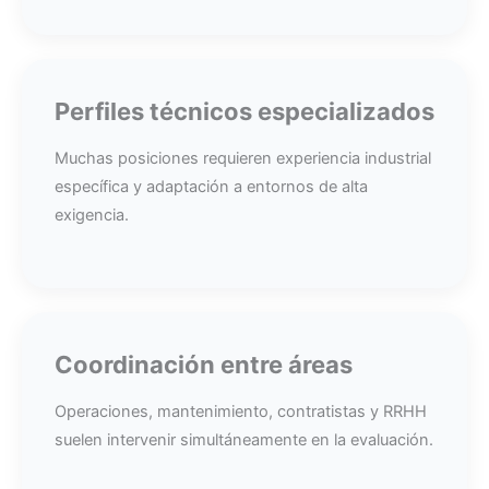
Perfiles técnicos especializados
Muchas posiciones requieren experiencia industrial
específica y adaptación a entornos de alta
exigencia.
Coordinación entre áreas
Operaciones, mantenimiento, contratistas y RRHH
suelen intervenir simultáneamente en la evaluación.