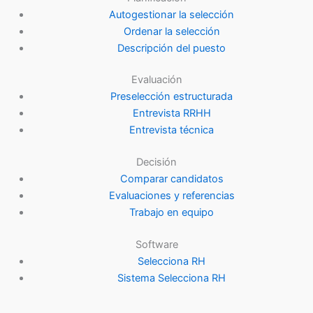
Autogestionar la selección
Ordenar la selección
Descripción del puesto
Evaluación
Preselección estructurada
Entrevista RRHH
Entrevista técnica
Decisión
Comparar candidatos
Evaluaciones y referencias
Trabajo en equipo
Software
Selecciona RH
Sistema Selecciona RH