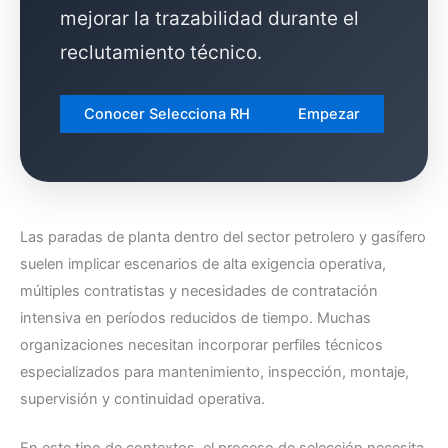
mejorar la trazabilidad durante el
reclutamiento técnico.
Conocer Selecciona RH
Empezar
Las paradas de planta dentro del sector petrolero y gasífero
suelen implicar escenarios de alta exigencia operativa,
múltiples contratistas y necesidades de contratación
intensiva en períodos reducidos de tiempo. Muchas
organizaciones necesitan incorporar perfiles técnicos
especializados para mantenimiento, inspección, montaje,
supervisión y continuidad operativa.