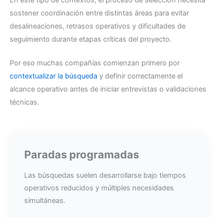
En este tipo de contextos, el proceso de selección necesita
sostener coordinación entre distintas áreas para evitar
desalineaciones, retrasos operativos y dificultades de
seguimiento durante etapas críticas del proyecto.
Por eso muchas compañías comienzan primero por
contextualizar la búsqueda
y definir correctamente el
alcance operativo antes de iniciar entrevistas o validaciones
técnicas.
Paradas programadas
Las búsquedas suelen desarrollarse bajo tiempos
operativos reducidos y múltiples necesidades
simultáneas.