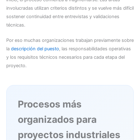
involucradas utilizan criterios distintos y se vuelve más difícil
sostener continuidad entre entrevistas y validaciones
técnicas.
Por eso muchas organizaciones trabajan previamente sobre
la
descripción del puesto
, las responsabilidades operativas
y los requisitos técnicos necesarios para cada etapa del
proyecto.
Procesos más
organizados para
proyectos industriales