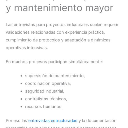
y mantenimiento mayor
Las entrevistas para proyectos industriales suelen requerir
validaciones relacionadas con experiencia práctica,
cumplimiento de protocolos y adaptación a dinámicas
operativas intensivas.
En muchos procesos participan simultáneamente:
supervisión de mantenimiento,
coordinación operativa,
seguridad industrial,
contratistas técnicos,
recursos humanos.
Por eso las
entrevistas estructuradas
y la documentación