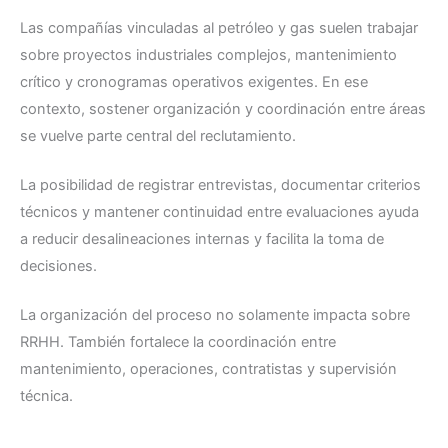
Las compañías vinculadas al petróleo y gas suelen trabajar
sobre proyectos industriales complejos, mantenimiento
crítico y cronogramas operativos exigentes. En ese
contexto, sostener organización y coordinación entre áreas
se vuelve parte central del reclutamiento.
La posibilidad de registrar entrevistas, documentar criterios
técnicos y mantener continuidad entre evaluaciones ayuda
a reducir desalineaciones internas y facilita la toma de
decisiones.
La organización del proceso no solamente impacta sobre
RRHH. También fortalece la coordinación entre
mantenimiento, operaciones, contratistas y supervisión
técnica.