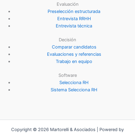
Evaluación
Preselección estructurada
Entrevista RRHH
Entrevista técnica
Decisión
Comparar candidatos
Evaluaciones y referencias
Trabajo en equipo
Software
Selecciona RH
Sistema Selecciona RH
Copyright © 2026 Martorelli & Asociados | Powered by