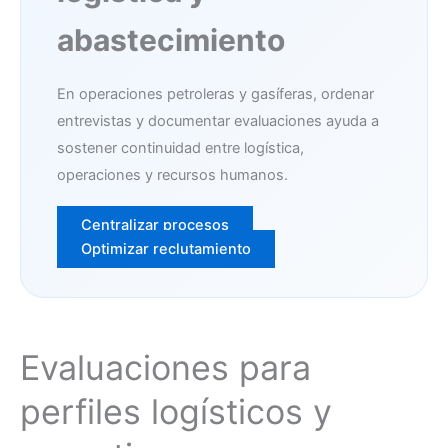
abastecimiento
En operaciones petroleras y gasíferas, ordenar
entrevistas y documentar evaluaciones ayuda a
sostener continuidad entre logística,
operaciones y recursos humanos.
Centralizar procesos
Optimizar reclutamiento
Evaluaciones para
perfiles logísticos y