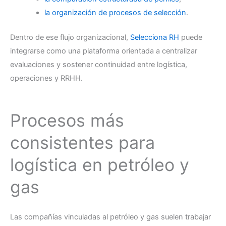
la organización de procesos de selección
.
Dentro de ese flujo organizacional,
Selecciona RH
puede
integrarse como una plataforma orientada a centralizar
evaluaciones y sostener continuidad entre logística,
operaciones y RRHH.
Procesos más
consistentes para
logística en petróleo y
gas
Las compañías vinculadas al petróleo y gas suelen trabajar