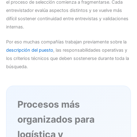
el proceso de selección comienza a fragmentarse. Cada
entrevistador evalúa aspectos distintos y se vuelve más
difícil sostener continuidad entre entrevistas y validaciones
internas.
Por eso muchas compañías trabajan previamente sobre la
descripción del puesto
, las responsabilidades operativas y
los criterios técnicos que deben sostenerse durante toda la
búsqueda.
Procesos más
organizados para
logística y