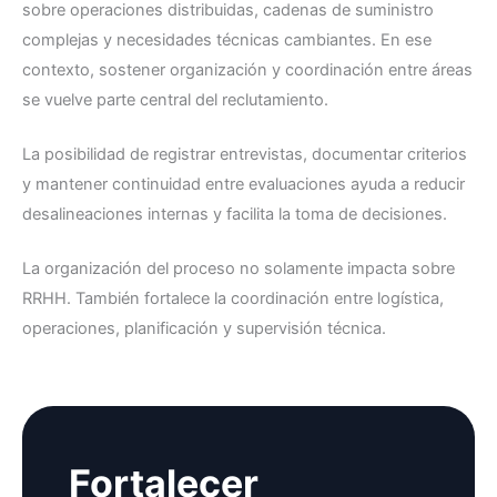
sobre operaciones distribuidas, cadenas de suministro
complejas y necesidades técnicas cambiantes. En ese
contexto, sostener organización y coordinación entre áreas
se vuelve parte central del reclutamiento.
La posibilidad de registrar entrevistas, documentar criterios
y mantener continuidad entre evaluaciones ayuda a reducir
desalineaciones internas y facilita la toma de decisiones.
La organización del proceso no solamente impacta sobre
RRHH. También fortalece la coordinación entre logística,
operaciones, planificación y supervisión técnica.
Fortalecer