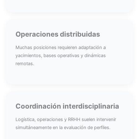
Operaciones distribuidas
Muchas posiciones requieren adaptación a
yacimientos, bases operativas y dinámicas
remotas.
Coordinación interdisciplinaria
Logística, operaciones y RRHH suelen intervenir
simultáneamente en la evaluación de perfiles.