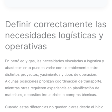
Definir correctamente las
necesidades logísticas y
operativas
En petróleo y gas, las necesidades vinculadas a logística y
abastecimiento pueden variar considerablemente entre
distintos proyectos, yacimientos y tipos de operación.
Algunas posiciones priorizan coordinación de transporte,
mientras otras requieren experiencia en planificación de
materiales, depósitos industriales o compras técnicas.
Cuando estas diferencias no quedan claras desde el inicio,