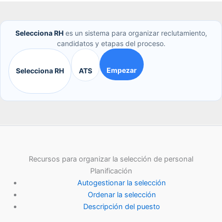
Selecciona RH
es un sistema para organizar reclutamiento,
candidatos y etapas del proceso.
Empezar
Selecciona RH
ATS
Recursos para organizar la selección de personal
Planificación
Autogestionar la selección
Ordenar la selección
Descripción del puesto