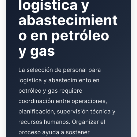
logística y
abastecimient
o en petróleo
y gas
La selección de personal para
logística y abastecimiento en
petróleo y gas requiere
coordinación entre operaciones,
planificación, supervisión técnica y
recursos humanos. Organizar el
proceso ayuda a sostener