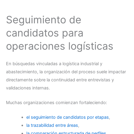
Seguimiento de
candidatos para
operaciones logísticas
En búsquedas vinculadas a logística industrial y
abastecimiento, la organización del proceso suele impactar
directamente sobre la continuidad entre entrevistas y
validaciones internas.
Muchas organizaciones comienzan fortaleciendo:
el seguimiento de candidatos por etapas
,
la trazabilidad entre áreas
,
la comparación estructurada de perfiles
,