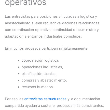
operativos
Las entrevistas para posiciones vinculadas a logística y
abastecimiento suelen requerir validaciones relacionadas
con coordinación operativa, continuidad de suministro y
adaptación a entornos industriales complejos.
En muchos procesos participan simultáneamente:
coordinación logística,
operaciones industriales,
planificación técnica,
compras y abastecimiento,
recursos humanos.
Por eso las
entrevistas estructuradas
y la documentación
compartida ayudan a sostener procesos más consistentes.