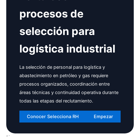
procesos de
selección para
logística industrial
La selección de personal para logística y
abastecimiento en petróleo y gas requiere
procesos organizados, coordinación entre
áreas técnicas y continuidad operativa durante
todas las etapas del reclutamiento.
Conocer Selecciona RH
Empezar
“`