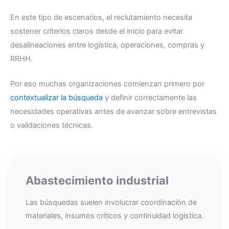
En este tipo de escenarios, el reclutamiento necesita
sostener criterios claros desde el inicio para evitar
desalineaciones entre logística, operaciones, compras y
RRHH.
Por eso muchas organizaciones comienzan primero por
contextualizar la búsqueda
y definir correctamente las
necesidades operativas antes de avanzar sobre entrevistas
o validaciones técnicas.
Abastecimiento industrial
Las búsquedas suelen involucrar coordinación de
materiales, insumos críticos y continuidad logística.