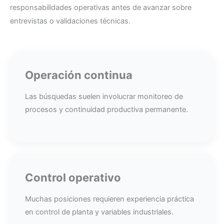
responsabilidades operativas antes de avanzar sobre
entrevistas o validaciones técnicas.
Operación continua
Las búsquedas suelen involucrar monitoreo de
procesos y continuidad productiva permanente.
Control operativo
Muchas posiciones requieren experiencia práctica
en control de planta y variables industriales.