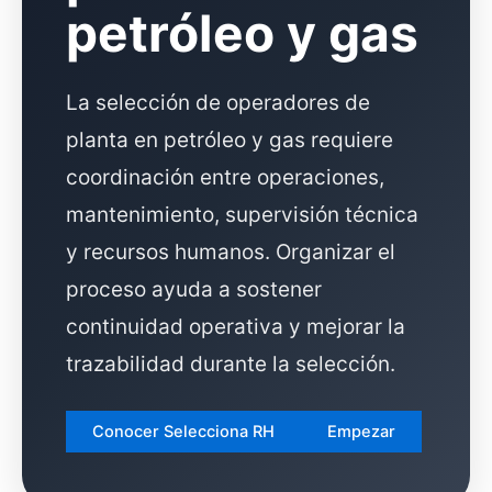
petróleo y gas
La selección de operadores de
planta en petróleo y gas requiere
coordinación entre operaciones,
mantenimiento, supervisión técnica
y recursos humanos. Organizar el
proceso ayuda a sostener
continuidad operativa y mejorar la
trazabilidad durante la selección.
Conocer Selecciona RH
Empezar