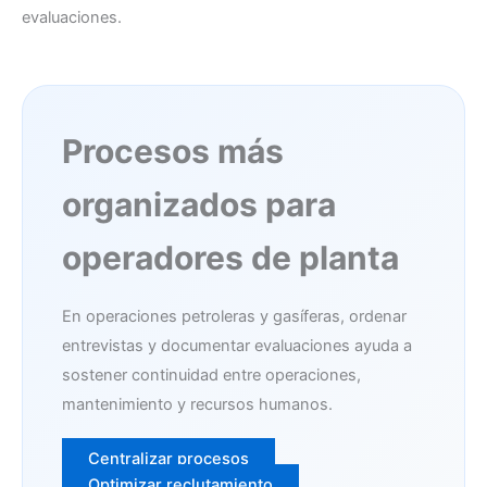
evaluaciones.
Procesos más
organizados para
operadores de planta
En operaciones petroleras y gasíferas, ordenar
entrevistas y documentar evaluaciones ayuda a
sostener continuidad entre operaciones,
mantenimiento y recursos humanos.
Centralizar procesos
Optimizar reclutamiento