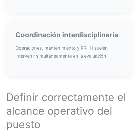
Coordinación interdisciplinaria
Operaciones, mantenimiento y RRHH suelen
intervenir simultáneamente en la evaluación.
Definir correctamente el
alcance operativo del
puesto