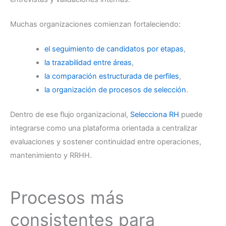
Muchas organizaciones comienzan fortaleciendo:
el seguimiento de candidatos por etapas
,
la trazabilidad entre áreas
,
la comparación estructurada de perfiles
,
la organización de procesos de selección
.
Dentro de ese flujo organizacional,
Selecciona RH
puede
integrarse como una plataforma orientada a centralizar
evaluaciones y sostener continuidad entre operaciones,
mantenimiento y RRHH.
Procesos más
consistentes para