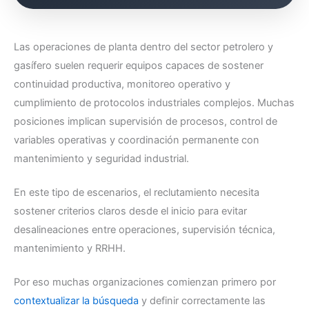
Las operaciones de planta dentro del sector petrolero y
gasífero suelen requerir equipos capaces de sostener
continuidad productiva, monitoreo operativo y
cumplimiento de protocolos industriales complejos. Muchas
posiciones implican supervisión de procesos, control de
variables operativas y coordinación permanente con
mantenimiento y seguridad industrial.
En este tipo de escenarios, el reclutamiento necesita
sostener criterios claros desde el inicio para evitar
desalineaciones entre operaciones, supervisión técnica,
mantenimiento y RRHH.
Por eso muchas organizaciones comienzan primero por
contextualizar la búsqueda
y definir correctamente las