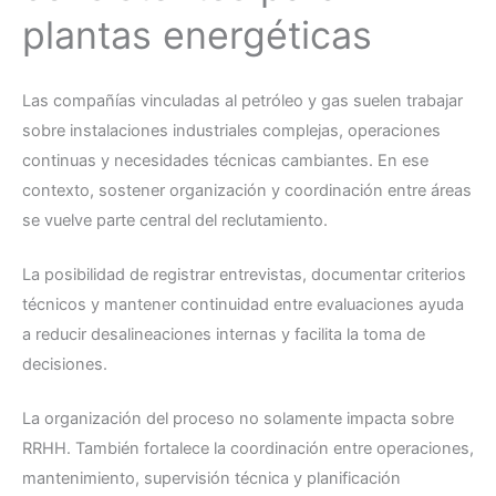
plantas energéticas
Las compañías vinculadas al petróleo y gas suelen trabajar
sobre instalaciones industriales complejas, operaciones
continuas y necesidades técnicas cambiantes. En ese
contexto, sostener organización y coordinación entre áreas
se vuelve parte central del reclutamiento.
La posibilidad de registrar entrevistas, documentar criterios
técnicos y mantener continuidad entre evaluaciones ayuda
a reducir desalineaciones internas y facilita la toma de
decisiones.
La organización del proceso no solamente impacta sobre
RRHH. También fortalece la coordinación entre operaciones,
mantenimiento, supervisión técnica y planificación