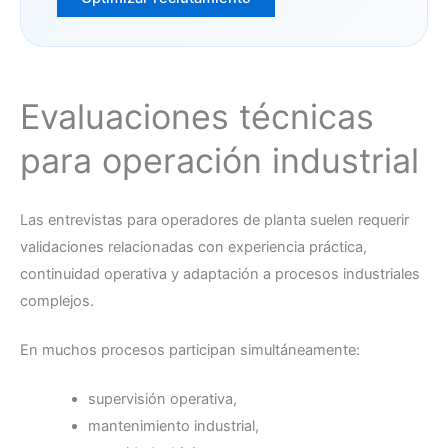
Evaluaciones técnicas
para operación industrial
Las entrevistas para operadores de planta suelen requerir
validaciones relacionadas con experiencia práctica,
continuidad operativa y adaptación a procesos industriales
complejos.
En muchos procesos participan simultáneamente:
supervisión operativa,
mantenimiento industrial,