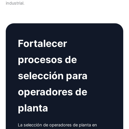
industrial.
Fortalecer
procesos de
selección para
operadores de
planta
La selección de operadores de planta en