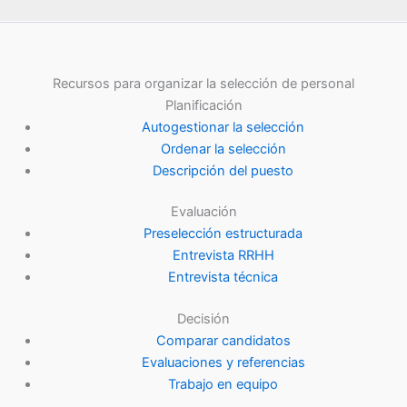
Recursos para organizar la selección de personal
Planificación
Autogestionar la selección
Ordenar la selección
Descripción del puesto
Evaluación
Preselección estructurada
Entrevista RRHH
Entrevista técnica
Decisión
Comparar candidatos
Evaluaciones y referencias
Trabajo en equipo