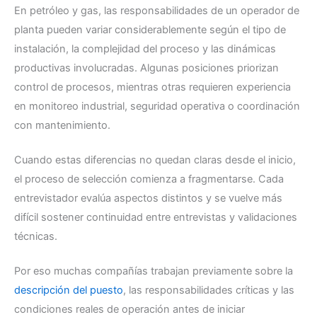
En petróleo y gas, las responsabilidades de un operador de
planta pueden variar considerablemente según el tipo de
instalación, la complejidad del proceso y las dinámicas
productivas involucradas. Algunas posiciones priorizan
control de procesos, mientras otras requieren experiencia
en monitoreo industrial, seguridad operativa o coordinación
con mantenimiento.
Cuando estas diferencias no quedan claras desde el inicio,
el proceso de selección comienza a fragmentarse. Cada
entrevistador evalúa aspectos distintos y se vuelve más
difícil sostener continuidad entre entrevistas y validaciones
técnicas.
Por eso muchas compañías trabajan previamente sobre la
descripción del puesto
, las responsabilidades críticas y las
condiciones reales de operación antes de iniciar