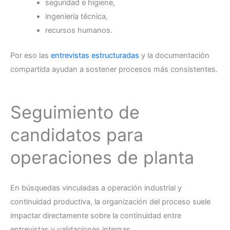
seguridad e higiene,
ingeniería técnica,
recursos humanos.
Por eso las
entrevistas estructuradas
y la documentación
compartida ayudan a sostener procesos más consistentes.
Seguimiento de
candidatos para
operaciones de planta
En búsquedas vinculadas a operación industrial y
continuidad productiva, la organización del proceso suele
impactar directamente sobre la continuidad entre
entrevistas y validaciones internas.