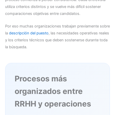
utiliza criterios distintos y se vuelve más difícil sostener
comparaciones objetivas entre candidatos.
Por eso muchas organizaciones trabajan previamente sobre
la
descripción del puesto
, las necesidades operativas reales
y los criterios técnicos que deben sostenerse durante toda
la búsqueda.
Procesos más
organizados entre
RRHH y operaciones