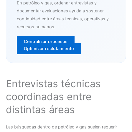
En petróleo y gas, ordenar entrevistas y
documentar evaluaciones ayuda a sostener
continuidad entre áreas técnicas, operativas y
recursos humanos.
Centralizar procesos
Optimizar reclutamiento
Entrevistas técnicas
coordinadas entre
distintas áreas
Las búsquedas dentro de petróleo y gas suelen requerir