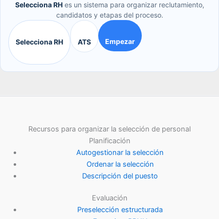
Selecciona RH
es un sistema para organizar reclutamiento,
candidatos y etapas del proceso.
Empezar
Selecciona RH
ATS
Recursos para organizar la selección de personal
Planificación
Autogestionar la selección
Ordenar la selección
Descripción del puesto
Evaluación
Preselección estructurada