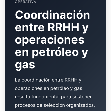
OPERATIVA
Coordinación
entre RRHH y
operaciones
en petróleo y
gas
La coordinación entre RRHH y
operaciones en petróleo y gas
resulta fundamental para sostener
procesos de selección organizados,