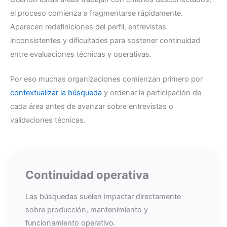
el proceso comienza a fragmentarse rápidamente.
Aparecen redefiniciones del perfil, entrevistas
inconsistentes y dificultades para sostener continuidad
entre evaluaciones técnicas y operativas.
Por eso muchas organizaciones comienzan primero por
contextualizar la búsqueda
y ordenar la participación de
cada área antes de avanzar sobre entrevistas o
validaciones técnicas.
Continuidad operativa
Las búsquedas suelen impactar directamente
sobre producción, mantenimiento y
funcionamiento operativo.