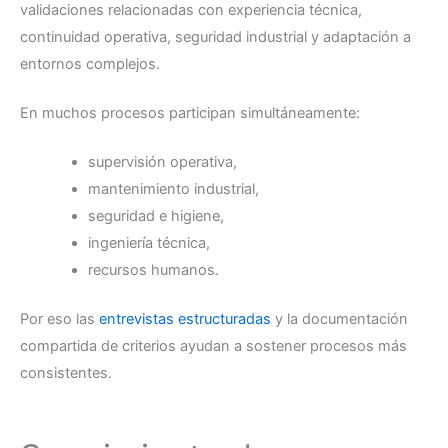
validaciones relacionadas con experiencia técnica,
continuidad operativa, seguridad industrial y adaptación a
entornos complejos.
En muchos procesos participan simultáneamente:
supervisión operativa,
mantenimiento industrial,
seguridad e higiene,
ingeniería técnica,
recursos humanos.
Por eso las
entrevistas estructuradas
y la documentación
compartida de criterios ayudan a sostener procesos más
consistentes.