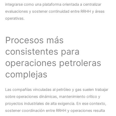
integrarse como una plataforma orientada a centralizar
evaluaciones y sostener continuidad entre RRHH y áreas
operativas.
Procesos más
consistentes para
operaciones petroleras
complejas
Las compañías vinculadas al petróleo y gas suelen trabajar
sobre operaciones dinámicas, mantenimiento crítico y
proyectos industriales de alta exigencia. En ese contexto,
sostener coordinación entre RRHH y operaciones resulta