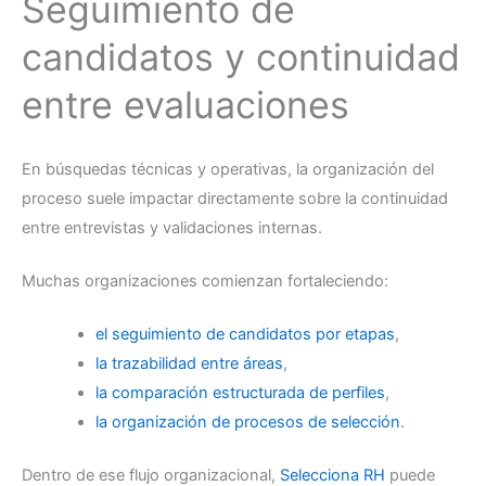
Seguimiento de
candidatos y continuidad
entre evaluaciones
En búsquedas técnicas y operativas, la organización del
proceso suele impactar directamente sobre la continuidad
entre entrevistas y validaciones internas.
Muchas organizaciones comienzan fortaleciendo:
el seguimiento de candidatos por etapas
,
la trazabilidad entre áreas
,
la comparación estructurada de perfiles
,
la organización de procesos de selección
.
Dentro de ese flujo organizacional,
Selecciona RH
puede