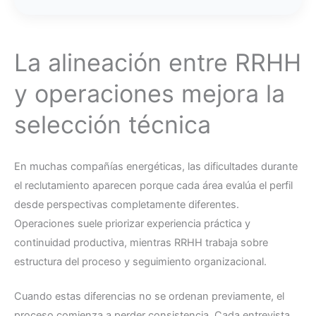
La alineación entre RRHH
y operaciones mejora la
selección técnica
En muchas compañías energéticas, las dificultades durante
el reclutamiento aparecen porque cada área evalúa el perfil
desde perspectivas completamente diferentes.
Operaciones suele priorizar experiencia práctica y
continuidad productiva, mientras RRHH trabaja sobre
estructura del proceso y seguimiento organizacional.
Cuando estas diferencias no se ordenan previamente, el
proceso comienza a perder consistencia. Cada entrevista