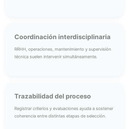
Coordinación interdisciplinaria
RRHH, operaciones, mantenimiento y supervisión
técnica suelen intervenir simultáneamente.
Trazabilidad del proceso
Registrar criterios y evaluaciones ayuda a sostener
coherencia entre distintas etapas de selección.