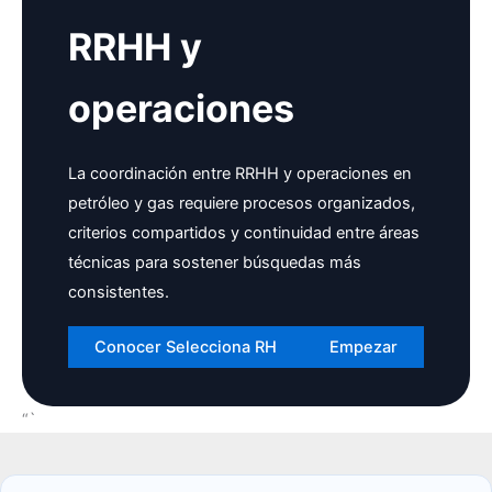
RRHH y
operaciones
La coordinación entre RRHH y operaciones en
petróleo y gas requiere procesos organizados,
criterios compartidos y continuidad entre áreas
técnicas para sostener búsquedas más
consistentes.
Conocer Selecciona RH
Empezar
“`