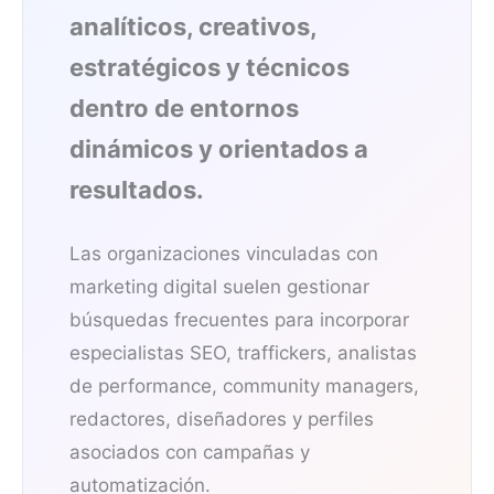
analíticos, creativos,
estratégicos y técnicos
dentro de entornos
dinámicos y orientados a
resultados.
Las organizaciones vinculadas con
marketing digital suelen gestionar
búsquedas frecuentes para incorporar
especialistas SEO, traffickers, analistas
de performance, community managers,
redactores, diseñadores y perfiles
asociados con campañas y
automatización.