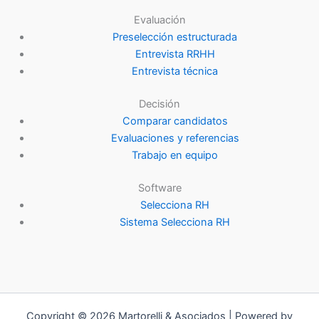
Evaluación
Preselección estructurada
Entrevista RRHH
Entrevista técnica
Decisión
Comparar candidatos
Evaluaciones y referencias
Trabajo en equipo
Software
Selecciona RH
Sistema Selecciona RH
Copyright © 2026 Martorelli & Asociados | Powered by