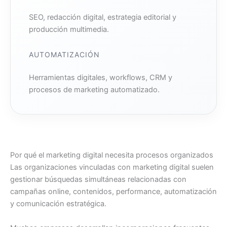
SEO, redacción digital, estrategia editorial y
producción multimedia.
AUTOMATIZACIÓN
Herramientas digitales, workflows, CRM y
procesos de marketing automatizado.
Por qué el marketing digital necesita procesos organizados
Las organizaciones vinculadas con marketing digital suelen
gestionar búsquedas simultáneas relacionadas con
campañas online, contenidos, performance, automatización
y comunicación estratégica.