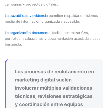
campañas y proyectos digitales.
La trazabilidad y evidencia
permiten respaldar decisiones
mediante información organizada y accesible.
La organización documental
facilita centralizar CVs,
portfolios, evaluaciones y documentación asociada a cada
búsqueda.
Los procesos de reclutamiento en
marketing digital suelen
involucrar múltiples validaciones
técnicas, revisiones estratégicas
y coordinación entre equipos