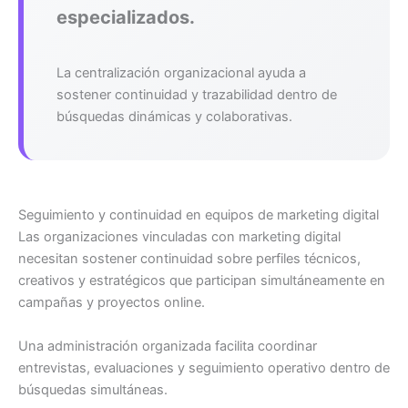
especializados.
La centralización organizacional ayuda a
sostener continuidad y trazabilidad dentro de
búsquedas dinámicas y colaborativas.
Seguimiento y continuidad en equipos de marketing digital
Las organizaciones vinculadas con marketing digital
necesitan sostener continuidad sobre perfiles técnicos,
creativos y estratégicos que participan simultáneamente en
campañas y proyectos online.
Una administración organizada facilita coordinar
entrevistas, evaluaciones y seguimiento operativo dentro de
búsquedas simultáneas.