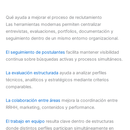
Qué ayuda a mejorar el proceso de reclutamiento
Las herramientas modernas permiten centralizar
entrevistas, evaluaciones, portfolios, documentación y
seguimiento dentro de un mismo entorno organizacional.
El seguimiento de postulantes
facilita mantener visibilidad
continua sobre búsquedas activas y procesos simultáneos.
La evaluación estructurada
ayuda a analizar perfiles
técnicos, analíticos y estratégicos mediante criterios
comparables.
La colaboración entre áreas
mejora la coordinación entre
RRHH, marketing, contenidos y performance.
El trabajo en equipo
resulta clave dentro de estructuras
donde distintos perfiles participan simultáneamente en