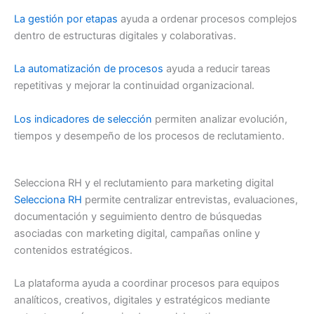
La gestión por etapas
ayuda a ordenar procesos complejos
dentro de estructuras digitales y colaborativas.
La automatización de procesos
ayuda a reducir tareas
repetitivas y mejorar la continuidad organizacional.
Los indicadores de selección
permiten analizar evolución,
tiempos y desempeño de los procesos de reclutamiento.
Selecciona RH y el reclutamiento para marketing digital
Selecciona RH
permite centralizar entrevistas, evaluaciones,
documentación y seguimiento dentro de búsquedas
asociadas con marketing digital, campañas online y
contenidos estratégicos.
La plataforma ayuda a coordinar procesos para equipos
analíticos, creativos, digitales y estratégicos mediante