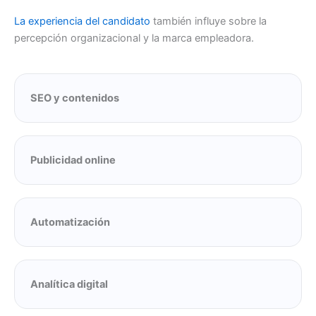
La experiencia del candidato
también influye sobre la
percepción organizacional y la marca empleadora.
SEO y contenidos
Publicidad online
Automatización
Analítica digital