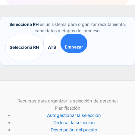
Selecciona RH
es un sistema para organizar reclutamiento,
candidatos y etapas del proceso.
Empezar
Selecciona RH
ATS
Recursos para organizar la selección de personal
Planificación
Autogestionar la selección
Ordenar la selección
Descripción del puesto