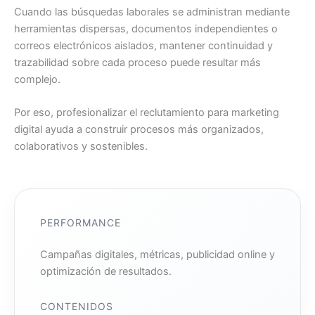
Cuando las búsquedas laborales se administran mediante
herramientas dispersas, documentos independientes o
correos electrónicos aislados, mantener continuidad y
trazabilidad sobre cada proceso puede resultar más
complejo.
Por eso, profesionalizar el reclutamiento para marketing
digital ayuda a construir procesos más organizados,
colaborativos y sostenibles.
PERFORMANCE
Campañas digitales, métricas, publicidad online y
optimización de resultados.
CONTENIDOS