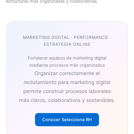
estructuras más organizadas y colaborativas.
MARKETING DIGITAL · PERFORMANCE ·
ESTRATEGIA ONLINE
Fortalecer equipos de marketing digital
mediante procesos más organizados
Organizar correctamente el
reclutamiento para marketing digital
permite construir procesos laborales
más claros, colaborativos y sostenibles.
Conocer Selecciona RH