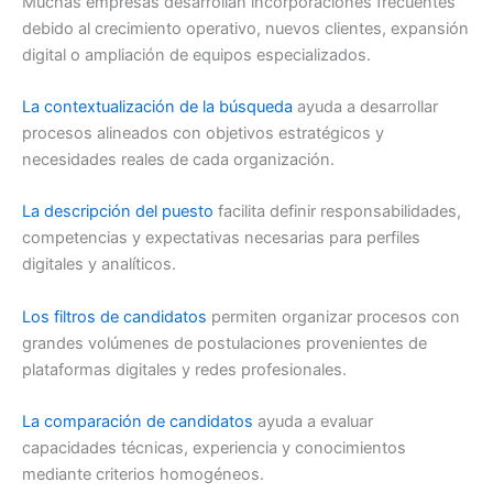
Muchas empresas desarrollan incorporaciones frecuentes
debido al crecimiento operativo, nuevos clientes, expansión
digital o ampliación de equipos especializados.
La contextualización de la búsqueda
ayuda a desarrollar
procesos alineados con objetivos estratégicos y
necesidades reales de cada organización.
La descripción del puesto
facilita definir responsabilidades,
competencias y expectativas necesarias para perfiles
digitales y analíticos.
Los filtros de candidatos
permiten organizar procesos con
grandes volúmenes de postulaciones provenientes de
plataformas digitales y redes profesionales.
La comparación de candidatos
ayuda a evaluar
capacidades técnicas, experiencia y conocimientos
mediante criterios homogéneos.