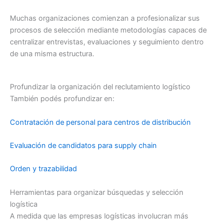
Muchas organizaciones comienzan a profesionalizar sus
procesos de selección mediante metodologías capaces de
centralizar entrevistas, evaluaciones y seguimiento dentro
de una misma estructura.
Profundizar la organización del reclutamiento logístico
También podés profundizar en:
Contratación de personal para centros de distribución
Evaluación de candidatos para supply chain
Orden y trazabilidad
Herramientas para organizar búsquedas y selección
logística
A medida que las empresas logísticas involucran más