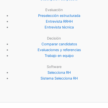
Evaluación
Preselección estructurada
Entrevista RRHH
Entrevista técnica
Decisión
Comparar candidatos
Evaluaciones y referencias
Trabajo en equipo
Software
Selecciona RH
Sistema Selecciona RH