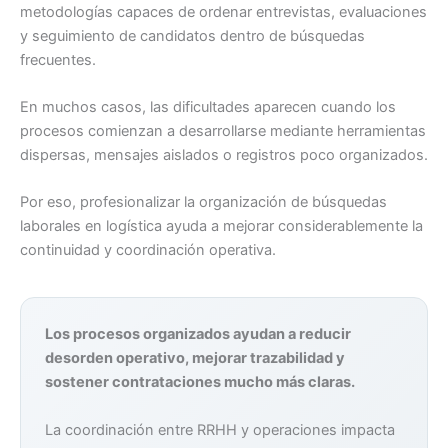
metodologías capaces de ordenar entrevistas, evaluaciones
y seguimiento de candidatos dentro de búsquedas
frecuentes.
En muchos casos, las dificultades aparecen cuando los
procesos comienzan a desarrollarse mediante herramientas
dispersas, mensajes aislados o registros poco organizados.
Por eso, profesionalizar la organización de búsquedas
laborales en logística ayuda a mejorar considerablemente la
continuidad y coordinación operativa.
Los procesos organizados ayudan a reducir
desorden operativo, mejorar trazabilidad y
sostener contrataciones mucho más claras.
La coordinación entre RRHH y operaciones impacta