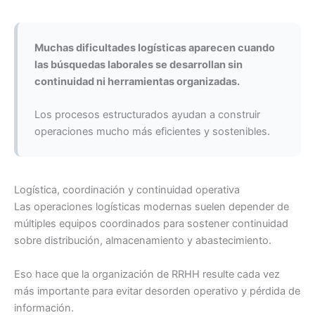
Muchas dificultades logísticas aparecen cuando
las búsquedas laborales se desarrollan sin
continuidad ni herramientas organizadas.
Los procesos estructurados ayudan a construir
operaciones mucho más eficientes y sostenibles.
Logística, coordinación y continuidad operativa
Las operaciones logísticas modernas suelen depender de
múltiples equipos coordinados para sostener continuidad
sobre distribución, almacenamiento y abastecimiento.
Eso hace que la organización de RRHH resulte cada vez
más importante para evitar desorden operativo y pérdida de
información.