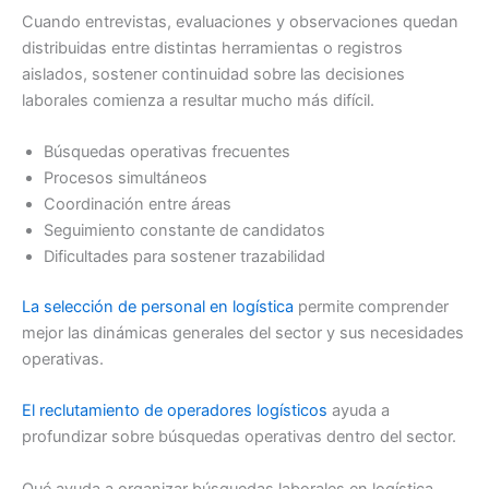
Cuando entrevistas, evaluaciones y observaciones quedan
distribuidas entre distintas herramientas o registros
aislados, sostener continuidad sobre las decisiones
laborales comienza a resultar mucho más difícil.
Búsquedas operativas frecuentes
Procesos simultáneos
Coordinación entre áreas
Seguimiento constante de candidatos
Dificultades para sostener trazabilidad
La selección de personal en logística
permite comprender
mejor las dinámicas generales del sector y sus necesidades
operativas.
El reclutamiento de operadores logísticos
ayuda a
profundizar sobre búsquedas operativas dentro del sector.
Qué ayuda a organizar búsquedas laborales en logística