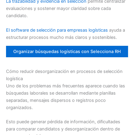
La trazabilidad y evidencia en selección
permite centralizar
evaluaciones y sostener mayor claridad sobre cada
candidato.
El software de selección para empresas logísticas
ayuda a
estructurar procesos mucho más claros y sostenibles.
Organizar búsquedas logísticas con Selecciona RH
Cómo reducir desorganización en procesos de selección
logística
Uno de los problemas más frecuentes aparece cuando las
búsquedas laborales se desarrollan mediante planillas
separadas, mensajes dispersos o registros poco
organizados.
Esto puede generar pérdida de información, dificultades
para comparar candidatos y desorganización dentro de