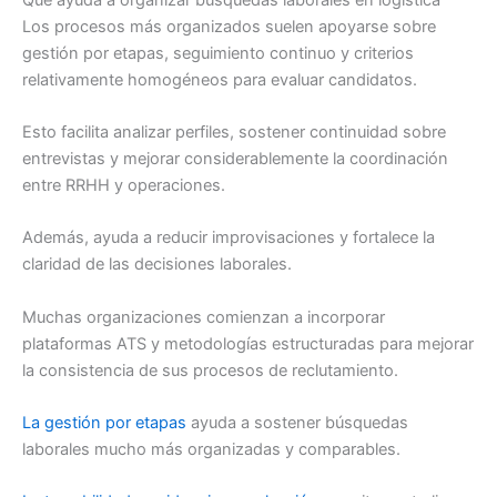
Los procesos más organizados suelen apoyarse sobre
gestión por etapas, seguimiento continuo y criterios
relativamente homogéneos para evaluar candidatos.
Esto facilita analizar perfiles, sostener continuidad sobre
entrevistas y mejorar considerablemente la coordinación
entre RRHH y operaciones.
Además, ayuda a reducir improvisaciones y fortalece la
claridad de las decisiones laborales.
Muchas organizaciones comienzan a incorporar
plataformas ATS y metodologías estructuradas para mejorar
la consistencia de sus procesos de reclutamiento.
La gestión por etapas
ayuda a sostener búsquedas
laborales mucho más organizadas y comparables.