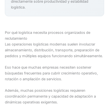
directamente sobre productividad y estabilidad
logística.
Por qué logística necesita procesos organizados de
reclutamiento
Las operaciones logísticas modernas suelen involucrar
almacenamiento, distribución, transporte, preparación de
pedidos y múltiples equipos funcionando simultáneamente.
Eso hace que muchas empresas necesiten sostener
búsquedas frecuentes para cubrir crecimiento operativo,
rotación o ampliación de servicios.
Además, muchas posiciones logísticas requieren
coordinación permanente y capacidad de adaptación a
dinámicas operativas exigentes.