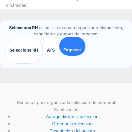
dinámicas.
Selecciona RH
es un sistema para organizar reclutamiento,
candidatos y etapas del proceso.
Empezar
Selecciona RH
ATS
Recursos para organizar la selección de personal
Planificación
Autogestionar la selección
Ordenar la selección
Descripción del puesto