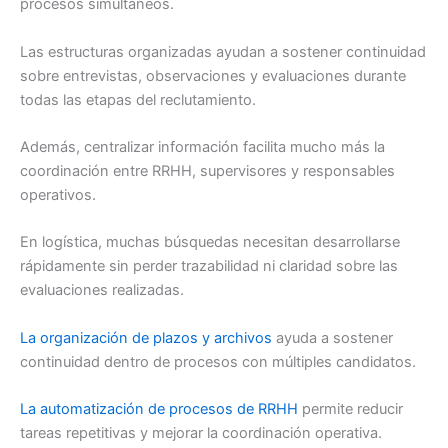
procesos simultáneos.
Las estructuras organizadas ayudan a sostener continuidad
sobre entrevistas, observaciones y evaluaciones durante
todas las etapas del reclutamiento.
Además, centralizar información facilita mucho más la
coordinación entre RRHH, supervisores y responsables
operativos.
En logística, muchas búsquedas necesitan desarrollarse
rápidamente sin perder trazabilidad ni claridad sobre las
evaluaciones realizadas.
La organización de plazos y archivos
ayuda a sostener
continuidad dentro de procesos con múltiples candidatos.
La automatización de procesos de RRHH
permite reducir
tareas repetitivas y mejorar la coordinación operativa.