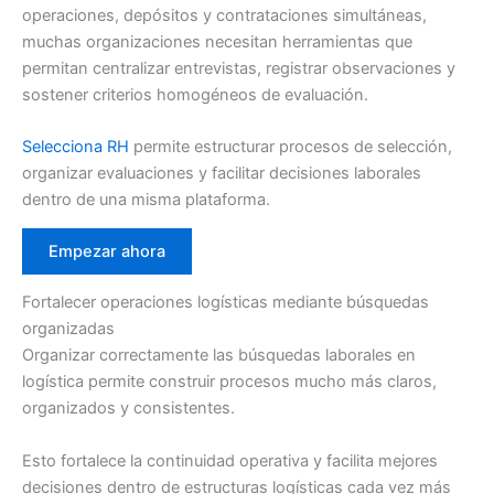
operaciones, depósitos y contrataciones simultáneas,
muchas organizaciones necesitan herramientas que
permitan centralizar entrevistas, registrar observaciones y
sostener criterios homogéneos de evaluación.
Selecciona RH
permite estructurar procesos de selección,
organizar evaluaciones y facilitar decisiones laborales
dentro de una misma plataforma.
Empezar ahora
Fortalecer operaciones logísticas mediante búsquedas
organizadas
Organizar correctamente las búsquedas laborales en
logística permite construir procesos mucho más claros,
organizados y consistentes.
Esto fortalece la continuidad operativa y facilita mejores
decisiones dentro de estructuras logísticas cada vez más