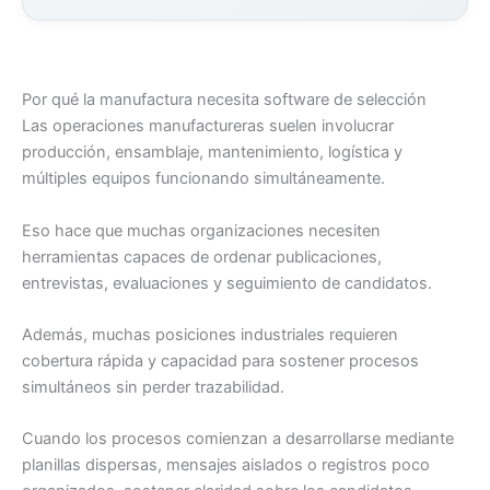
Por qué la manufactura necesita software de selección
Las operaciones manufactureras suelen involucrar
producción, ensamblaje, mantenimiento, logística y
múltiples equipos funcionando simultáneamente.
Eso hace que muchas organizaciones necesiten
herramientas capaces de ordenar publicaciones,
entrevistas, evaluaciones y seguimiento de candidatos.
Además, muchas posiciones industriales requieren
cobertura rápida y capacidad para sostener procesos
simultáneos sin perder trazabilidad.
Cuando los procesos comienzan a desarrollarse mediante
planillas dispersas, mensajes aislados o registros poco