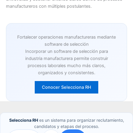
manufactureros con múltiples postulantes.
Fortalecer operaciones manufactureras mediante
software de selección
Incorporar un software de selección para
industria manufacturera permite construir
procesos laborales mucho más claros,
organizados y consistentes.
Conocer Selecciona RH
Selecciona RH
es un sistema para organizar reclutamiento,
candidatos y etapas del proceso.