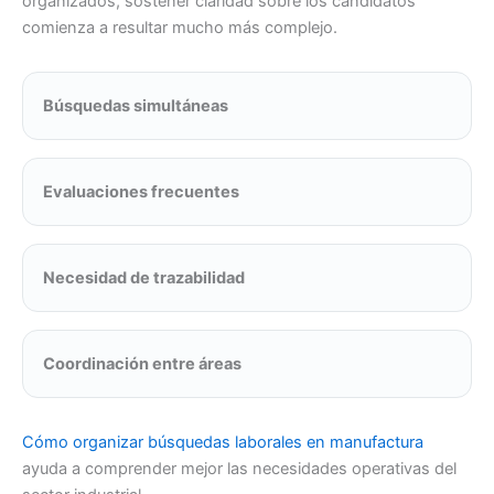
organizados, sostener claridad sobre los candidatos
comienza a resultar mucho más complejo.
Búsquedas simultáneas
Evaluaciones frecuentes
Necesidad de trazabilidad
Coordinación entre áreas
Cómo organizar búsquedas laborales en manufactura
ayuda a comprender mejor las necesidades operativas del