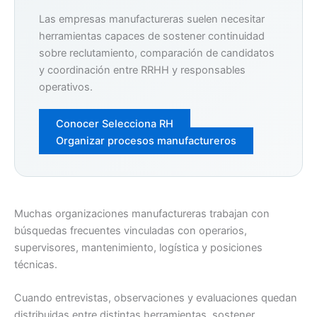
Las empresas manufactureras suelen necesitar
herramientas capaces de sostener continuidad
sobre reclutamiento, comparación de candidatos
y coordinación entre RRHH y responsables
operativos.
Conocer Selecciona RH
Organizar procesos manufactureros
Muchas organizaciones manufactureras trabajan con
búsquedas frecuentes vinculadas con operarios,
supervisores, mantenimiento, logística y posiciones
técnicas.
Cuando entrevistas, observaciones y evaluaciones quedan
distribuidas entre distintas herramientas, sostener