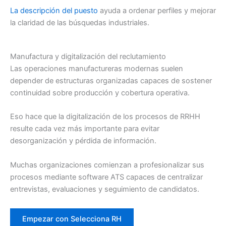
La descripción del puesto
ayuda a ordenar perfiles y mejorar
la claridad de las búsquedas industriales.
Manufactura y digitalización del reclutamiento
Las operaciones manufactureras modernas suelen
depender de estructuras organizadas capaces de sostener
continuidad sobre producción y cobertura operativa.
Eso hace que la digitalización de los procesos de RRHH
resulte cada vez más importante para evitar
desorganización y pérdida de información.
Muchas organizaciones comienzan a profesionalizar sus
procesos mediante software ATS capaces de centralizar
entrevistas, evaluaciones y seguimiento de candidatos.
Empezar con Selecciona RH