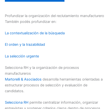
Profundizar la organización del reclutamiento manufacturero
También podés profundizar en:
La contextualización de la búsqueda
El orden y la trazabilidad
La selección urgente
Selecciona RH y la organización de procesos
manufactureros
Martorelli & Asociados
desarrolla herramientas orientadas a
estructurar procesos de selección y evaluación de
candidatos.
Selecciona RH
permite centralizar información, organizar
entrevistas y sostener criterios claros dentro de procesos