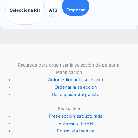
Empezar
Selecciona RH
ATS
Recursos para organizar la selección de personal
Planificación
Autogestionar la selección
Ordenar la selección
Descripción del puesto
Evaluación
Preselección estructurada
Entrevista RRHH
Entrevista técnica