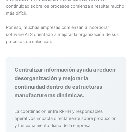
continuidad sobre los procesos comienza a resultar mucho
más difícil.
Por eso, muchas empresas comienzan a incorporar
software ATS orientado a mejorar la organización de sus
procesos de selección.
Centralizar información ayuda a reducir
desorganización y mejorar la
continuidad dentro de estructuras
manufactureras dinámicas.
La coordinación entre RRHH y responsables
operativos impacta directamente sobre producción
y funcionamiento diario de la empresa.