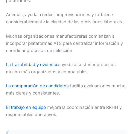
postulantes.
Además, ayuda a reducir improvisaciones y fortalece
considerablemente la claridad de las decisiones laborales.
Muchas organizaciones manufactureras comienzan a
incorporar plataformas ATS para centralizar información y
coordinar procesos de selección.
La trazabilidad y evidencia
ayuda a sostener procesos
mucho más organizados y comparables.
La comparación de candidatos
facilita evaluaciones mucho
más claras y consistentes.
El trabajo en equipo
mejora la coordinación entre RRHH y
responsables operativos.