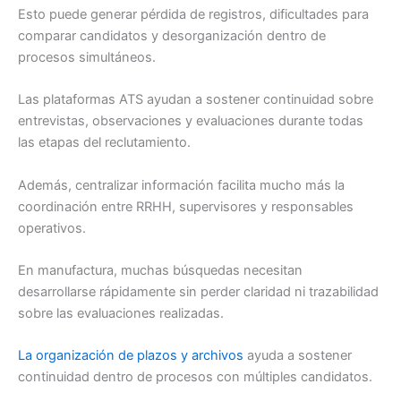
Esto puede generar pérdida de registros, dificultades para
comparar candidatos y desorganización dentro de
procesos simultáneos.
Las plataformas ATS ayudan a sostener continuidad sobre
entrevistas, observaciones y evaluaciones durante todas
las etapas del reclutamiento.
Además, centralizar información facilita mucho más la
coordinación entre RRHH, supervisores y responsables
operativos.
En manufactura, muchas búsquedas necesitan
desarrollarse rápidamente sin perder claridad ni trazabilidad
sobre las evaluaciones realizadas.
La organización de plazos y archivos
ayuda a sostener
continuidad dentro de procesos con múltiples candidatos.