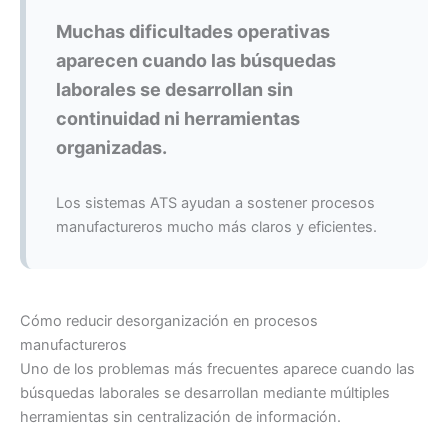
Muchas dificultades operativas
aparecen cuando las búsquedas
laborales se desarrollan sin
continuidad ni herramientas
organizadas.
Los sistemas ATS ayudan a sostener procesos
manufactureros mucho más claros y eficientes.
Cómo reducir desorganización en procesos
manufactureros
Uno de los problemas más frecuentes aparece cuando las
búsquedas laborales se desarrollan mediante múltiples
herramientas sin centralización de información.