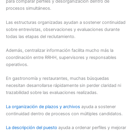
para comparar perfiles y desorganización dentro de
procesos simultáneos.
Las estructuras organizadas ayudan a sostener continuidad
sobre entrevistas, observaciones y evaluaciones durante
todas las etapas del reclutamiento.
Además, centralizar información facilita mucho más la
coordinación entre RRHH, supervisores y responsables
operativos.
En gastronomía y restaurantes, muchas búsquedas
necesitan desarrollarse rápidamente sin perder claridad ni
trazabilidad sobre las evaluaciones realizadas.
La organización de plazos y archivos
ayuda a sostener
continuidad dentro de procesos con múltiples candidatos.
La descripción del puesto
ayuda a ordenar perfiles y mejorar