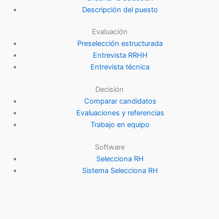
Descripción del puesto
Evaluación
Preselección estructurada
Entrevista RRHH
Entrevista técnica
Decisión
Comparar candidatos
Evaluaciones y referencias
Trabajo en equipo
Software
Selecciona RH
Sistema Selecciona RH