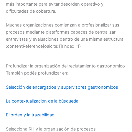
más importante para evitar desorden operativo y
dificultades de cobertura.
Muchas organizaciones comienzan a profesionalizar sus
procesos mediante plataformas capaces de centralizar
entrevistas y evaluaciones dentro de una misma estructura.
:contentReference[oaicite:1]{index=1}
Profundizar la organización del reclutamiento gastronómico
También podés profundizar en:
Selección de encargados y supervisores gastronómicos
La contextualización de la búsqueda
El orden y la trazabilidad
Selecciona RH y la organización de procesos