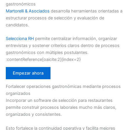
gastronómicos
Martorelli & Asociados
desarrolla herramientas orientadas a
estructurar procesos de selección y evaluación de
candidatos.
Selecciona RH
permite centralizar información, organizar
entrevistas y sostener criterios claros dentro de procesos
gastronómicos con múltiples postulantes.
:contentReference[oaicite:2]{index=2}
Empezar ahora
Fortalecer operaciones gastronómicas mediante procesos
organizados
Incorporar un software de selección para restaurantes
permite construir procesos laborales mucho más claros,
organizados y consistentes.
Esto fortalece la continuidad operativa y facilita mejores