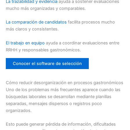
La trazabilidad y evidencia
ayuda a sostener evaluaciones
mucho más organizadas y comparables.
La comparación de candidatos
facilita procesos mucho
más claros y consistentes.
El trabajo en equipo
ayuda a coordinar evaluaciones entre
RRHH y responsables gastronómicos.
Conocer el software de selección
Cómo reducir desorganización en procesos gastronómicos
Uno de los problemas más frecuentes aparece cuando las
búsquedas laborales se desarrollan mediante planillas
separadas, mensajes dispersos o registros poco
organizados.
Esto puede generar pérdida de información, dificultades