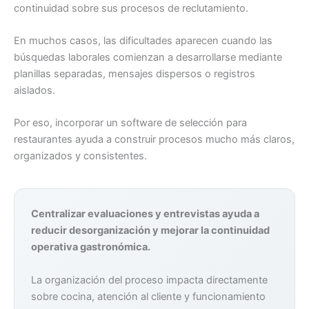
continuidad sobre sus procesos de reclutamiento.
En muchos casos, las dificultades aparecen cuando las
búsquedas laborales comienzan a desarrollarse mediante
planillas separadas, mensajes dispersos o registros
aislados.
Por eso, incorporar un software de selección para
restaurantes ayuda a construir procesos mucho más claros,
organizados y consistentes.
Centralizar evaluaciones y entrevistas ayuda a
reducir desorganización y mejorar la continuidad
operativa gastronómica.
La organización del proceso impacta directamente
sobre cocina, atención al cliente y funcionamiento