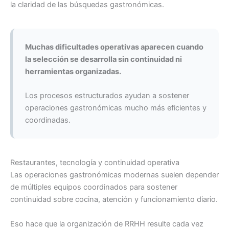
la claridad de las búsquedas gastronómicas.
Muchas dificultades operativas aparecen cuando
la selección se desarrolla sin continuidad ni
herramientas organizadas.
Los procesos estructurados ayudan a sostener
operaciones gastronómicas mucho más eficientes y
coordinadas.
Restaurantes, tecnología y continuidad operativa
Las operaciones gastronómicas modernas suelen depender
de múltiples equipos coordinados para sostener
continuidad sobre cocina, atención y funcionamiento diario.
Eso hace que la organización de RRHH resulte cada vez