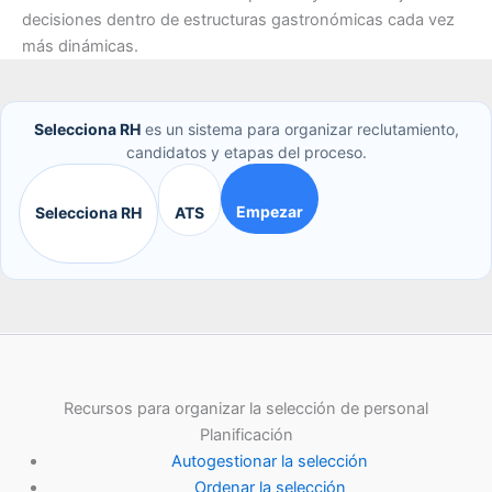
decisiones dentro de estructuras gastronómicas cada vez
más dinámicas.
Selecciona RH
es un sistema para organizar reclutamiento,
candidatos y etapas del proceso.
Empezar
Selecciona RH
ATS
Recursos para organizar la selección de personal
Planificación
Autogestionar la selección
Ordenar la selección