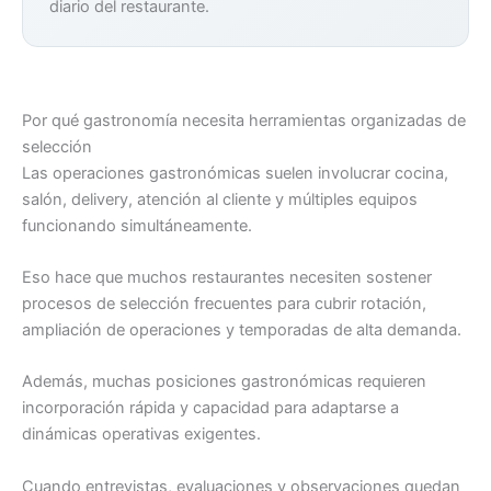
diario del restaurante.
Por qué gastronomía necesita herramientas organizadas de
selección
Las operaciones gastronómicas suelen involucrar cocina,
salón, delivery, atención al cliente y múltiples equipos
funcionando simultáneamente.
Eso hace que muchos restaurantes necesiten sostener
procesos de selección frecuentes para cubrir rotación,
ampliación de operaciones y temporadas de alta demanda.
Además, muchas posiciones gastronómicas requieren
incorporación rápida y capacidad para adaptarse a
dinámicas operativas exigentes.
Cuando entrevistas, evaluaciones y observaciones quedan