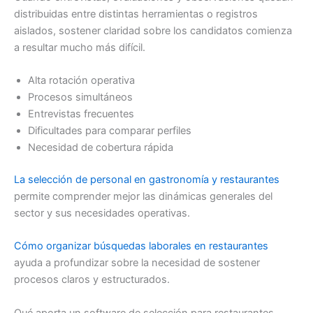
distribuidas entre distintas herramientas o registros
aislados, sostener claridad sobre los candidatos comienza
a resultar mucho más difícil.
Alta rotación operativa
Procesos simultáneos
Entrevistas frecuentes
Dificultades para comparar perfiles
Necesidad de cobertura rápida
La selección de personal en gastronomía y restaurantes
permite comprender mejor las dinámicas generales del
sector y sus necesidades operativas.
Cómo organizar búsquedas laborales en restaurantes
ayuda a profundizar sobre la necesidad de sostener
procesos claros y estructurados.
Qué aporta un software de selección para restaurantes