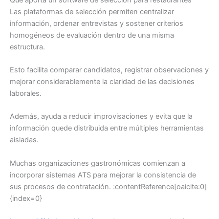
Las plataformas de selección permiten centralizar
información, ordenar entrevistas y sostener criterios
homogéneos de evaluación dentro de una misma
estructura.
Esto facilita comparar candidatos, registrar observaciones y
mejorar considerablemente la claridad de las decisiones
laborales.
Además, ayuda a reducir improvisaciones y evita que la
información quede distribuida entre múltiples herramientas
aisladas.
Muchas organizaciones gastronómicas comienzan a
incorporar sistemas ATS para mejorar la consistencia de
sus procesos de contratación. :contentReference[oaicite:0]
{index=0}