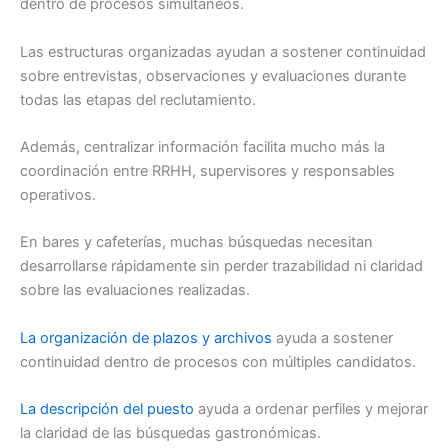
dentro de procesos simultáneos.
Las estructuras organizadas ayudan a sostener continuidad
sobre entrevistas, observaciones y evaluaciones durante
todas las etapas del reclutamiento.
Además, centralizar información facilita mucho más la
coordinación entre RRHH, supervisores y responsables
operativos.
En bares y cafeterías, muchas búsquedas necesitan
desarrollarse rápidamente sin perder trazabilidad ni claridad
sobre las evaluaciones realizadas.
La organización de plazos y archivos
ayuda a sostener
continuidad dentro de procesos con múltiples candidatos.
La descripción del puesto
ayuda a ordenar perfiles y mejorar
la claridad de las búsquedas gastronómicas.