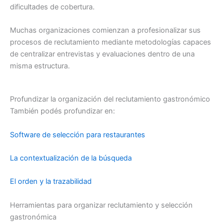
dificultades de cobertura.
Muchas organizaciones comienzan a profesionalizar sus
procesos de reclutamiento mediante metodologías capaces
de centralizar entrevistas y evaluaciones dentro de una
misma estructura.
Profundizar la organización del reclutamiento gastronómico
También podés profundizar en:
Software de selección para restaurantes
La contextualización de la búsqueda
El orden y la trazabilidad
Herramientas para organizar reclutamiento y selección
gastronómica