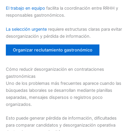
El trabajo en equipo
facilita la coordinación entre RRHH y
responsables gastronómicos.
La selección urgente
requiere estructuras claras para evitar
desorganización y pérdida de información.
Organizar reclutamiento gastronómico
Cómo reducir desorganización en contrataciones
gastronómicas
Uno de los problemas más frecuentes aparece cuando las
búsquedas laborales se desarrollan mediante planillas
separadas, mensajes dispersos o registros poco
organizados.
Esto puede generar pérdida de información, dificultades
para comparar candidatos y desorganización operativa