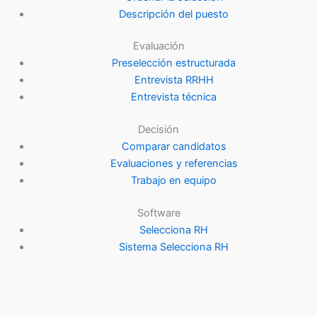
Descripción del puesto
Evaluación
Preselección estructurada
Entrevista RRHH
Entrevista técnica
Decisión
Comparar candidatos
Evaluaciones y referencias
Trabajo en equipo
Software
Selecciona RH
Sistema Selecciona RH