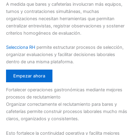
A medida que bares y cafeterías involucran más equipos,
turnos y contrataciones simultáneas, muchas
organizaciones necesitan herramientas que permitan
centralizar entrevistas, registrar observaciones y sostener
criterios homogéneos de evaluación.
Selecciona RH
permite estructurar procesos de selección,
organizar evaluaciones y facilitar decisiones laborales
dentro de una misma plataforma.
Empezar ahora
Fortalecer operaciones gastronómicas mediante mejores
procesos de reclutamiento
Organizar correctamente el reclutamiento para bares y
cafeterías permite construir procesos laborales mucho más
claros, organizados y consistentes.
Esto fortalece la continuidad operativa y facilita mejores