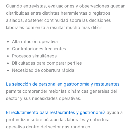
Cuando entrevistas, evaluaciones y observaciones quedan
distribuidas entre distintas herramientas o registros
aislados, sostener continuidad sobre las decisiones
laborales comienza a resultar mucho más difícil.
Alta rotación operativa
Contrataciones frecuentes
Procesos simultáneos
Dificultades para comparar perfiles
Necesidad de cobertura rápida
La selección de personal en gastronomía y restaurantes
permite comprender mejor las dinámicas generales del
sector y sus necesidades operativas.
El reclutamiento para restaurantes y gastronomía
ayuda a
profundizar sobre búsquedas laborales y cobertura
operativa dentro del sector gastronómico.