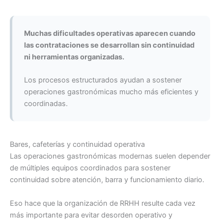
Muchas dificultades operativas aparecen cuando
las contrataciones se desarrollan sin continuidad
ni herramientas organizadas.
Los procesos estructurados ayudan a sostener
operaciones gastronómicas mucho más eficientes y
coordinadas.
Bares, cafeterías y continuidad operativa
Las operaciones gastronómicas modernas suelen depender
de múltiples equipos coordinados para sostener
continuidad sobre atención, barra y funcionamiento diario.
Eso hace que la organización de RRHH resulte cada vez
más importante para evitar desorden operativo y