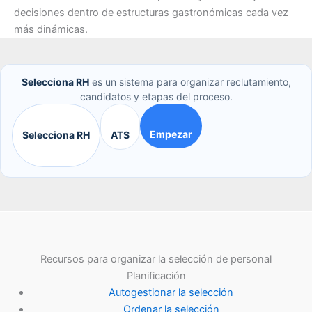
decisiones dentro de estructuras gastronómicas cada vez
más dinámicas.
Selecciona RH
es un sistema para organizar reclutamiento,
candidatos y etapas del proceso.
Empezar
Selecciona RH
ATS
Recursos para organizar la selección de personal
Planificación
Autogestionar la selección
Ordenar la selección