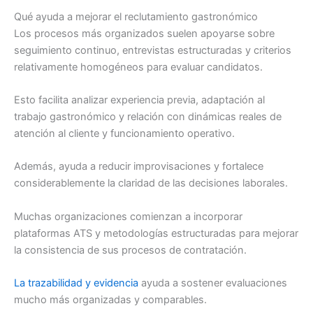
Qué ayuda a mejorar el reclutamiento gastronómico
Los procesos más organizados suelen apoyarse sobre
seguimiento continuo, entrevistas estructuradas y criterios
relativamente homogéneos para evaluar candidatos.
Esto facilita analizar experiencia previa, adaptación al
trabajo gastronómico y relación con dinámicas reales de
atención al cliente y funcionamiento operativo.
Además, ayuda a reducir improvisaciones y fortalece
considerablemente la claridad de las decisiones laborales.
Muchas organizaciones comienzan a incorporar
plataformas ATS y metodologías estructuradas para mejorar
la consistencia de sus procesos de contratación.
La trazabilidad y evidencia
ayuda a sostener evaluaciones
mucho más organizadas y comparables.