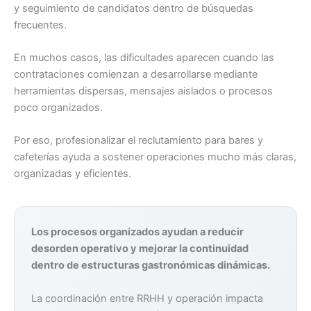
y seguimiento de candidatos dentro de búsquedas
frecuentes.
En muchos casos, las dificultades aparecen cuando las
contrataciones comienzan a desarrollarse mediante
herramientas dispersas, mensajes aislados o procesos
poco organizados.
Por eso, profesionalizar el reclutamiento para bares y
cafeterías ayuda a sostener operaciones mucho más claras,
organizadas y eficientes.
Los procesos organizados ayudan a reducir
desorden operativo y mejorar la continuidad
dentro de estructuras gastronómicas dinámicas.
La coordinación entre RRHH y operación impacta