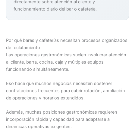
directamente sobre atención al cliente y
funcionamiento diario del bar o cafetería.
Por qué bares y cafeterías necesitan procesos organizados
de reclutamiento
Las operaciones gastronómicas suelen involucrar atención
al cliente, barra, cocina, caja y múltiples equipos
funcionando simultáneamente.
Eso hace que muchos negocios necesiten sostener
contrataciones frecuentes para cubrir rotación, ampliación
de operaciones y horarios extendidos.
Además, muchas posiciones gastronómicas requieren
incorporación rápida y capacidad para adaptarse a
dinámicas operativas exigentes.