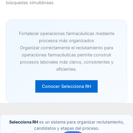
búsquedas simultáneas.
Fortalecer operaciones farmacéuticas mediante
procesos más organizados
Organizar correctamente el reclutamiento para
operaciones farmacéuticas permite construir
procesos laborales más claros, consistentes y
eficientes.
Conocer Selecciona RH
Selecciona RH
es un sistema para organizar reclutamiento,
candidatos y etapas del proceso.