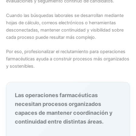
evaluaciones y seguimiento continuo de candidatos.
Cuando las búsquedas laborales se desarrollan mediante
hojas de cálculo, correos electrónicos o herramientas
desconectadas, mantener continuidad y visibilidad sobre
cada proceso puede resultar más complejo.
Por eso, profesionalizar el reclutamiento para operaciones
farmacéuticas ayuda a construir procesos más organizados
y sostenibles.
Las operaciones farmacéuticas
necesitan procesos organizados
capaces de mantener coordinación y
continuidad entre distintas áreas.