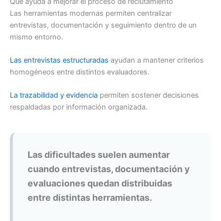
Qué ayuda a mejorar el proceso de reclutamiento
Las herramientas modernas permiten centralizar
entrevistas, documentación y seguimiento dentro de un
mismo entorno.
Las entrevistas estructuradas
ayudan a mantener criterios
homogéneos entre distintos evaluadores.
La trazabilidad y evidencia
permiten sostener decisiones
respaldadas por información organizada.
Las dificultades suelen aumentar
cuando entrevistas, documentación y
evaluaciones quedan distribuidas
entre distintas herramientas.