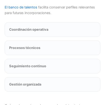
El banco de talentos
facilita conservar perfiles relevantes
para futuras incorporaciones.
Coordinación operativa
Procesos técnicos
Seguimiento continuo
Gestión organizada