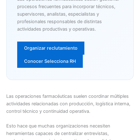
procesos frecuentes para incorporar técnicos,
supervisores, analistas, especialistas y
profesionales responsables de distintas
actividades productivas y operativas.
Organizar reclutamiento
Conocer Selecciona RH
Las operaciones farmacéuticas suelen coordinar múltiples
actividades relacionadas con producción, logística interna,
control técnico y continuidad operativa.
Esto hace que muchas organizaciones necesiten
herramientas capaces de centralizar entrevistas,