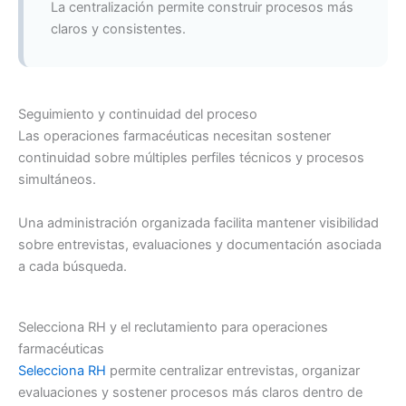
La centralización permite construir procesos más
claros y consistentes.
Seguimiento y continuidad del proceso
Las operaciones farmacéuticas necesitan sostener
continuidad sobre múltiples perfiles técnicos y procesos
simultáneos.
Una administración organizada facilita mantener visibilidad
sobre entrevistas, evaluaciones y documentación asociada
a cada búsqueda.
Selecciona RH y el reclutamiento para operaciones
farmacéuticas
Selecciona RH
permite centralizar entrevistas, organizar
evaluaciones y sostener procesos más claros dentro de