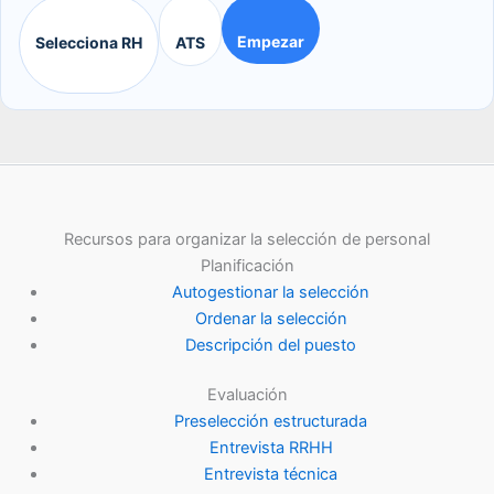
Empezar
Selecciona RH
ATS
Recursos para organizar la selección de personal
Planificación
Autogestionar la selección
Ordenar la selección
Descripción del puesto
Evaluación
Preselección estructurada
Entrevista RRHH
Entrevista técnica