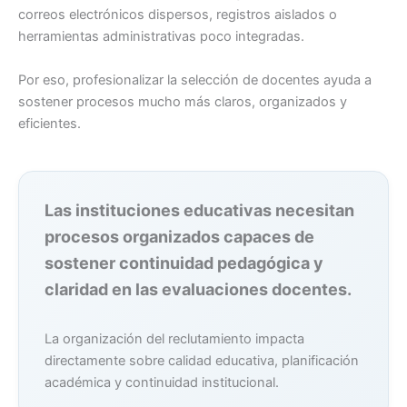
correos electrónicos dispersos, registros aislados o
herramientas administrativas poco integradas.
Por eso, profesionalizar la selección de docentes ayuda a
sostener procesos mucho más claros, organizados y
eficientes.
Las instituciones educativas necesitan
procesos organizados capaces de
sostener continuidad pedagógica y
claridad en las evaluaciones docentes.
La organización del reclutamiento impacta
directamente sobre calidad educativa, planificación
académica y continuidad institucional.