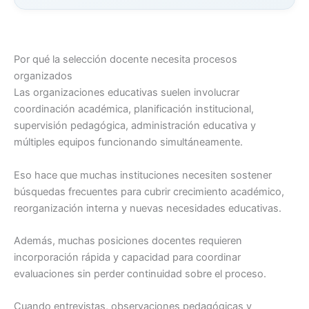
Por qué la selección docente necesita procesos
organizados
Las organizaciones educativas suelen involucrar
coordinación académica, planificación institucional,
supervisión pedagógica, administración educativa y
múltiples equipos funcionando simultáneamente.
Eso hace que muchas instituciones necesiten sostener
búsquedas frecuentes para cubrir crecimiento académico,
reorganización interna y nuevas necesidades educativas.
Además, muchas posiciones docentes requieren
incorporación rápida y capacidad para coordinar
evaluaciones sin perder continuidad sobre el proceso.
Cuando entrevistas, observaciones pedagógicas y