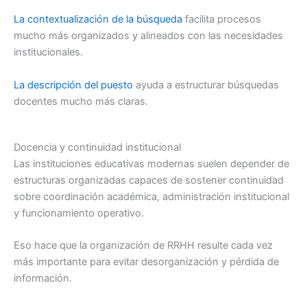
La contextualización de la búsqueda
facilita procesos
mucho más organizados y alineados con las necesidades
institucionales.
La descripción del puesto
ayuda a estructurar búsquedas
docentes mucho más claras.
Docencia y continuidad institucional
Las instituciones educativas modernas suelen depender de
estructuras organizadas capaces de sostener continuidad
sobre coordinación académica, administración institucional
y funcionamiento operativo.
Eso hace que la organización de RRHH resulte cada vez
más importante para evitar desorganización y pérdida de
información.