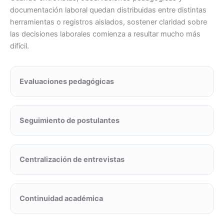
documentación laboral quedan distribuidas entre distintas
herramientas o registros aislados, sostener claridad sobre
las decisiones laborales comienza a resultar mucho más
difícil.
Evaluaciones pedagógicas
Seguimiento de postulantes
Centralización de entrevistas
Continuidad académica