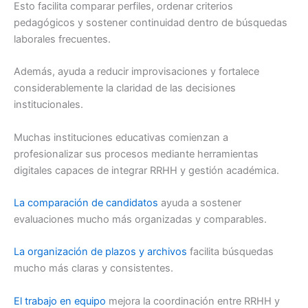
Esto facilita comparar perfiles, ordenar criterios
pedagógicos y sostener continuidad dentro de búsquedas
laborales frecuentes.
Además, ayuda a reducir improvisaciones y fortalece
considerablemente la claridad de las decisiones
institucionales.
Muchas instituciones educativas comienzan a
profesionalizar sus procesos mediante herramientas
digitales capaces de integrar RRHH y gestión académica.
La comparación de candidatos
ayuda a sostener
evaluaciones mucho más organizadas y comparables.
La organización de plazos y archivos
facilita búsquedas
mucho más claras y consistentes.
El trabajo en equipo
mejora la coordinación entre RRHH y