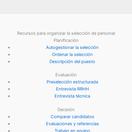
Recursos para organizar la selección de personal
Planificación
Autogestionar la selección
Ordenar la selección
Descripción del puesto
Evaluación
Preselección estructurada
Entrevista RRHH
Entrevista técnica
Decisión
Comparar candidatos
Evaluaciones y referencias
Trabajo en equipo