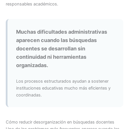
responsables académicos.
Muchas dificultades administrativas
aparecen cuando las búsquedas
docentes se desarrollan sin
continuidad ni herramientas
organizadas.
Los procesos estructurados ayudan a sostener
instituciones educativas mucho más eficientes y
coordinadas.
Cómo reducir desorganización en búsquedas docentes
Uno de los problemas más frecuentes aparece cuando las