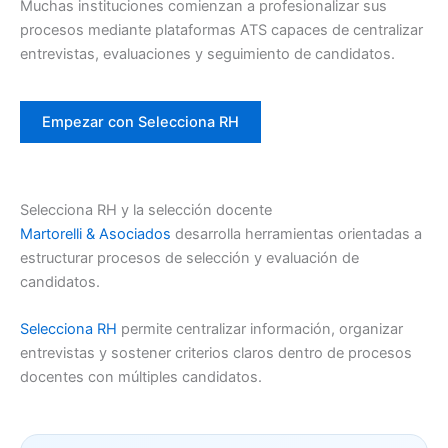
Muchas instituciones comienzan a profesionalizar sus
procesos mediante plataformas ATS capaces de centralizar
entrevistas, evaluaciones y seguimiento de candidatos.
Empezar con Selecciona RH
Selecciona RH y la selección docente
Martorelli & Asociados
desarrolla herramientas orientadas a
estructurar procesos de selección y evaluación de
candidatos.
Selecciona RH
permite centralizar información, organizar
entrevistas y sostener criterios claros dentro de procesos
docentes con múltiples candidatos.