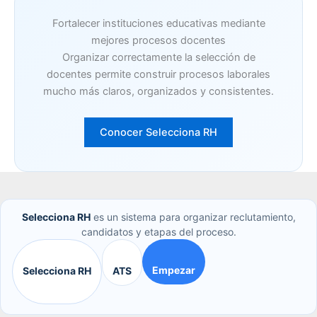
Fortalecer instituciones educativas mediante
mejores procesos docentes
Organizar correctamente la selección de
docentes permite construir procesos laborales
mucho más claros, organizados y consistentes.
Conocer Selecciona RH
Selecciona RH
es un sistema para organizar reclutamiento,
candidatos y etapas del proceso.
Empezar
Selecciona RH
ATS