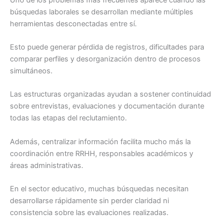
búsquedas laborales se desarrollan mediante múltiples
herramientas desconectadas entre sí.
Esto puede generar pérdida de registros, dificultades para
comparar perfiles y desorganización dentro de procesos
simultáneos.
Las estructuras organizadas ayudan a sostener continuidad
sobre entrevistas, evaluaciones y documentación durante
todas las etapas del reclutamiento.
Además, centralizar información facilita mucho más la
coordinación entre RRHH, responsables académicos y
áreas administrativas.
En el sector educativo, muchas búsquedas necesitan
desarrollarse rápidamente sin perder claridad ni
consistencia sobre las evaluaciones realizadas.