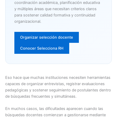
coordinación académica, planificación educativa
y múltiples áreas que necesitan criterios claros
para sostener calidad formativa y continuidad
organizacional.
Organizar selección docente
Conocer Selecciona RH
Eso hace que muchas instituciones necesiten herramientas
capaces de organizar entrevistas, registrar evaluaciones
pedagógicas y sostener seguimiento de postulantes dentro
de búsquedas frecuentes y simultáneas.
En muchos casos, las dificultades aparecen cuando las
búsquedas docentes comienzan a gestionarse mediante