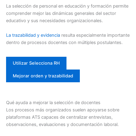
La selección de personal en educación y formación permite
comprender mejor las dinámicas generales del sector
educativo y sus necesidades organizacionales.
La trazabilidad y evidencia
resulta especialmente importante
dentro de procesos docentes con múltiples postulantes.
Utilizar Selecciona RH
Mejorar orden y trazabilidad
Qué ayuda a mejorar la selección de docentes
Los procesos más organizados suelen apoyarse sobre
plataformas ATS capaces de centralizar entrevistas,
observaciones, evaluaciones y documentación laboral.