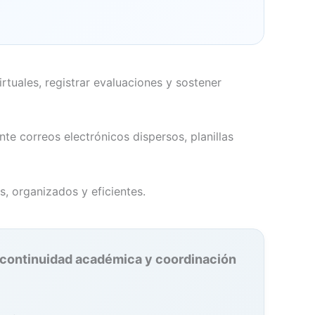
tuales, registrar evaluaciones y sostener
e correos electrónicos dispersos, planillas
, organizados y eficientes.
 continuidad académica y coordinación