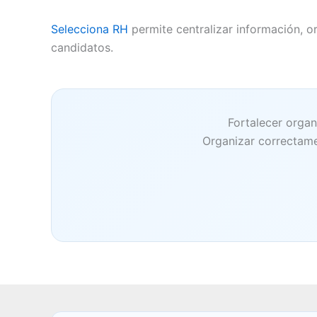
Selecciona RH
permite centralizar información, o
candidatos.
Fortalecer organ
Organizar correctame