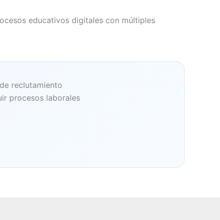
rocesos educativos digitales con múltiples
 de reclutamiento
ir procesos laborales