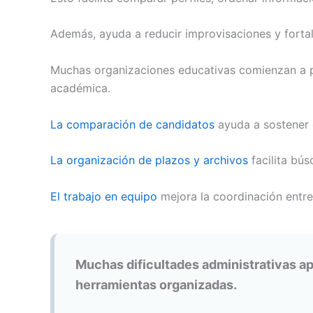
Además, ayuda a reducir improvisaciones y fortale
Muchas organizaciones educativas comienzan a pr
académica.
La comparación de candidatos
ayuda a sostener
La organización de plazos y archivos
facilita bú
El trabajo en equipo
mejora la coordinación ent
Muchas dificultades administrativas ap
herramientas organizadas.