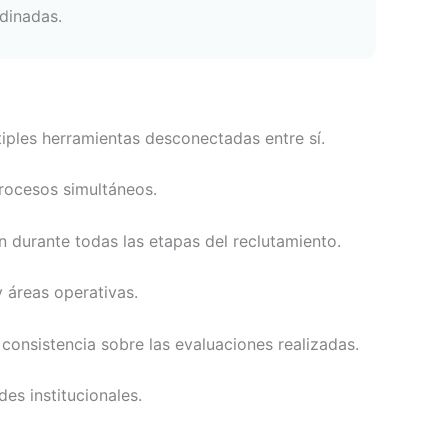
dinadas.
iples herramientas desconectadas entre sí.
procesos simultáneos.
 durante todas las etapas del reclutamiento.
 áreas operativas.
 consistencia sobre las evaluaciones realizadas.
es institucionales.