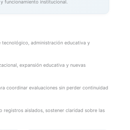
y funcionamiento institucional.
e tecnológico, administración educativa y
zacional, expansión educativa y nuevas
ra coordinar evaluaciones sin perder continuidad
 registros aislados, sostener claridad sobre las