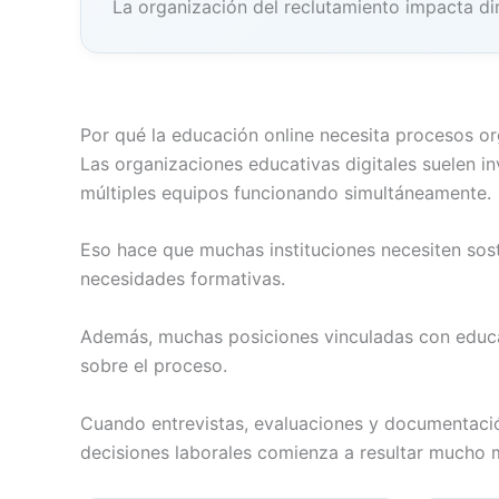
La organización del reclutamiento impacta di
Por qué la educación online necesita procesos o
Las organizaciones educativas digitales suelen i
múltiples equipos funcionando simultáneamente.
Eso hace que muchas instituciones necesiten sos
necesidades formativas.
Además, muchas posiciones vinculadas con educac
sobre el proceso.
Cuando entrevistas, evaluaciones y documentación 
decisiones laborales comienza a resultar mucho má