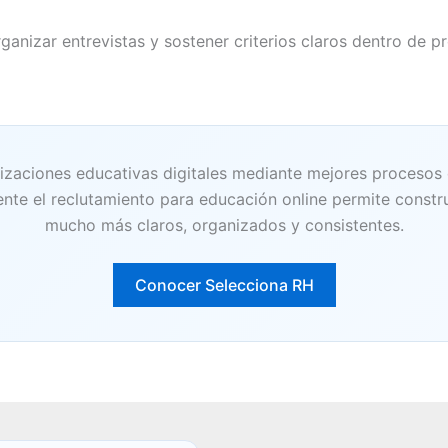
rganizar entrevistas y sostener criterios claros dentro de p
izaciones educativas digitales mediante mejores procesos
nte el reclutamiento para educación online permite constru
mucho más claros, organizados y consistentes.
Conocer Selecciona RH