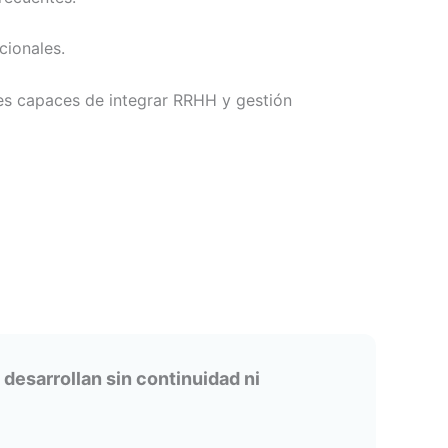
cionales.
es capaces de integrar RRHH y gestión
desarrollan sin continuidad ni