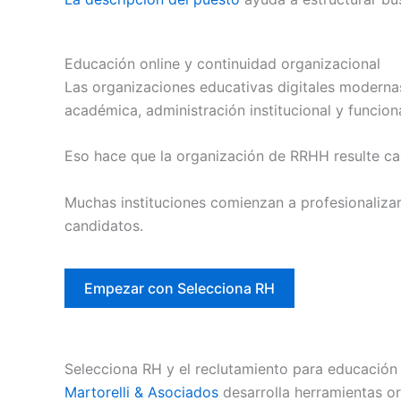
Educación online y continuidad organizacional
Las organizaciones educativas digitales moderna
académica, administración institucional y funcio
Eso hace que la organización de RRHH resulte ca
Muchas instituciones comienzan a profesionaliza
candidatos.
Empezar con Selecciona RH
Selecciona RH y el reclutamiento para educación 
Martorelli & Asociados
desarrolla herramientas o