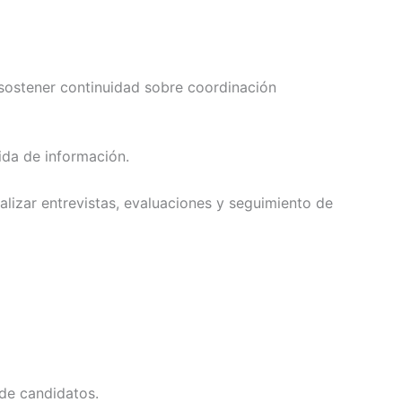
sostener continuidad sobre coordinación
ida de información.
lizar entrevistas, evaluaciones y seguimiento de
 de candidatos.