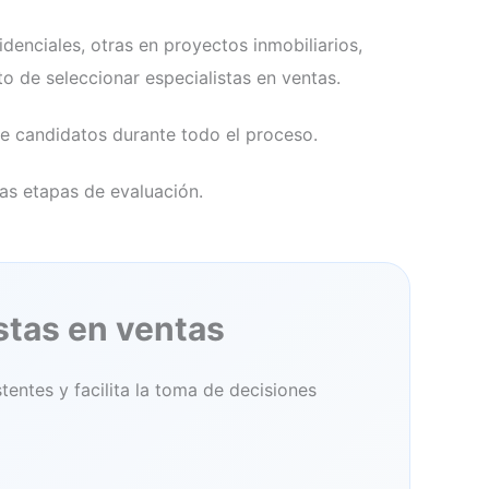
denciales, otras en proyectos inmobiliarios,
o de seleccionar especialistas en ventas.
tre candidatos durante todo el proceso.
as etapas de evaluación.
stas en ventas
entes y facilita la toma de decisiones