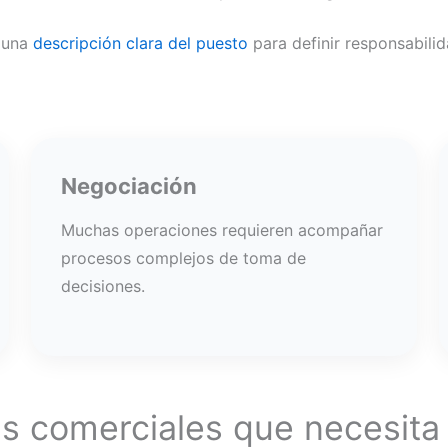
 una
descripción clara del puesto
para definir responsabilid
Negociación
Muchas operaciones requieren acompañar
procesos complejos de toma de
decisiones.
as comerciales que necesita 