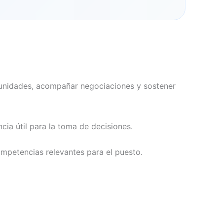
rtunidades, acompañar negociaciones y sostener
ia útil para la toma de decisiones.
mpetencias relevantes para el puesto.