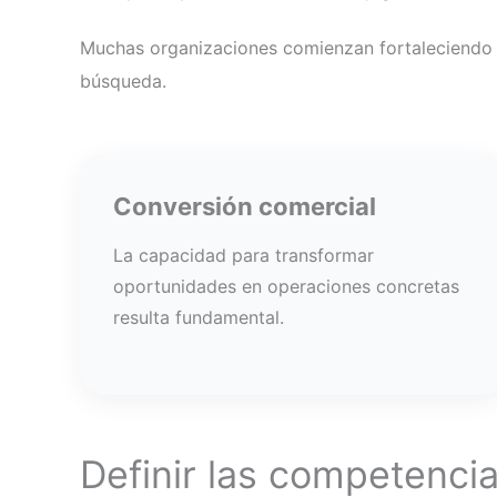
Muchas organizaciones comienzan fortaleciendo
búsqueda.
Conversión comercial
La capacidad para transformar
oportunidades en operaciones concretas
resulta fundamental.
Definir las competenci