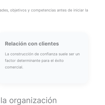
ades, objetivos y competencias antes de iniciar la
Relación con clientes
La construcción de confianza suele ser un
factor determinante para el éxito
comercial.
la organización