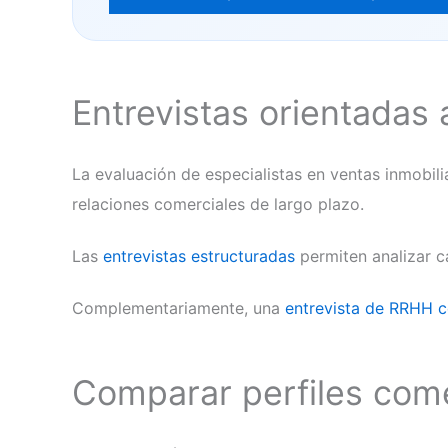
Entrevistas orientadas 
La evaluación de especialistas en ventas inmobil
relaciones comerciales de largo plazo.
Las
entrevistas estructuradas
permiten analizar c
Complementariamente, una
entrevista de RRHH c
Comparar perfiles come