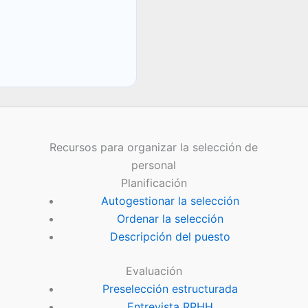
Recursos para organizar la selección de
personal
Planificación
Autogestionar la selección
Ordenar la selección
Descripción del puesto
Evaluación
Preselección estructurada
Entrevista RRHH