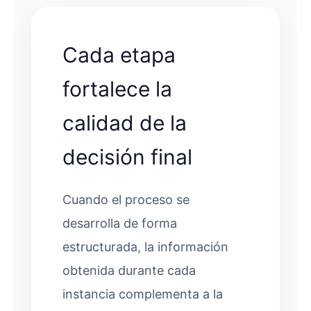
Cada etapa
fortalece la
calidad de la
decisión final
Cuando el proceso se
desarrolla de forma
estructurada, la información
obtenida durante cada
instancia complementa a la