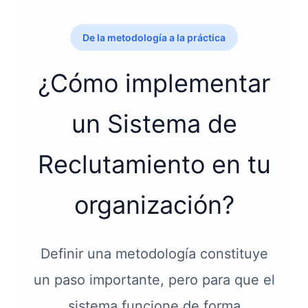
De la metodología a la práctica
¿Cómo implementar
un Sistema de
Reclutamiento en tu
organización?
Definir una metodología constituye
un paso importante, pero para que el
sistema funcione de forma