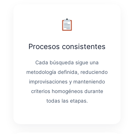
Procesos consistentes
Cada búsqueda sigue una
metodología definida, reduciendo
improvisaciones y manteniendo
criterios homogéneos durante
todas las etapas.