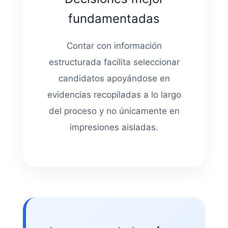
fundamentadas
Contar con información
estructurada facilita seleccionar
candidatos apoyándose en
evidencias recopiladas a lo largo
del proceso y no únicamente en
impresiones aisladas.