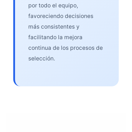
por todo el equipo,
favoreciendo decisiones
más consistentes y
facilitando la mejora
continua de los procesos de
selección.