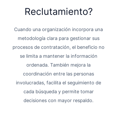
Reclutamiento?
Cuando una organización incorpora una
metodología clara para gestionar sus
procesos de contratación, el beneficio no
se limita a mantener la información
ordenada. También mejora la
coordinación entre las personas
involucradas, facilita el seguimiento de
cada búsqueda y permite tomar
decisiones con mayor respaldo.