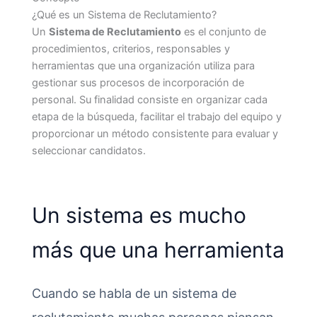
¿Qué es un Sistema de Reclutamiento?
Un
Sistema de Reclutamiento
es el conjunto de
procedimientos, criterios, responsables y
herramientas que una organización utiliza para
gestionar sus procesos de incorporación de
personal. Su finalidad consiste en organizar cada
etapa de la búsqueda, facilitar el trabajo del equipo y
proporcionar un método consistente para evaluar y
seleccionar candidatos.
Un sistema es mucho
más que una herramienta
Cuando se habla de un sistema de