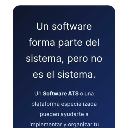
Un software
forma parte del
sistema, pero no
es el sistema.
Un
Software ATS
o una
plataforma especializada
pueden ayudarte a
implementar y organizar tu