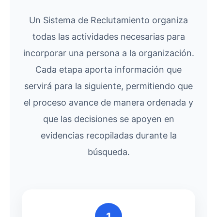
Un Sistema de Reclutamiento organiza
todas las actividades necesarias para
incorporar una persona a la organización.
Cada etapa aporta información que
servirá para la siguiente, permitiendo que
el proceso avance de manera ordenada y
que las decisiones se apoyen en
evidencias recopiladas durante la
búsqueda.
1