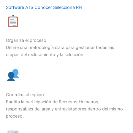
Software ATS
Conocer Selecciona RH
Organiza el proceso
Define una metodología clara para gestionar todas las
etapas del reclutamiento y la selección.
Coordina al equipo
Facilita la participación de Recursos Humanos,
responsables del área y entrevistadores dentro del mismo
proceso.