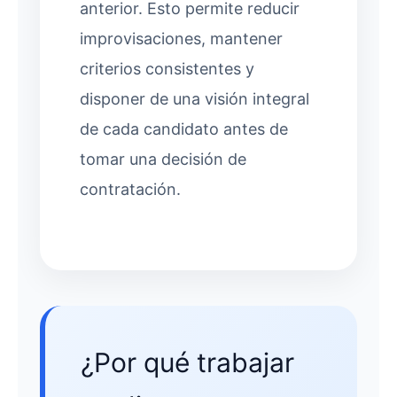
anterior. Esto permite reducir
improvisaciones, mantener
criterios consistentes y
disponer de una visión integral
de cada candidato antes de
tomar una decisión de
contratación.
¿Por qué trabajar