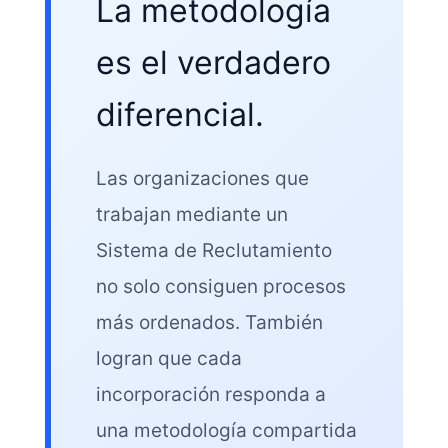
La metodología
es el verdadero
diferencial.
Las organizaciones que
trabajan mediante un
Sistema de Reclutamiento
no solo consiguen procesos
más ordenados. También
logran que cada
incorporación responda a
una metodología compartida