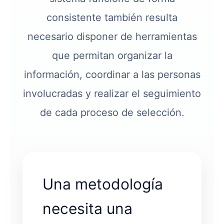
consistente también resulta
necesario disponer de herramientas
que permitan organizar la
información, coordinar a las personas
involucradas y realizar el seguimiento
de cada proceso de selección.
Una metodología
necesita una