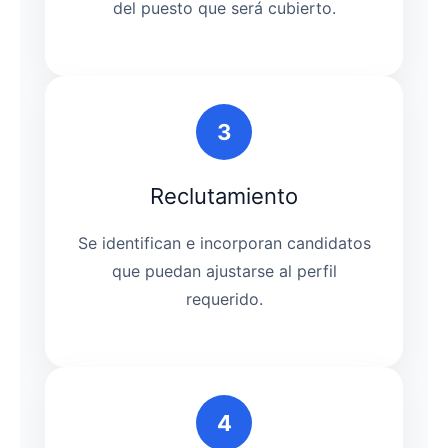
del puesto que será cubierto.
3
Reclutamiento
Se identifican e incorporan candidatos
que puedan ajustarse al perfil
requerido.
4