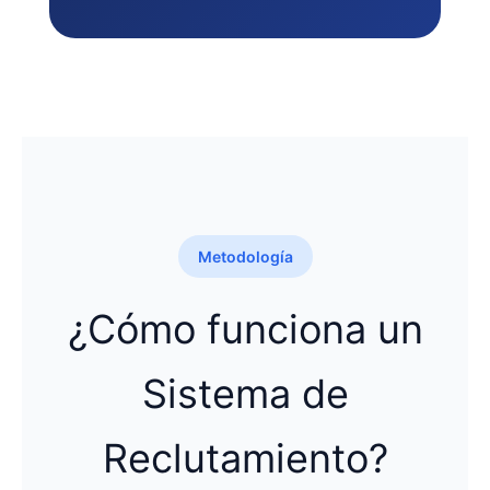
Metodología
¿Cómo funciona un
Sistema de
Reclutamiento?