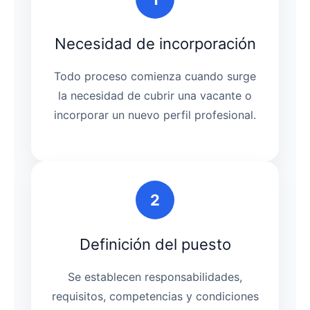
Necesidad de incorporación
Todo proceso comienza cuando surge
la necesidad de cubrir una vacante o
incorporar un nuevo perfil profesional.
2
Definición del puesto
Se establecen responsabilidades,
requisitos, competencias y condiciones