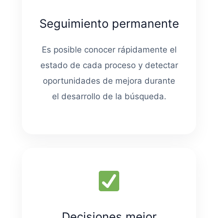
Seguimiento permanente
Es posible conocer rápidamente el
estado de cada proceso y detectar
oportunidades de mejora durante
el desarrollo de la búsqueda.
Decisiones mejor