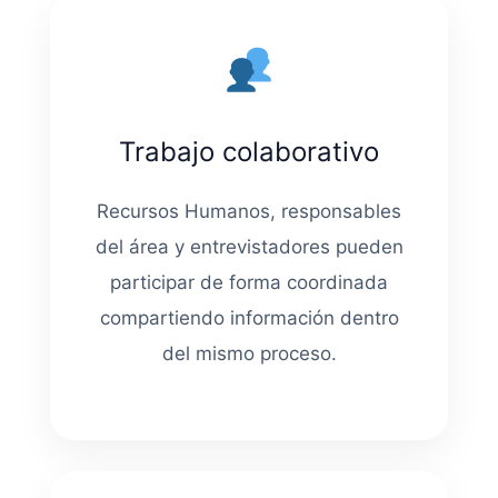
Trabajo colaborativo
Recursos Humanos, responsables
del área y entrevistadores pueden
participar de forma coordinada
compartiendo información dentro
del mismo proceso.