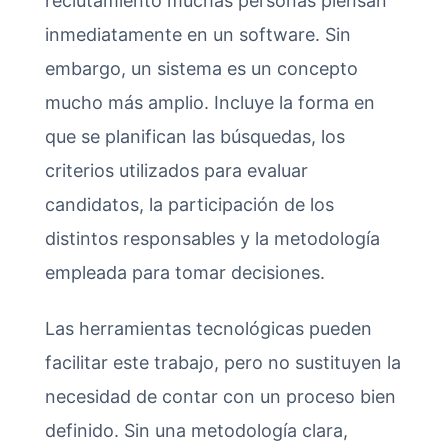
reclutamiento muchas personas piensan
inmediatamente en un software. Sin
embargo, un sistema es un concepto
mucho más amplio. Incluye la forma en
que se planifican las búsquedas, los
criterios utilizados para evaluar
candidatos, la participación de los
distintos responsables y la metodología
empleada para tomar decisiones.
Las herramientas tecnológicas pueden
facilitar este trabajo, pero no sustituyen la
necesidad de contar con un proceso bien
definido. Sin una metodología clara,