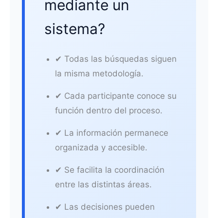
mediante un
sistema?
✔ Todas las búsquedas siguen
la misma metodología.
✔ Cada participante conoce su
función dentro del proceso.
✔ La información permanece
organizada y accesible.
✔ Se facilita la coordinación
entre las distintas áreas.
✔ Las decisiones pueden