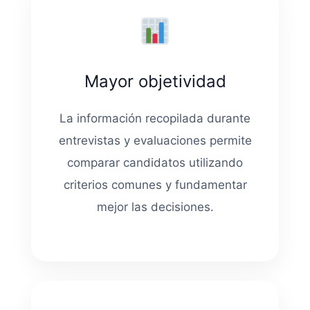
Mayor objetividad
La información recopilada durante
entrevistas y evaluaciones permite
comparar candidatos utilizando
criterios comunes y fundamentar
mejor las decisiones.