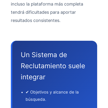
incluso la plataforma más completa
tendrá dificultades para aportar
resultados consistentes.
Un Sistema de
Reclutamiento suele
integrar
✔ Objetivos y alcance de la
búsqueda.