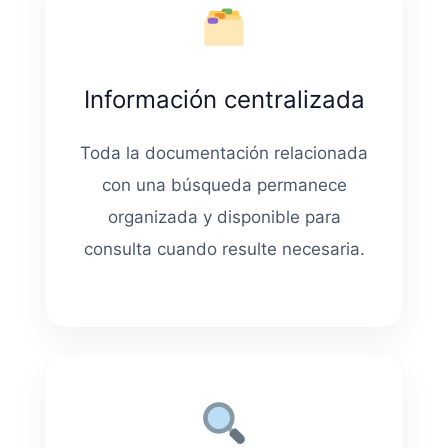
Información centralizada
Toda la documentación relacionada
con una búsqueda permanece
organizada y disponible para
consulta cuando resulte necesaria.