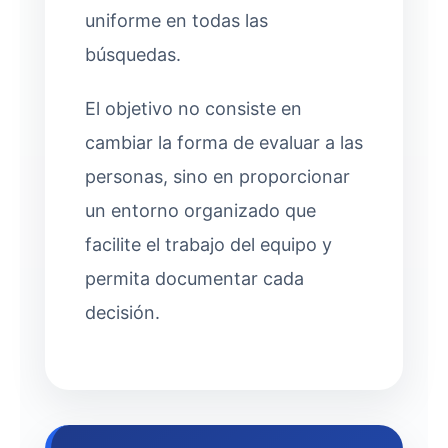
uniforme en todas las
búsquedas.
El objetivo no consiste en
cambiar la forma de evaluar a las
personas, sino en proporcionar
un entorno organizado que
facilite el trabajo del equipo y
permita documentar cada
decisión.