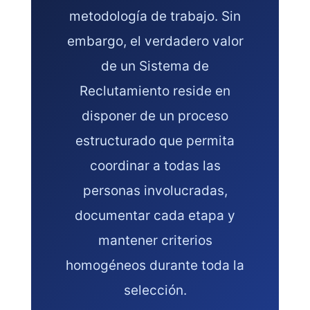
metodología de trabajo. Sin
embargo, el verdadero valor
de un Sistema de
Reclutamiento reside en
disponer de un proceso
estructurado que permita
coordinar a todas las
personas involucradas,
documentar cada etapa y
mantener criterios
homogéneos durante toda la
selección.