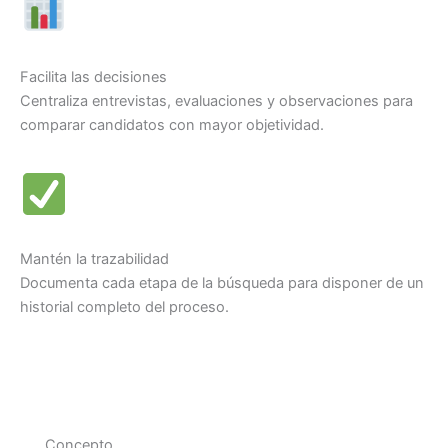
Facilita las decisiones
Centraliza entrevistas, evaluaciones y observaciones para
comparar candidatos con mayor objetividad.
Mantén la trazabilidad
Documenta cada etapa de la búsqueda para disponer de un
historial completo del proceso.
Concepto