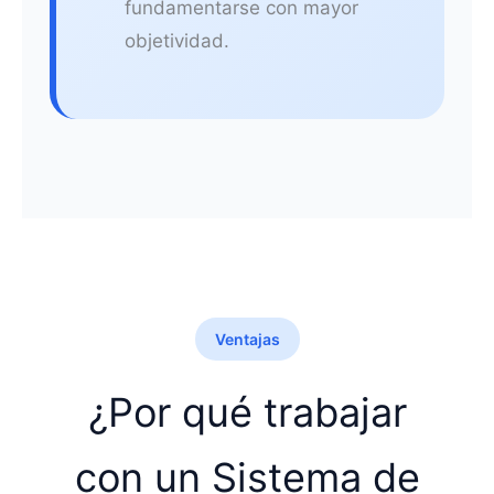
fundamentarse con mayor
objetividad.
Ventajas
¿Por qué trabajar
con un Sistema de