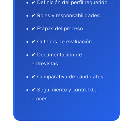
✔ Definición del perfil requerido.
✔ Roles y responsabilidades.
✔ Etapas del proceso.
✔ Criterios de evaluación.
✔ Documentación de
entrevistas.
✔ Comparativa de candidatos.
✔ Seguimiento y control del
proceso.