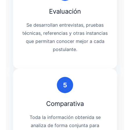
Evaluación
Se desarrollan entrevistas, pruebas
técnicas, referencias y otras instancias
que permitan conocer mejor a cada
postulante.
5
Comparativa
Toda la información obtenida se
analiza de forma conjunta para