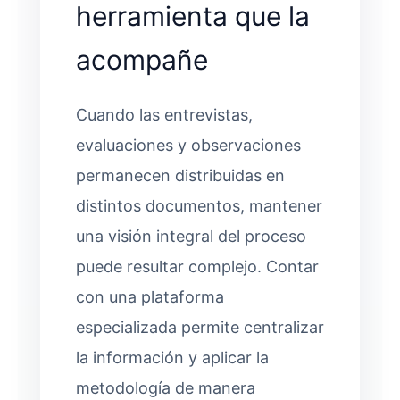
herramienta que la
acompañe
Cuando las entrevistas,
evaluaciones y observaciones
permanecen distribuidas en
distintos documentos, mantener
una visión integral del proceso
puede resultar complejo. Contar
con una plataforma
especializada permite centralizar
la información y aplicar la
metodología de manera