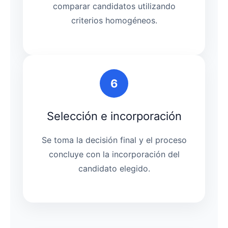
comparar candidatos utilizando
criterios homogéneos.
6
Selección e incorporación
Se toma la decisión final y el proceso
concluye con la incorporación del
candidato elegido.