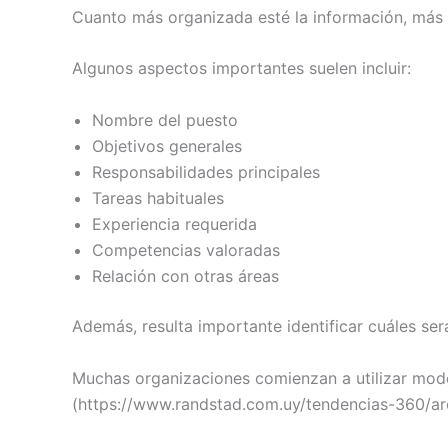
Cuanto más organizada esté la información, más f
Algunos aspectos importantes suelen incluir:
Nombre del puesto
Objetivos generales
Responsabilidades principales
Tareas habituales
Experiencia requerida
Competencias valoradas
Relación con otras áreas
Además, resulta importante identificar cuáles ser
Muchas organizaciones comienzan a utilizar model
(https://www.randstad.com.uy/tendencias-360/a