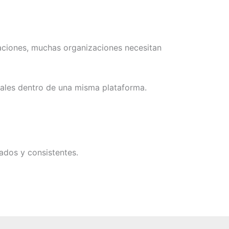
uaciones, muchas organizaciones necesitan
orales dentro de una misma plataforma.
ados y consistentes.