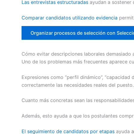
Las entrevistas estructuradas
ayudan a sostener c
Comparar candidatos utilizando evidencia
permit
Organizar procesos de selección con Selecc
Cómo evitar descripciones laborales demasiado
Uno de los problemas más frecuentes aparece cua
Expresiones como “perfil dinámico”, “capacidad d
correctamente las necesidades reales del puesto.
Cuanto más concretas sean las responsabilidades
Además, esto ayuda a que los postulantes compre
El seguimiento de candidatos por etapas
ayuda a