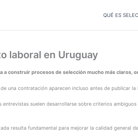
QUÉ ES SELE
o laboral en Uruguay
a a construir procesos de selección mucho más claros, o
de una contratación aparecen incluso antes de publicar la 
s entrevistas suelen desarrollarse sobre criterios ambiguo
zada resulta fundamental para mejorar la calidad general de