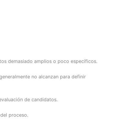
tos demasiado amplios o poco específicos.
 generalmente no alcanzan para definir
evaluación de candidatos.
 del proceso.