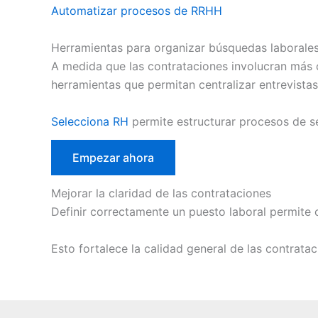
Automatizar procesos de RRHH
Herramientas para organizar búsquedas laborale
A medida que las contrataciones involucran más c
herramientas que permitan centralizar entrevista
Selecciona RH
permite estructurar procesos de se
Empezar ahora
Mejorar la claridad de las contrataciones
Definir correctamente un puesto laboral permite 
Esto fortalece la calidad general de las contratac