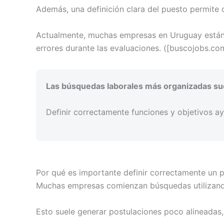
Además, una definición clara del puesto permite o
Actualmente, muchas empresas en Uruguay están pr
errores durante las evaluaciones. ([buscojobs.
Las búsquedas laborales más organizadas sue
Definir correctamente funciones y objetivos ay
Por qué es importante definir correctamente un p
Muchas empresas comienzan búsquedas utilizand
Esto suele generar postulaciones poco alineadas,