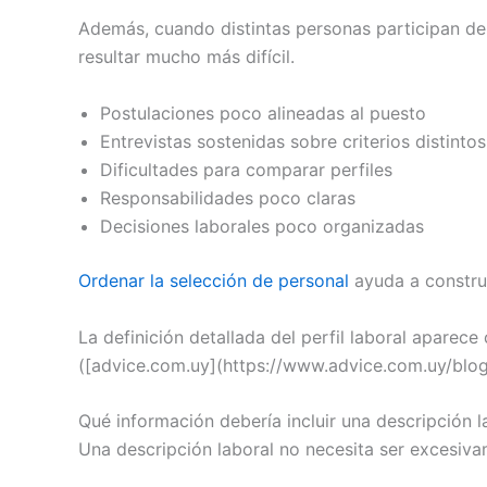
Además, cuando distintas personas participan de
resultar mucho más difícil.
Postulaciones poco alineadas al puesto
Entrevistas sostenidas sobre criterios distintos
Dificultades para comparar perfiles
Responsabilidades poco claras
Decisiones laborales poco organizadas
Ordenar la selección de personal
ayuda a constru
La definición detallada del perfil laboral apare
([advice.com.uy](https://www.advice.com.uy/blo
Qué información debería incluir una descripción l
Una descripción laboral no necesita ser excesiva