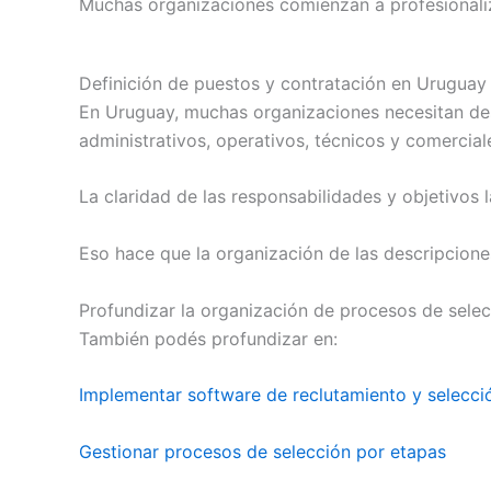
Muchas organizaciones comienzan a profesionaliza
Definición de puestos y contratación en Uruguay
En Uruguay, muchas organizaciones necesitan des
administrativos, operativos, técnicos y comercial
La claridad de las responsabilidades y objetivos 
Eso hace que la organización de las descripcion
Profundizar la organización de procesos de sele
También podés profundizar en:
Implementar software de reclutamiento y selecci
Gestionar procesos de selección por etapas