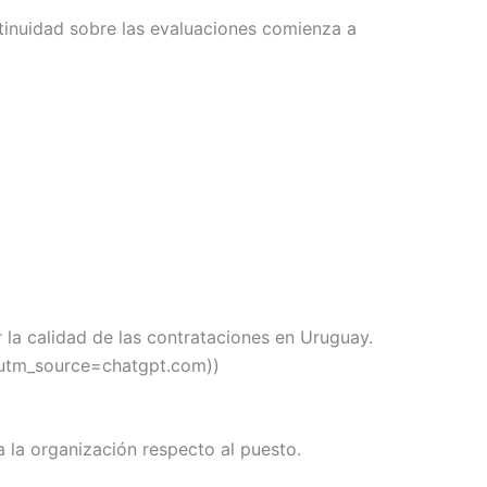
tinuidad sobre las evaluaciones comienza a
 la calidad de las contrataciones en Uruguay.
?utm_source=chatgpt.com))
 la organización respecto al puesto.