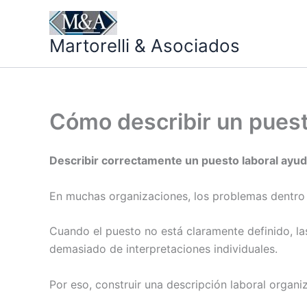
Ir
al
Martorelli & Asociados
contenido
Cómo describir un puest
Describir correctamente un puesto laboral ayud
En muchas organizaciones, los problemas dentro 
Cuando el puesto no está claramente definido, la
demasiado de interpretaciones individuales.
Por eso, construir una descripción laboral organi