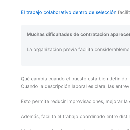
El trabajo colaborativo dentro de selección
facil
Muchas dificultades de contratación aparecen
La organización previa facilita considerableme
Qué cambia cuando el puesto está bien definido
Cuando la descripción laboral es clara, las entr
Esto permite reducir improvisaciones, mejorar la 
Además, facilita el trabajo coordinado entre dist