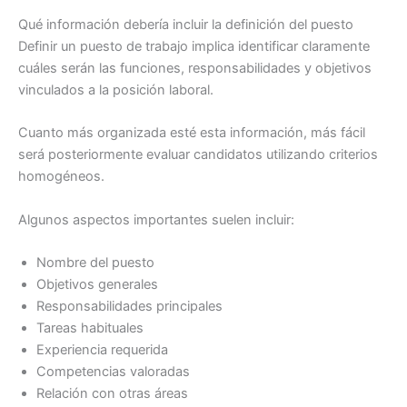
Qué información debería incluir la definición del puesto
Definir un puesto de trabajo implica identificar claramente
cuáles serán las funciones, responsabilidades y objetivos
vinculados a la posición laboral.
Cuanto más organizada esté esta información, más fácil
será posteriormente evaluar candidatos utilizando criterios
homogéneos.
Algunos aspectos importantes suelen incluir:
Nombre del puesto
Objetivos generales
Responsabilidades principales
Tareas habituales
Experiencia requerida
Competencias valoradas
Relación con otras áreas