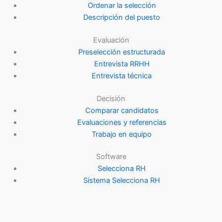
Ordenar la selección
Descripción del puesto
Evaluación
Preselección estructurada
Entrevista RRHH
Entrevista técnica
Decisión
Comparar candidatos
Evaluaciones y referencias
Trabajo en equipo
Software
Selecciona RH
Sistema Selecciona RH