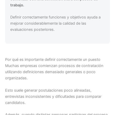
trabajo.
Definir correctamente funciones y objetivos ayuda a
mejorar considerablemente la calidad de las
evaluaciones posteriores.
Por qué es importante definir correctamente un puesto
Muchas empresas comienzan procesos de contratación
utilizando definiciones demasiado generales o poco
organizadas.
Esto suele generar postulaciones poco alineadas,
entrevistas inconsistentes y dificultades para comparar
candidatos.
Además, cuando distintas personas participan del proceso