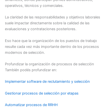
operativos, técnicos y comerciales.
La claridad de las responsabilidades y objetivos laborales
suele impactar directamente sobre la calidad de las
evaluaciones y contrataciones posteriores.
Eso hace que la organización de los puestos de trabajo
resulte cada vez más importante dentro de los procesos
modernos de selección.
Profundizar la organización de procesos de selección
También podés profundizar en:
Implementar software de reclutamiento y selección
Gestionar procesos de selección por etapas
Automatizar procesos de RRHH