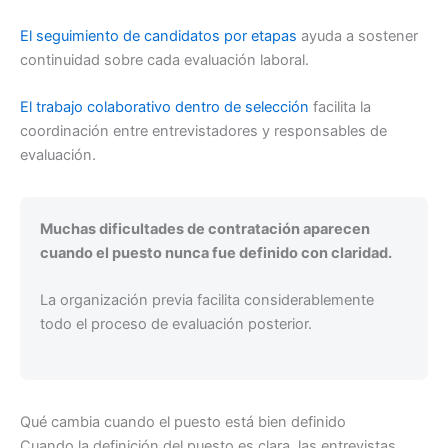
El seguimiento de candidatos por etapas
ayuda a sostener
continuidad sobre cada evaluación laboral.
El trabajo colaborativo dentro de selección
facilita la
coordinación entre entrevistadores y responsables de
evaluación.
Muchas dificultades de contratación aparecen
cuando el puesto nunca fue definido con claridad.
La organización previa facilita considerablemente
todo el proceso de evaluación posterior.
Qué cambia cuando el puesto está bien definido
Cuando la definición del puesto es clara, las entrevistas