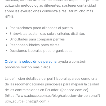
utilizando metodologías diferentes, sostener continuidad
sobre las evaluaciones comienza a resultar mucho más
difícil.
Postulaciones poco alineadas al puesto
Entrevistas sostenidas sobre criterios distintos
Dificultades para comparar perfiles
Responsabilidades poco claras
Decisiones laborales poco organizadas
Ordenar la selección de personal
ayuda a construir
procesos mucho más claros.
La definición detallada del perfil laboral aparece como una
de las recomendaciones principales para mejorar la calidad
de las contrataciones en Ecuador. ([adecco.com.ec]
(https://www.adecco.com.ec/blog/seleccion-de-personal/?
utm_source=chatgpt.com))