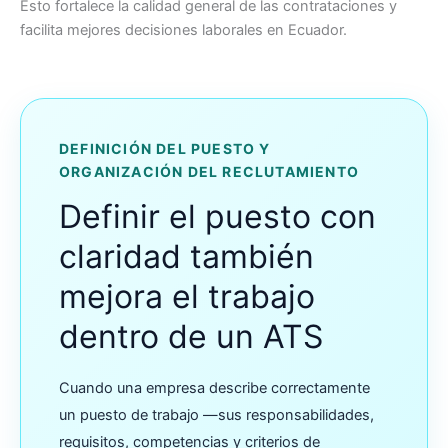
Esto fortalece la calidad general de las contrataciones y
facilita mejores decisiones laborales en Ecuador.
DEFINICIÓN DEL PUESTO Y
ORGANIZACIÓN DEL RECLUTAMIENTO
Definir el puesto con
claridad también
mejora el trabajo
dentro de un ATS
Cuando una empresa describe correctamente
un puesto de trabajo —sus responsabilidades,
requisitos, competencias y criterios de