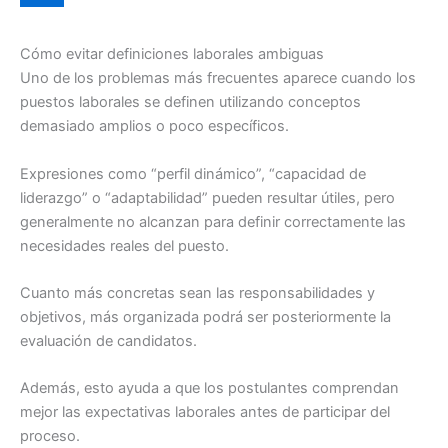
Cómo evitar definiciones laborales ambiguas
Uno de los problemas más frecuentes aparece cuando los
puestos laborales se definen utilizando conceptos
demasiado amplios o poco específicos.
Expresiones como “perfil dinámico”, “capacidad de
liderazgo” o “adaptabilidad” pueden resultar útiles, pero
generalmente no alcanzan para definir correctamente las
necesidades reales del puesto.
Cuanto más concretas sean las responsabilidades y
objetivos, más organizada podrá ser posteriormente la
evaluación de candidatos.
Además, esto ayuda a que los postulantes comprendan
mejor las expectativas laborales antes de participar del
proceso.