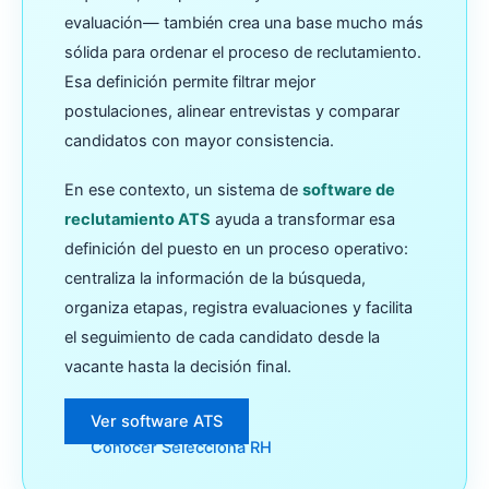
evaluación— también crea una base mucho más
sólida para ordenar el proceso de reclutamiento.
Esa definición permite filtrar mejor
postulaciones, alinear entrevistas y comparar
candidatos con mayor consistencia.
En ese contexto, un sistema de
software de
reclutamiento ATS
ayuda a transformar esa
definición del puesto en un proceso operativo:
centraliza la información de la búsqueda,
organiza etapas, registra evaluaciones y facilita
el seguimiento de cada candidato desde la
vacante hasta la decisión final.
Ver software ATS
Conocer Selecciona RH