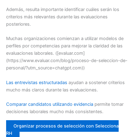
Además, resulta importante identificar cuáles serán los
criterios más relevantes durante las evaluaciones
posteriores.
Muchas organizaciones comienzan a utilizar modelos de
perfiles por competencias para mejorar la claridad de las
evaluaciones laborales. ([evaluar.com]
(https://www.evaluar.com/blog/proceso-de-seleccion-de-
personal/?utm_source=chatgpt.com))
Las entrevistas estructuradas
ayudan a sostener criterios
mucho más claros durante las evaluaciones.
Comparar candidatos utilizando evidencia
permite tomar
decisiones laborales mucho más consistentes.
Organizar procesos de selección con Selecciona
RH