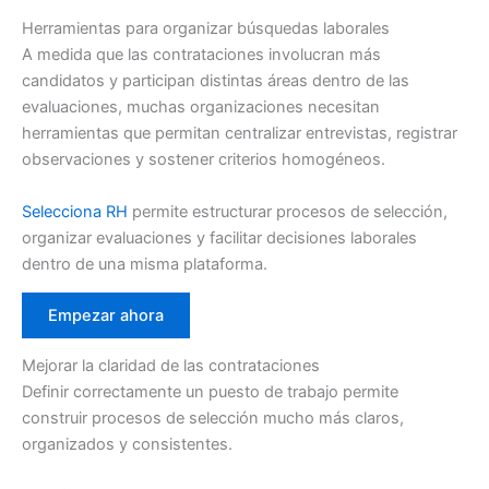
Herramientas para organizar búsquedas laborales
A medida que las contrataciones involucran más
candidatos y participan distintas áreas dentro de las
evaluaciones, muchas organizaciones necesitan
herramientas que permitan centralizar entrevistas, registrar
observaciones y sostener criterios homogéneos.
Selecciona RH
permite estructurar procesos de selección,
organizar evaluaciones y facilitar decisiones laborales
dentro de una misma plataforma.
Empezar ahora
Mejorar la claridad de las contrataciones
Definir correctamente un puesto de trabajo permite
construir procesos de selección mucho más claros,
organizados y consistentes.