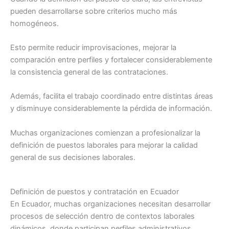
pueden desarrollarse sobre criterios mucho más
homogéneos.
Esto permite reducir improvisaciones, mejorar la
comparación entre perfiles y fortalecer considerablemente
la consistencia general de las contrataciones.
Además, facilita el trabajo coordinado entre distintas áreas
y disminuye considerablemente la pérdida de información.
Muchas organizaciones comienzan a profesionalizar la
definición de puestos laborales para mejorar la calidad
general de sus decisiones laborales.
Definición de puestos y contratación en Ecuador
En Ecuador, muchas organizaciones necesitan desarrollar
procesos de selección dentro de contextos laborales
dinámicos, donde participan perfiles administrativos,