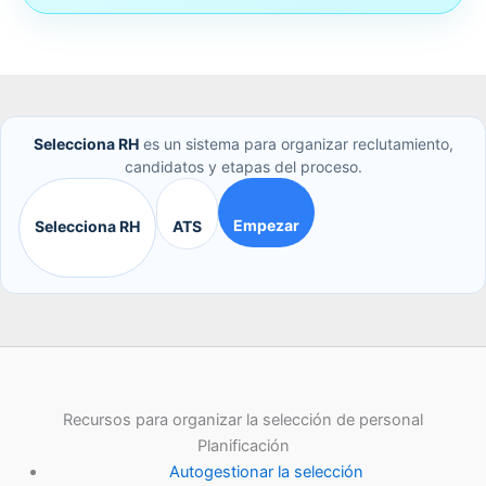
Selecciona RH
es un sistema para organizar reclutamiento,
candidatos y etapas del proceso.
Empezar
Selecciona RH
ATS
Recursos para organizar la selección de personal
Planificación
Autogestionar la selección