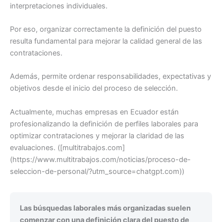
interpretaciones individuales.
Por eso, organizar correctamente la definición del puesto
resulta fundamental para mejorar la calidad general de las
contrataciones.
Además, permite ordenar responsabilidades, expectativas y
objetivos desde el inicio del proceso de selección.
Actualmente, muchas empresas en Ecuador están
profesionalizando la definición de perfiles laborales para
optimizar contrataciones y mejorar la claridad de las
evaluaciones. ([multitrabajos.com]
(https://www.multitrabajos.com/noticias/proceso-de-
seleccion-de-personal/?utm_source=chatgpt.com))
Las búsquedas laborales más organizadas suelen
comenzar con una definición clara del puesto de