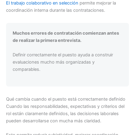
El trabajo colaborativo en selección
permite mejorar la
coordinación interna durante las contrataciones.
Muchos errores de contratación comienzan antes
de realizar la primera entrevista.
Definir correctamente el puesto ayuda a construir
evaluaciones mucho más organizadas y
comparables.
Qué cambia cuando el puesto está correctamente definido
Cuando las responsabilidades, expectativas y criterios del
rol están claramente definidos, las decisiones laborales
pueden desarrollarse con mucha más claridad.