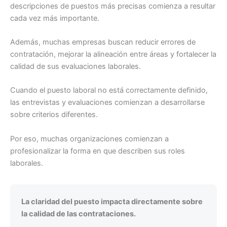
descripciones de puestos más precisas comienza a resultar
cada vez más importante.
Además, muchas empresas buscan reducir errores de
contratación, mejorar la alineación entre áreas y fortalecer la
calidad de sus evaluaciones laborales.
Cuando el puesto laboral no está correctamente definido,
las entrevistas y evaluaciones comienzan a desarrollarse
sobre criterios diferentes.
Por eso, muchas organizaciones comienzan a
profesionalizar la forma en que describen sus roles
laborales.
La claridad del puesto impacta directamente sobre
la calidad de las contrataciones.