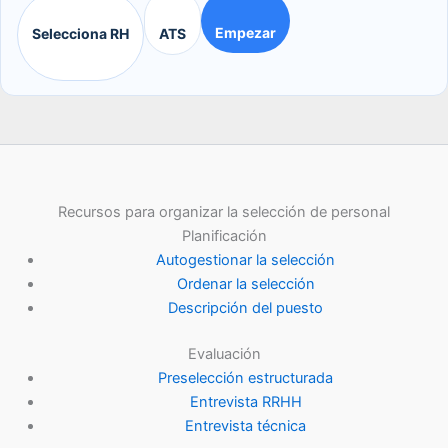
Empezar
Selecciona RH
ATS
Recursos para organizar la selección de personal
Planificación
Autogestionar la selección
Ordenar la selección
Descripción del puesto
Evaluación
Preselección estructurada
Entrevista RRHH
Entrevista técnica