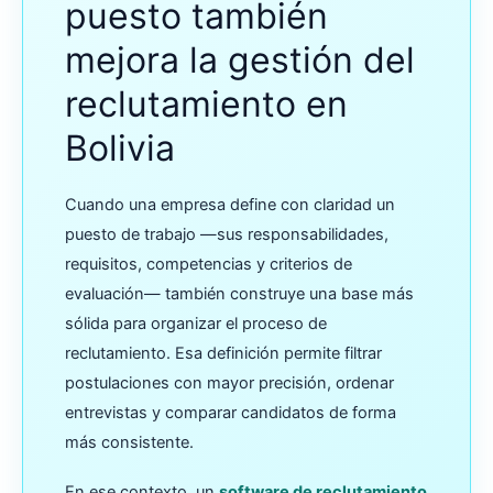
puesto también
mejora la gestión del
reclutamiento en
Bolivia
Cuando una empresa define con claridad un
puesto de trabajo —sus responsabilidades,
requisitos, competencias y criterios de
evaluación— también construye una base más
sólida para organizar el proceso de
reclutamiento. Esa definición permite filtrar
postulaciones con mayor precisión, ordenar
entrevistas y comparar candidatos de forma
más consistente.
En ese contexto, un
software de reclutamiento