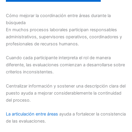
Cómo mejorar la coordinación entre áreas durante la
búsqueda
En muchos procesos laborales participan responsables
administrativos, supervisores operativos, coordinadores y
profesionales de recursos humanos.
Cuando cada participante interpreta el rol de manera
diferente, las evaluaciones comienzan a desarrollarse sobre
criterios inconsistentes.
Centralizar información y sostener una descripción clara del
puesto ayuda a mejorar considerablemente la continuidad
del proceso.
La articulación entre áreas
ayuda a fortalecer la consistencia
de las evaluaciones.