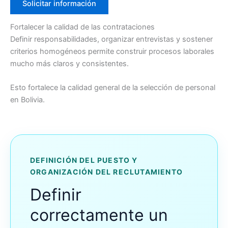
Solicitar información
Fortalecer la calidad de las contrataciones
Definir responsabilidades, organizar entrevistas y sostener
criterios homogéneos permite construir procesos laborales
mucho más claros y consistentes.
Esto fortalece la calidad general de la selección de personal
en Bolivia.
DEFINICIÓN DEL PUESTO Y
ORGANIZACIÓN DEL RECLUTAMIENTO
Definir
correctamente un