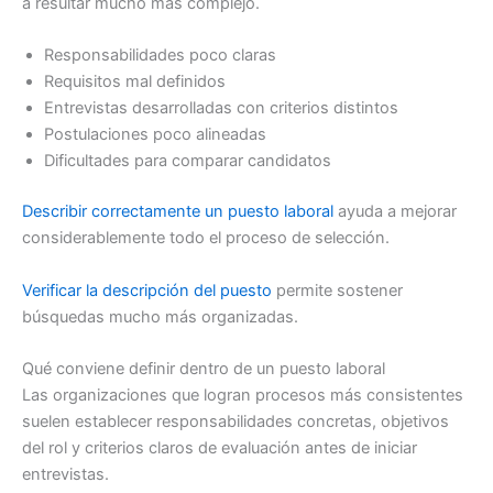
a resultar mucho más complejo.
Responsabilidades poco claras
Requisitos mal definidos
Entrevistas desarrolladas con criterios distintos
Postulaciones poco alineadas
Dificultades para comparar candidatos
Describir correctamente un puesto laboral
ayuda a mejorar
considerablemente todo el proceso de selección.
Verificar la descripción del puesto
permite sostener
búsquedas mucho más organizadas.
Qué conviene definir dentro de un puesto laboral
Las organizaciones que logran procesos más consistentes
suelen establecer responsabilidades concretas, objetivos
del rol y criterios claros de evaluación antes de iniciar
entrevistas.