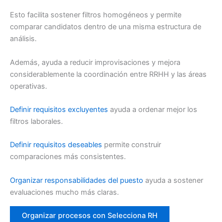
Esto facilita sostener filtros homogéneos y permite
comparar candidatos dentro de una misma estructura de
análisis.
Además, ayuda a reducir improvisaciones y mejora
considerablemente la coordinación entre RRHH y las áreas
operativas.
Definir requisitos excluyentes
ayuda a ordenar mejor los
filtros laborales.
Definir requisitos deseables
permite construir
comparaciones más consistentes.
Organizar responsabilidades del puesto
ayuda a sostener
evaluaciones mucho más claras.
Organizar procesos con Selecciona RH