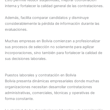
Esto permite reducir subjetividad, mejorar coordinación
interna y fortalecer la calidad general de las contrataciones.
Además, facilita comparar candidatos y disminuye
considerablemente la pérdida de información durante las
evaluaciones.
Muchas empresas en Bolivia comienzan a profesionalizar
sus procesos de selección no solamente para agilizar
incorporaciones, sino también para fortalecer la calidad de
sus decisiones laborales.
Puestos laborales y contratación en Bolivia
Bolivia presenta dinámicas empresariales donde muchas
organizaciones necesitan desarrollar contrataciones
administrativas, comerciales, técnicas y operativas de
forma constante.