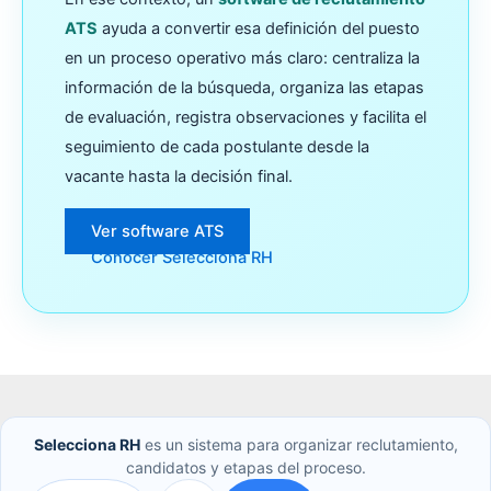
ATS
ayuda a convertir esa definición del puesto
en un proceso operativo más claro: centraliza la
información de la búsqueda, organiza las etapas
de evaluación, registra observaciones y facilita el
seguimiento de cada postulante desde la
vacante hasta la decisión final.
Ver software ATS
Conocer Selecciona RH
Selecciona RH
es un sistema para organizar reclutamiento,
candidatos y etapas del proceso.