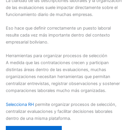
La claridad de las descripciones laborales y la organización
de las evaluaciones suele impactar directamente sobre el
funcionamiento diario de muchas empresas.
Eso hace que definir correctamente un puesto laboral
resulte cada vez más importante dentro del contexto
empresarial boliviano.
Herramientas para organizar procesos de selección
A medida que las contrataciones crecen y participan
distintas áreas dentro de las evaluaciones, muchas
organizaciones necesitan herramientas que permitan
centralizar entrevistas, registrar observaciones y sostener
comparaciones laborales mucho más organizadas.
Selecciona RH
permite organizar procesos de selección,
centralizar evaluaciones y facilitar decisiones laborales
dentro de una misma plataforma.