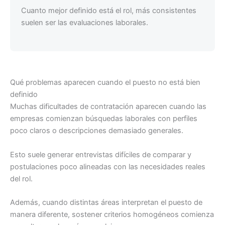
Cuanto mejor definido está el rol, más consistentes
suelen ser las evaluaciones laborales.
Qué problemas aparecen cuando el puesto no está bien
definido
Muchas dificultades de contratación aparecen cuando las
empresas comienzan búsquedas laborales con perfiles
poco claros o descripciones demasiado generales.
Esto suele generar entrevistas difíciles de comparar y
postulaciones poco alineadas con las necesidades reales
del rol.
Además, cuando distintas áreas interpretan el puesto de
manera diferente, sostener criterios homogéneos comienza