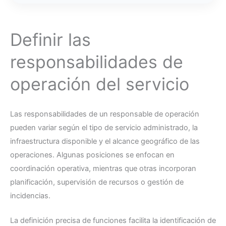
Definir las
responsabilidades de
operación del servicio
Las responsabilidades de un responsable de operación
pueden variar según el tipo de servicio administrado, la
infraestructura disponible y el alcance geográfico de las
operaciones. Algunas posiciones se enfocan en
coordinación operativa, mientras que otras incorporan
planificación, supervisión de recursos o gestión de
incidencias.
La definición precisa de funciones facilita la identificación de