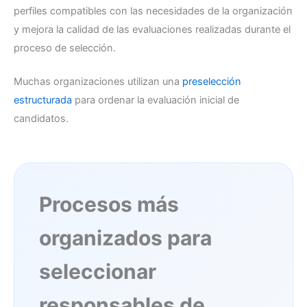
perfiles compatibles con las necesidades de la organización
y mejora la calidad de las evaluaciones realizadas durante el
proceso de selección.
Muchas organizaciones utilizan una
preselección
estructurada
para ordenar la evaluación inicial de
candidatos.
Procesos más
organizados para
seleccionar
responsables de