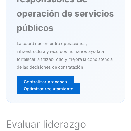
operación de servicios
públicos
La coordinación entre operaciones,
infraestructura y recursos humanos ayuda a
fortalecer la trazabilidad y mejora la consistencia
de las decisiones de contratación.
Centralizar procesos
Optimizar reclutamiento
Evaluar liderazgo