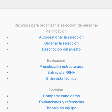
Recursos para organizar la selección de personal
Planificación
Autogestionar la selección
Ordenar la selección
Descripción del puesto
Evaluación
Preselección estructurada
Entrevista RRHH
Entrevista técnica
Decisión
Comparar candidatos
Evaluaciones y referencias
Trabajo en equipo