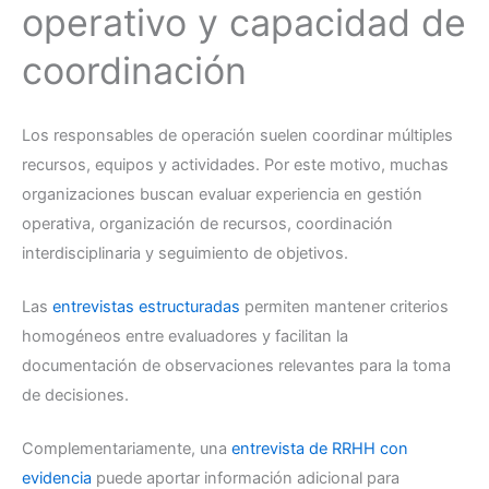
operativo y capacidad de
coordinación
Los responsables de operación suelen coordinar múltiples
recursos, equipos y actividades. Por este motivo, muchas
organizaciones buscan evaluar experiencia en gestión
operativa, organización de recursos, coordinación
interdisciplinaria y seguimiento de objetivos.
Las
entrevistas estructuradas
permiten mantener criterios
homogéneos entre evaluadores y facilitan la
documentación de observaciones relevantes para la toma
de decisiones.
Complementariamente, una
entrevista de RRHH con
evidencia
puede aportar información adicional para