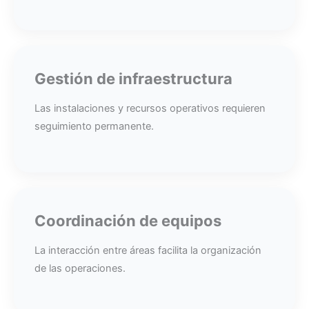
Gestión de infraestructura
Las instalaciones y recursos operativos requieren
seguimiento permanente.
Coordinación de equipos
La interacción entre áreas facilita la organización
de las operaciones.