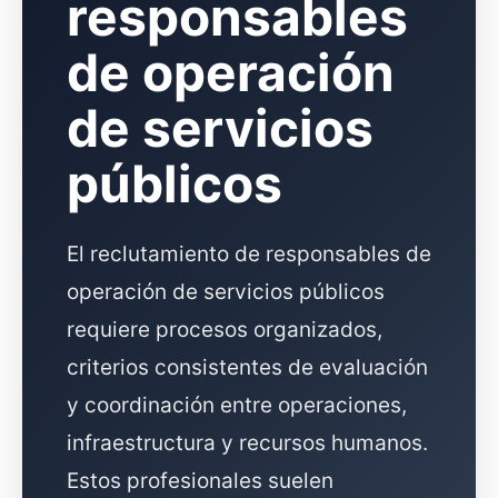
responsables
de operación
de servicios
públicos
El reclutamiento de responsables de
operación de servicios públicos
requiere procesos organizados,
criterios consistentes de evaluación
y coordinación entre operaciones,
infraestructura y recursos humanos.
Estos profesionales suelen