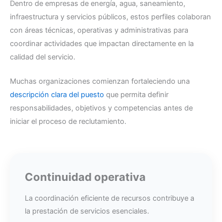
Dentro de empresas de energía, agua, saneamiento,
infraestructura y servicios públicos, estos perfiles colaboran
con áreas técnicas, operativas y administrativas para
coordinar actividades que impactan directamente en la
calidad del servicio.
Muchas organizaciones comienzan fortaleciendo una
descripción clara del puesto
que permita definir
responsabilidades, objetivos y competencias antes de
iniciar el proceso de reclutamiento.
Continuidad operativa
La coordinación eficiente de recursos contribuye a
la prestación de servicios esenciales.