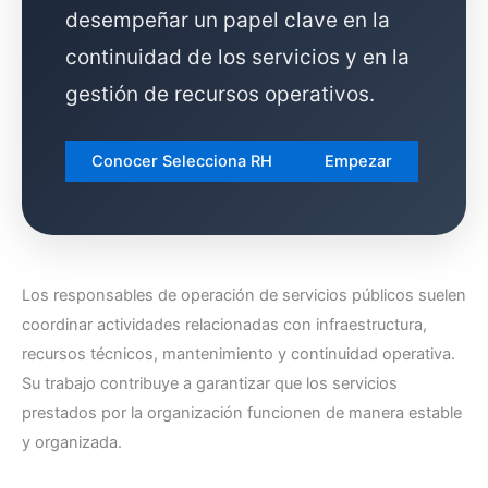
desempeñar un papel clave en la
continuidad de los servicios y en la
gestión de recursos operativos.
Conocer Selecciona RH
Empezar
Los responsables de operación de servicios públicos suelen
coordinar actividades relacionadas con infraestructura,
recursos técnicos, mantenimiento y continuidad operativa.
Su trabajo contribuye a garantizar que los servicios
prestados por la organización funcionen de manera estable
y organizada.