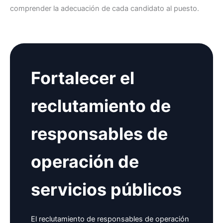
comprender la adecuación de cada candidato al puesto.
Fortalecer el
reclutamiento de
responsables de
operación de
servicios públicos
El reclutamiento de responsables de operación