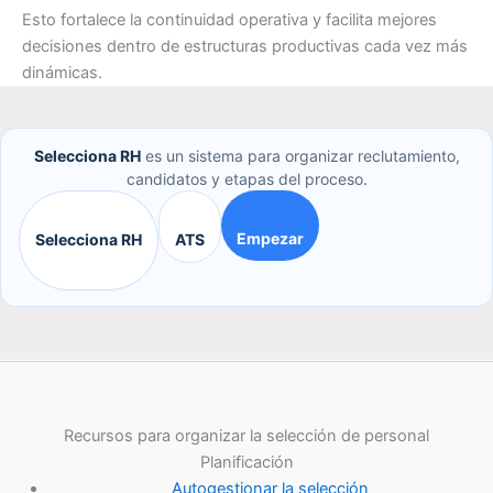
Esto fortalece la continuidad operativa y facilita mejores
decisiones dentro de estructuras productivas cada vez más
dinámicas.
Selecciona RH
es un sistema para organizar reclutamiento,
candidatos y etapas del proceso.
Empezar
Selecciona RH
ATS
Recursos para organizar la selección de personal
Planificación
Autogestionar la selección