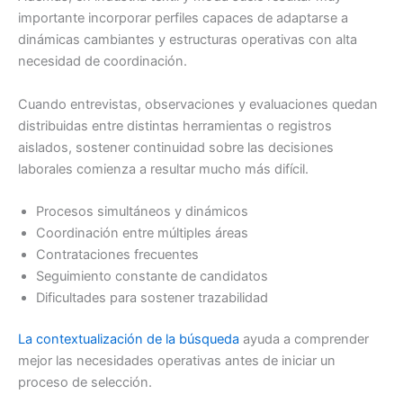
importante incorporar perfiles capaces de adaptarse a
dinámicas cambiantes y estructuras operativas con alta
necesidad de coordinación.
Cuando entrevistas, observaciones y evaluaciones quedan
distribuidas entre distintas herramientas o registros
aislados, sostener continuidad sobre las decisiones
laborales comienza a resultar mucho más difícil.
Procesos simultáneos y dinámicos
Coordinación entre múltiples áreas
Contrataciones frecuentes
Seguimiento constante de candidatos
Dificultades para sostener trazabilidad
La contextualización de la búsqueda
ayuda a comprender
mejor las necesidades operativas antes de iniciar un
proceso de selección.