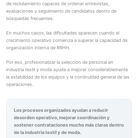
de reclutamiento capaces de ordenar entrevistas,
evaluaciones y seguimiento de candidatos dentro de
búsquedas frecuentes.
En muchos casos, las dificultades aparecen cuando el
crecimiento operativo comienza a superar la capacidad de
organización interna de RRHH.
Por eso, profesionalizar la selección de personal en
industria textil y moda ayuda a mejorar considerablemente
la estabilidad de los equipos y la continuidad general de las
operaciones.
Los procesos organizados ayudan a reducir
desorden operativo, mejorar coordinación y
sostener contrataciones mucho más claras dentro
de la industria textil y de moda.