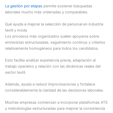
La gestión por etapas
permite sostener búsquedas
laborales mucho más ordenadas y comparables.
Qué ayuda a mejorar la selección de personal en industria
textil y moda
Los procesos más organizados suelen apoyarse sobre
entrevistas estructuradas, seguimiento continuo y criterios
relativamente homogéneos para todos los candidatos.
Esto facilita analizar experiencia previa, adaptación al
trabajo operativo y relación con las dinámicas reales del
sector textil.
Además, ayuda a reducir improvisaciones y fortalece
considerablemente la claridad de las decisiones laborales.
Muchas empresas comienzan a incorporar plataformas ATS
y metodologías estructuradas para mejorar la consistencia