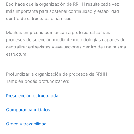
Eso hace que la organización de RRHH resulte cada vez
más importante para sostener continuidad y estabilidad
dentro de estructuras dinámicas.
Muchas empresas comienzan a profesionalizar sus
procesos de selección mediante metodologías capaces de
centralizar entrevistas y evaluaciones dentro de una misma
estructura.
Profundizar la organización de procesos de RRHH
También podés profundizar en:
Preselección estructurada
Comparar candidatos
Orden y trazabilidad