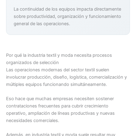
La continuidad de los equipos impacta directamente
sobre productividad, organización y funcionamiento
general de las operaciones.
Por qué la industria textil y moda necesita procesos
organizados de selección
Las operaciones modernas del sector textil suelen
involucrar producción, diseño, logística, comercialización y
múltiples equipos funcionando simultáneamente.
Eso hace que muchas empresas necesiten sostener
contrataciones frecuentes para cubrir crecimiento
operativo, ampliación de líneas productivas y nuevas
necesidades comerciales.
Además, en industria textil y moda suele resultar muy