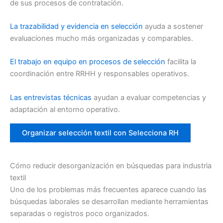
de sus procesos de contratación.
La trazabilidad y evidencia en selección
ayuda a sostener
evaluaciones mucho más organizadas y comparables.
El trabajo en equipo en procesos de selección
facilita la
coordinación entre RRHH y responsables operativos.
Las entrevistas técnicas
ayudan a evaluar competencias y
adaptación al entorno operativo.
Organizar selección textil con Selecciona RH
Cómo reducir desorganización en búsquedas para industria
textil
Uno de los problemas más frecuentes aparece cuando las
búsquedas laborales se desarrollan mediante herramientas
separadas o registros poco organizados.