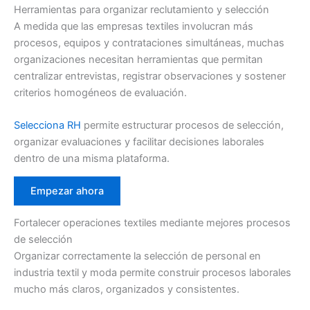
Herramientas para organizar reclutamiento y selección
A medida que las empresas textiles involucran más
procesos, equipos y contrataciones simultáneas, muchas
organizaciones necesitan herramientas que permitan
centralizar entrevistas, registrar observaciones y sostener
criterios homogéneos de evaluación.
Selecciona RH
permite estructurar procesos de selección,
organizar evaluaciones y facilitar decisiones laborales
dentro de una misma plataforma.
Empezar ahora
Fortalecer operaciones textiles mediante mejores procesos
de selección
Organizar correctamente la selección de personal en
industria textil y moda permite construir procesos laborales
mucho más claros, organizados y consistentes.