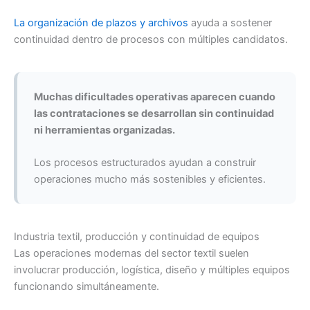
La organización de plazos y archivos
ayuda a sostener
continuidad dentro de procesos con múltiples candidatos.
Muchas dificultades operativas aparecen cuando
las contrataciones se desarrollan sin continuidad
ni herramientas organizadas.
Los procesos estructurados ayudan a construir
operaciones mucho más sostenibles y eficientes.
Industria textil, producción y continuidad de equipos
Las operaciones modernas del sector textil suelen
involucrar producción, logística, diseño y múltiples equipos
funcionando simultáneamente.