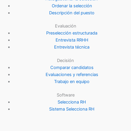
Ordenar la selección
Descripción del puesto
Evaluación
Preselección estructurada
Entrevista RRHH
Entrevista técnica
Decisión
Comparar candidatos
Evaluaciones y referencias
Trabajo en equipo
Software
Selecciona RH
Sistema Selecciona RH