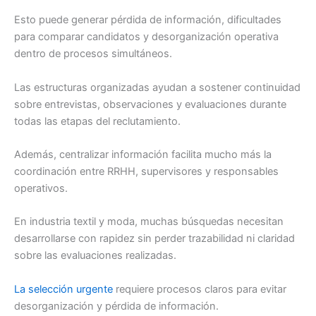
Esto puede generar pérdida de información, dificultades
para comparar candidatos y desorganización operativa
dentro de procesos simultáneos.
Las estructuras organizadas ayudan a sostener continuidad
sobre entrevistas, observaciones y evaluaciones durante
todas las etapas del reclutamiento.
Además, centralizar información facilita mucho más la
coordinación entre RRHH, supervisores y responsables
operativos.
En industria textil y moda, muchas búsquedas necesitan
desarrollarse con rapidez sin perder trazabilidad ni claridad
sobre las evaluaciones realizadas.
La selección urgente
requiere procesos claros para evitar
desorganización y pérdida de información.