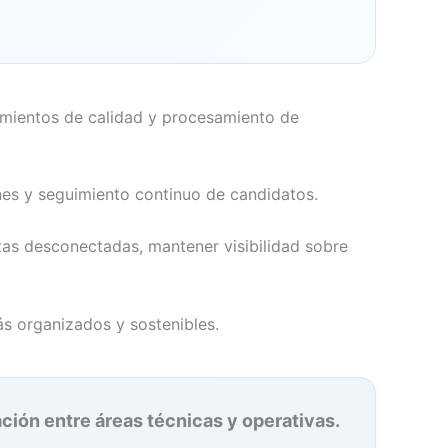
dimientos de calidad y procesamiento de
nes y seguimiento continuo de candidatos.
tas desconectadas, mantener visibilidad sobre
ás organizados y sostenibles.
ción entre áreas técnicas y operativas.