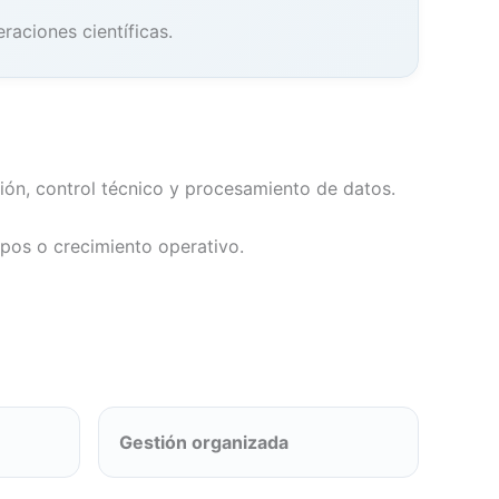
raciones científicas.
ción, control técnico y procesamiento de datos.
pos o crecimiento operativo.
Gestión organizada