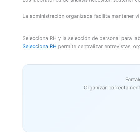
La administración organizada facilita mantener v
Selecciona RH y la selección de personal para lab
Selecciona RH
permite centralizar entrevistas, 
Fortal
Organizar correctamente