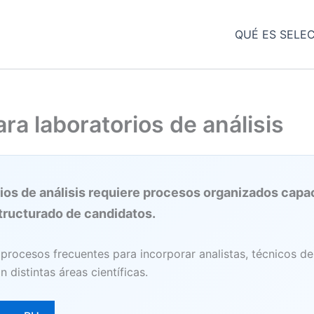
QUÉ ES SELE
ra laboratorios de análisis
rios de análisis requiere procesos organizados capa
tructurado de candidatos.
 procesos frecuentes para incorporar analistas, técnicos de 
 distintas áreas científicas.