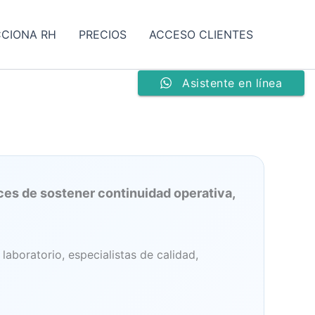
CCIONA RH
PRECIOS
ACCESO CLIENTES
Asistente en línea
ces de sostener continuidad operativa,
laboratorio, especialistas de calidad,