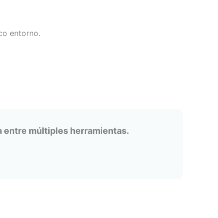
co entorno.
 entre múltiples herramientas.