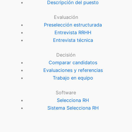
Descripción del puesto
Evaluación
Preselección estructurada
Entrevista RRHH
Entrevista técnica
Decisión
Comparar candidatos
Evaluaciones y referencias
Trabajo en equipo
Software
Selecciona RH
Sistema Selecciona RH