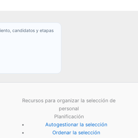
iento, candidatos y etapas
Recursos para organizar la selección de
personal
Planificación
Autogestionar la selección
Ordenar la selección