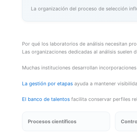
La organización del proceso de selección infl
Por qué los laboratorios de análisis necesitan p
Las organizaciones dedicadas al análisis suelen d
Muchas instituciones desarrollan incorporacione
La gestión por etapas
ayuda a mantener visibili
El banco de talentos
facilita conservar perfiles 
Procesos científicos
Contro