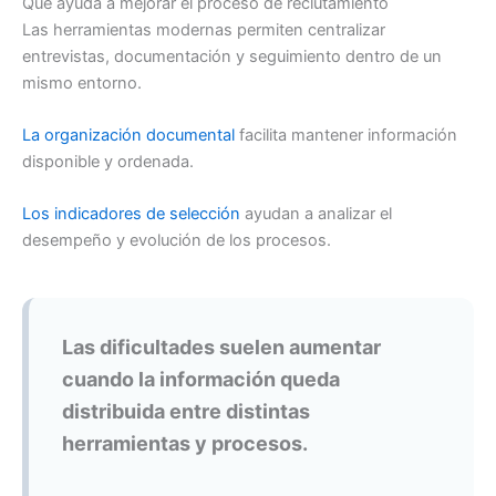
Qué ayuda a mejorar el proceso de reclutamiento
Las herramientas modernas permiten centralizar
entrevistas, documentación y seguimiento dentro de un
mismo entorno.
La organización documental
facilita mantener información
disponible y ordenada.
Los indicadores de selección
ayudan a analizar el
desempeño y evolución de los procesos.
Las dificultades suelen aumentar
cuando la información queda
distribuida entre distintas
herramientas y procesos.