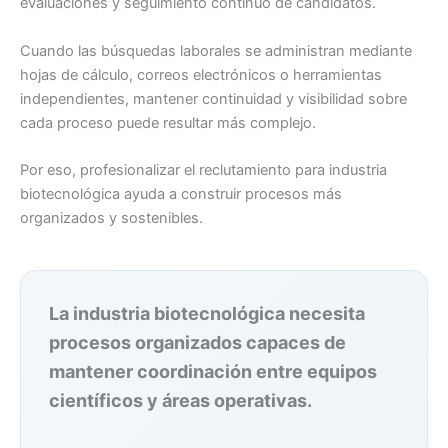
evaluaciones y seguimiento continuo de candidatos.
Cuando las búsquedas laborales se administran mediante
hojas de cálculo, correos electrónicos o herramientas
independientes, mantener continuidad y visibilidad sobre
cada proceso puede resultar más complejo.
Por eso, profesionalizar el reclutamiento para industria
biotecnológica ayuda a construir procesos más
organizados y sostenibles.
La industria biotecnológica necesita
procesos organizados capaces de
mantener coordinación entre equipos
científicos y áreas operativas.