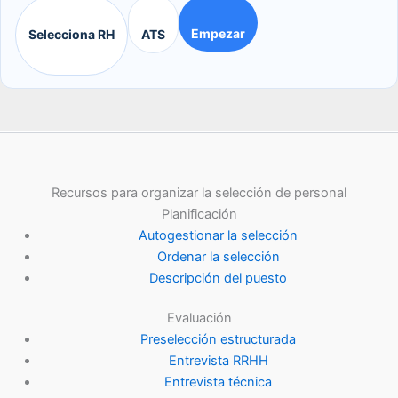
Empezar
Selecciona RH
ATS
Recursos para organizar la selección de personal
Planificación
Autogestionar la selección
Ordenar la selección
Descripción del puesto
Evaluación
Preselección estructurada
Entrevista RRHH
Entrevista técnica