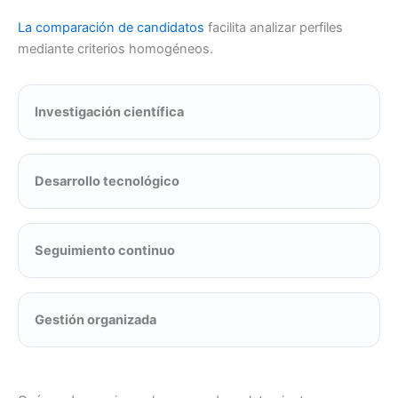
La comparación de candidatos
facilita analizar perfiles
mediante criterios homogéneos.
Investigación científica
Desarrollo tecnológico
Seguimiento continuo
Gestión organizada