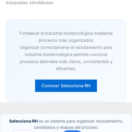
búsquedas simultáneas.
Fortalecer la industria biotecnológica mediante
procesos más organizados
Organizar correctamente el reclutamiento para
industria biotecnológica permite construir
procesos laborales más claros, consistentes y
eficientes.
Conocer Selecciona RH
Selecciona RH
es un sistema para organizar reclutamiento,
candidatos y etapas del proceso.