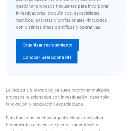
gestionar procesos frecuentes para incorporar
investigadores, bioquímicos, especialistas
técnicos, analistas y profesionales vinculados
con distintas áreas científicas y operativas.
Organizar reclutamiento
Conocer Selecciona RH
La industria biotecnológica suele coordinar múltiples
procesos relacionados con investigación, desarrollo,
innovación y producción especializada.
Esto hace que muchas organizaciones necesiten
herramientas capaces de centralizar entrevistas,