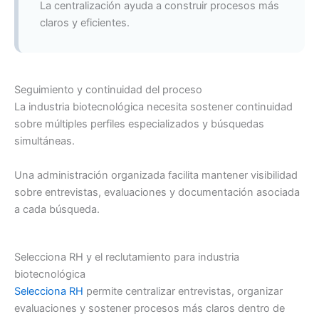
La centralización ayuda a construir procesos más
claros y eficientes.
Seguimiento y continuidad del proceso
La industria biotecnológica necesita sostener continuidad
sobre múltiples perfiles especializados y búsquedas
simultáneas.
Una administración organizada facilita mantener visibilidad
sobre entrevistas, evaluaciones y documentación asociada
a cada búsqueda.
Selecciona RH y el reclutamiento para industria
biotecnológica
Selecciona RH
permite centralizar entrevistas, organizar
evaluaciones y sostener procesos más claros dentro de